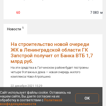
60
7 083
м²
1
Новости
На строительство новой очереди
ЖК в Ленинградской области ГК
Запстрой получит от Банка ВТБ 1,7
млрд руб.
На эти средства в Гатчинском районе будет построены
четыре 9-этажных дома — новая очередь жилого
комплекса Ново-Атропшино.
22 декабря 2021 15:29
Сайт использует файлы cookie. Оставаясь на
нашем сайте, Вы даете согласие на их
ОК
обработку в соответствии с
Политикой
конфиденциальности