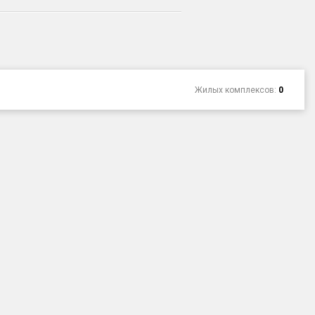
Жилых комплексов:
0