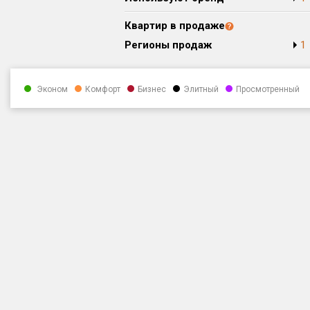
Квартир в продаже
Регионы продаж
1
Эконом
Комфорт
Бизнес
Элитный
Просмотренный