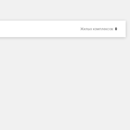
Жилых комплексов:
0