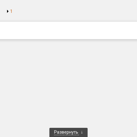
1
Развернуть