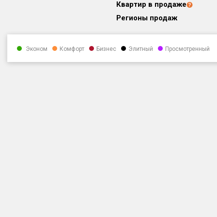
Квартир в продаже
Регионы продаж
Эконом
Комфорт
Бизнес
Элитный
Просмотренный