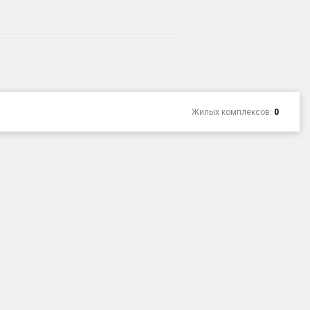
Жилых комплексов:
0