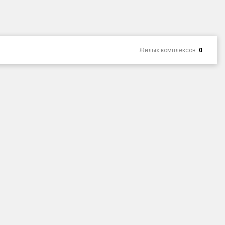
Жилых комплексов:
0