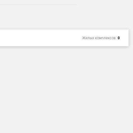
Жилых комплексов:
0