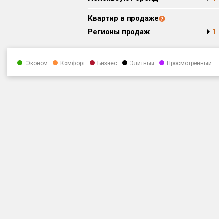
Квартир в продаже
Регионы продаж
1
Эконом
Комфорт
Бизнес
Элитный
Просмотренный