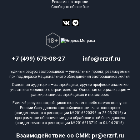
Реклама на портале
Сообщить об ошибке
+7 (499) 673-08-27
info@erzrf.ru
Единый ресурс застройщиков — уникальный проект, реализуемый
при поддержке Национального объединения застройщиков жилья.
Основная аудитория — застройщики, другие профессиональные
участники жилищного строительства. Основная специализация —
ранжирование застройщиков и новостроек
Единый ресурс застройщиков включает в себя самую полную в
России базу данных застройщиков жилья и новостроек
(свидетельство о регистрации № 2016620396 от 28.03.2016) и
программное обеспечение для обработки этой базы данных
(свидетельство о регистрации № 2016613710 от 04.04.2016).
Взаимодействие со СМИ: pr@erzrf.ru