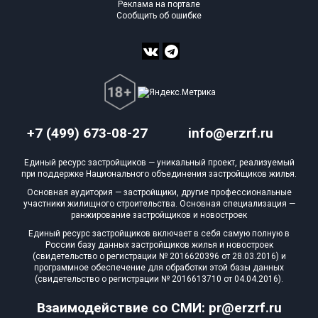
Реклама на портале
Сообщить об ошибке
+7 (499) 673-08-27
info@erzrf.ru
Единый ресурс застройщиков — уникальный проект, реализуемый
при поддержке Национального объединения застройщиков жилья.
Основная аудитория — застройщики, другие профессиональные
участники жилищного строительства. Основная специализация —
ранжирование застройщиков и новостроек
Единый ресурс застройщиков включает в себя самую полную в
России базу данных застройщиков жилья и новостроек
(свидетельство о регистрации № 2016620396 от 28.03.2016) и
программное обеспечение для обработки этой базы данных
(свидетельство о регистрации № 2016613710 от 04.04.2016).
Взаимодействие со СМИ: pr@erzrf.ru