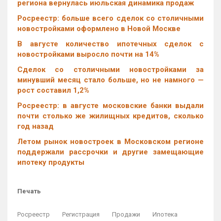
региона вернулась июльская динамика продаж
Росреестр: больше всего сделок со столичными
новостройками оформлено в Новой Москве
В августе количество ипотечных сделок с
новостройками выросло почти на 14%
Cделок со столичными новостройками за
минувший месяц стало больше, но не намного —
рост составил 1,2%
Росреестр: в августе московские банки выдали
почти столько же жилищных кредитов, сколько
год назад
Летом рынок новостроек в Московском регионе
поддержали рассрочки и другие замещающие
ипотеку продукты
Печать
Росреестр
Регистрация
Продажи
Ипотека