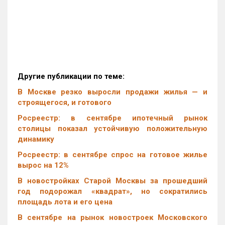
Другие публикации по теме:
В Москве резко выросли продажи жилья — и
строящегося, и готового
Росреестр: в сентябре ипотечный рынок
столицы показал устойчивую положительную
динамику
Росреестр: в сентябре спрос на готовое жилье
вырос на 12%
В новостройках Старой Москвы за прошедший
год подорожал «квадрат», но сократились
площадь лота и его цена
В сентябре на рынок новостроек Московского