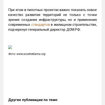
При этом в пилотных проектах важно показать новое
качество развития территорий не только с точки
зрения создания инфраструктуры, но и применения
современных
стандартов
в жилищном строительстве,
подчеркнул генеральный директор ДОМ.РФ.
Фото: www.sovetreklama.org
Другие публикации по теме: