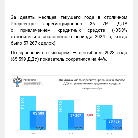
За девять месяцев текущего года в столичном
Росреестре зарегистрировано 36 759 ДДУ
с привлечением кредитных средств (-35,8%
относительно аналогичного периода 2024-го, когда
было 57 267 сделок).
По сравнению с январем — сентябрем 2023 года
(65 599 ДДУ) показатель сократился на 44%.