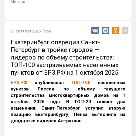
Москва
+
21 октября 2025 15:58
Екатеринбург опередил Санкт-
Петербург в тройке городов —
лидеров по объему строительства:
ТОП-100 застраиваемых населенных
пунктов от ЕРЗ.РФ на 1 октября 2025
ЕРЗ.РФ
опубликовал
ТОП-100
населенных
пунктов России по объему текущего
строительства многоквартирных домов на 1
октября 2025 года. В ТОП-20 только два
изменения: Санкт-Петербург уступил вторую
позицию Екатеринбургу, Пенза вытеснила из
двадцатки лидеров Астрахань.