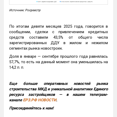
Источник: Росреестр
По итогам девяти месяцев 2025 года, говорится в
сообщении, сделки с привлечением кредитных
средств составили 43,5% от общего числа
зарегистрированных ДДУ в жилом и нежилом
сегментах рынка новостроек.
Доля в январе — сентябре прошлого года равнялась
57,7%, то есть на данный момент она уменьшилась на
14,2 п. п.
Еще больше оперативных новостей рынка
строительства МКД и уникальной аналитики Единого
ресурса застройщиков — в нашем телеграм-
канале
ЕРЗ.РФ НОВОСТИ
.
Присоединяйтесь к нам!