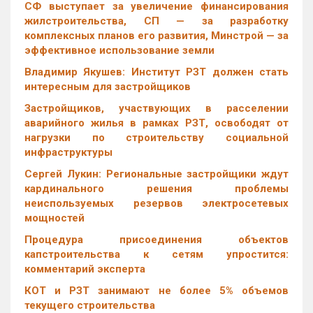
СФ выступает за увеличение финансирования
жилстроительства, СП — за разработку
комплексных планов его развития, Минстрой — за
эффективное использование земли
Владимир Якушев: Институт РЗТ должен стать
интересным для застройщиков
Застройщиков, участвующих в расселении
аварийного жилья в рамках РЗТ, освободят от
нагрузки по строительству социальной
инфраструктуры
Сергей Лукин: Региональные застройщики ждут
кардинального решения проблемы
неиспользуемых резервов электросетевых
мощностей
Процедура присоединения объектов
капстроительства к сетям упростится:
комментарий эксперта
КОТ и РЗТ занимают не более 5% объемов
текущего строительства