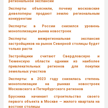
региональной экспансии
Эксперты объяснили, почему московские
девелоперы продают землю региональным
конкурентам
Эксперты: в России снизился уровень
монополизации рынка новостроек
Эксперты: межрегиональная экспансия
застройщиков на рынок Северной столицы будет
только расти
Застройщики считают Свердловскую и
Тюменскую области одними из наиболее
привлекательных регионов для покупки
земельных участков
Эксперты: в 2023 году снизилась степень
монополизации на рынках новостроек
Московского и Петербургского регионов
Брусника начинает строительство своего
первого объекта в Москве — жилого квартала на
востоке столицы