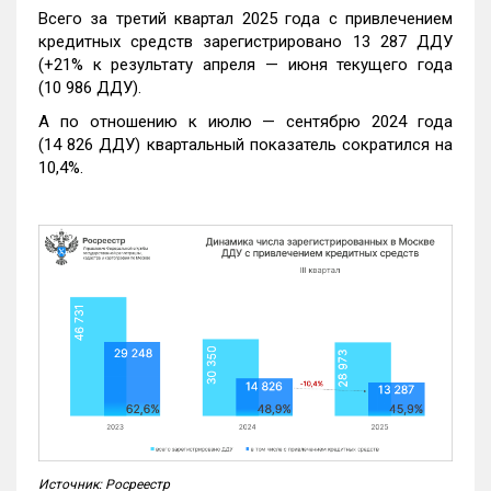
Всего за третий квартал 2025 года с привлечением
кредитных средств зарегистрировано 13 287 ДДУ
(+21% к результату апреля — июня текущего года
(10 986 ДДУ).
А по отношению к июлю — сентябрю 2024 года
(14 826 ДДУ) квартальный показатель сократился на
10,4%.
Источник: Росреестр