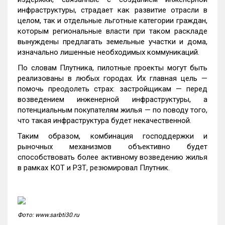
инфраструктуры, страдает как развитие отрасли в
целом, так и отдельные льготные категории граждан,
которым региональные власти при таком раскладе
вынуждены предлагать земельные участки и дома,
изначально лишенные необходимых коммуникаций.
По словам Плутника, пилотные проекты могут быть
реализованы в любых городах. Их главная цель —
помочь преодолеть страх: застройщикам — перед
возведением инженерной инфраструктуры, а
потенциальным покупателям жилья — по поводу того,
что такая инфраструктура будет некачественной.
Таким образом, комбинация господдержки и
рыночных механизмов объективно будет
способствовать более активному возведению жилья
в рамках КОТ и РЗТ, резюмировал Плутник.
Фото: www.sarbti30.ru