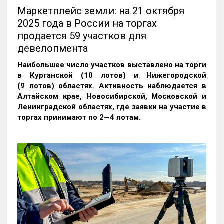
Маркетплейс земли: на 21 октября
2025 года в России на торгах
продается 59 участков для
девелопмента
Наибольшее число участков выставлено на торги
в Курганской (10 лотов) и Нижегородской
(9 лотов) областях. Активность наблюдается в
Алтайском крае, Новосибирской, Московской и
Ленинградской областях, где заявки на участие в
торгах принимают по 2—4 лотам
.