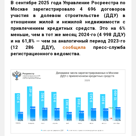
В сентябре 2025 года Управление Росреестра по
Москве зарегистрировало 4 696 договоров
участия в долевом строительстве (ДДУ) в
отношении жилой и нежилой недвижимости с
привлечением кредитных средств. Это на 6%
меньше, чем в тот же месяц 2024-го (4 998 ДДУ)
и на 61,8% — чем за аналогичный период 2023-го
(12 286 ДДУ)
,
сообщила
пресс-служба
регистрационного ведомства.