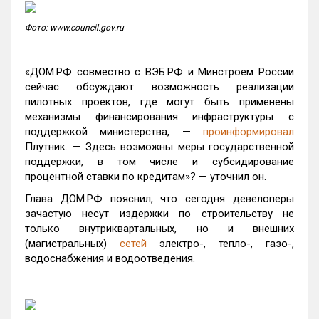
Фото: www.council.gov.ru
«ДОМ.РФ совместно с ВЭБ.РФ и Минстроем России
сейчас обсуждают возможность реализации
пилотных проектов, где могут быть применены
механизмы финансирования инфраструктуры с
поддержкой министерства, —
проинформировал
Плутник. — Здесь возможны меры государственной
поддержки, в том числе и субсидирование
процентной ставки по кредитам»? — уточнил он.
Глава ДОМ.РФ пояснил, что сегодня девелоперы
зачастую несут издержки по строительству не
только внутриквартальных, но и внешних
(магистральных)
сетей
электро-, тепло-, газо-,
водоснабжения и водоотведения.