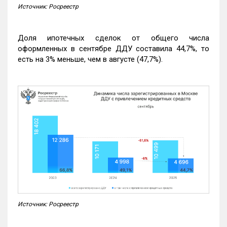
Источник: Росреестр
Доля ипотечных сделок от общего числа
оформленных в сентябре ДДУ составила 44,7%, то
есть на 3% меньше, чем в августе (47,7%).
Источник: Росреестр