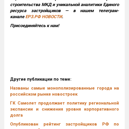
строительства МКД и уникальной аналитики Единого
ресурса застройщиков — в нашем телеграм-
канале
ЕРЗ.РФ НОВОСТИ
.
Присоединяйтесь к нам!
Другие публикации по теме:
Названы самые монополизированные города на
российском рынке новостроек
ГК Самолет продолжает политику региональной
экспансии и снижения уровня корпоративного
долга
Опубликован рейтинг застройщиков РФ по