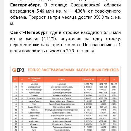
Екатеринбург.
В столице Свердловской области
возводится 5,46 млн кв. м — 4,36% от совокупного
объема. Прирост за три месяца достиг 350,3 тыс. кв.
м.
Санкт-Петербург
, где в стройке находится 5,15 млн
кв. м жилья (4,11%), опустился на одну строку,
переместившись на третье место. По сравнению с 1
июля показатель вырос на 29,3 тыс. кв. м.