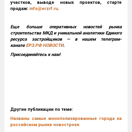
участков, выводе новых проектов, старте
продаж:
info@erzrf.ru
.
Еще больше оперативных новостей рынка
строительства МКД и уникальной аналитики Единого
ресурса застройщиков — в нашем телеграм-
канале
ЕРЗ.РФ НОВОСТИ
.
Присоединяйтесь к нам!
Другие публикации по теме:
Названы самые монополизированные города на
российском рынке новостроек