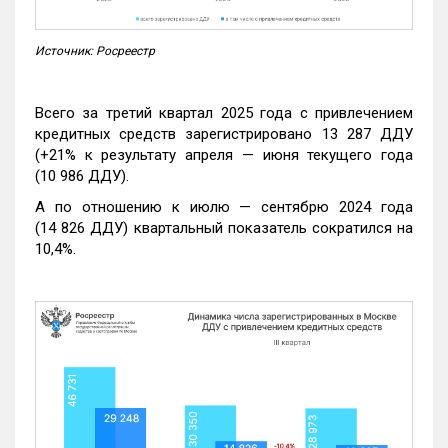
Источник: Росреестр
Всего за третий квартал 2025 года с привлечением
кредитных средств зарегистрировано 13 287 ДДУ
(+21% к результату апреля — июня текущего года
(10 986 ДДУ).
А по отношению к июлю — сентябрю 2024 года
(14 826 ДДУ) квартальный показатель сократился на
10,4%.