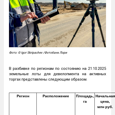
Фото: © Igor Skripachev /Фотобанк Лори
В разбивке по регионам по состоянию на 21.10.2025
земельные лоты для девелопмента на активных
торгах представлены следующим образом.
Регион
Расположение
Площадь,
Начальная
га
цена,
млн руб.