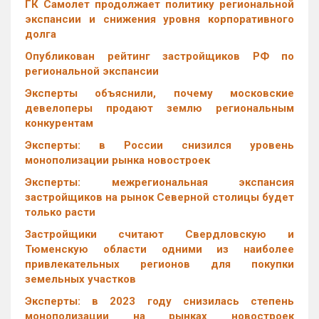
ГК Самолет продолжает политику региональной
экспансии и снижения уровня корпоративного
долга
Опубликован рейтинг застройщиков РФ по
региональной экспансии
Эксперты объяснили, почему московские
девелоперы продают землю региональным
конкурентам
Эксперты: в России снизился уровень
монополизации рынка новостроек
Эксперты: межрегиональная экспансия
застройщиков на рынок Северной столицы будет
только расти
Застройщики считают Свердловскую и
Тюменскую области одними из наиболее
привлекательных регионов для покупки
земельных участков
Эксперты: в 2023 году снизилась степень
монополизации на рынках новостроек