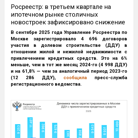
Росреестр: в третьем квартале на
ипотечном рынке столичных
новостроек зафиксировано снижение
В сентябре 2025 года Управление Росреестра по
Москве зарегистрировало 4 696 договоров
участия в долевом строительстве (ДДУ) в
отношении жилой и нежилой недвижимости с
привлечением кредитных средств. Это на 6%
меньше, чем в тот же месяц 2024-го (4 998 ДДУ)
и на 61,8% — чем за аналогичный период 2023-го
(12 286 ДДУ)
,
сообщила
пресс-служба
регистрационного ведомства.