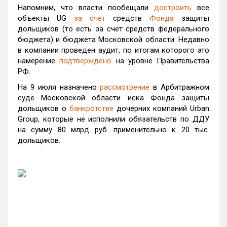
Напомним, что власти пообещали
достроить
все
объекты UG
за счет
средств
Фонда
защиты
дольщиков (то есть за счет средств федерального
бюджета) и бюджета Московской области. Недавно
в компании проведен аудит, по итогам которого это
намерение
подтверждено
на уровне Правительства
РФ.
На 9 июля назначено
рассмотрение
в Арбитражном
суде Московской области иска Фонда защиты
дольщиков о
банкротстве
дочерних компаний Urban
Group, которые не исполнили обязательств по ДДУ
на сумму 80 млрд руб. применительно к 20 тыс.
дольщиков.