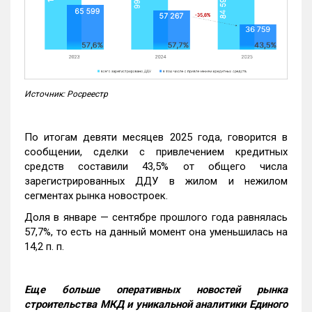
Источник: Росреестр
По итогам девяти месяцев 2025 года, говорится в
сообщении, сделки с привлечением кредитных
средств составили 43,5% от общего числа
зарегистрированных ДДУ в жилом и нежилом
сегментах рынка новостроек.
Доля в январе — сентябре прошлого года равнялась
57,7%, то есть на данный момент она уменьшилась на
14,2 п. п.
Еще больше оперативных новостей рынка
строительства МКД и уникальной аналитики Единого