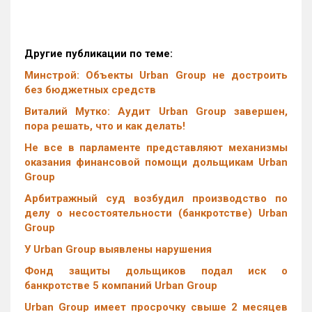
Другие публикации по теме:
Минстрой: Объекты Urban Group не достроить
без бюджетных средств
Виталий Мутко: Аудит Urban Group завершен,
пора решать, что и как делать!
Не все в парламенте представляют механизмы
оказания финансовой помощи дольщикам Urban
Group
Арбитражный суд возбудил производство по
делу о несостоятельности (банкротстве) Urban
Group
У Urban Group выявлены нарушения
Фонд защиты дольщиков подал иск о
банкротстве 5 компаний Urban Group
Urban Group имеет просрочку свыше 2 месяцев