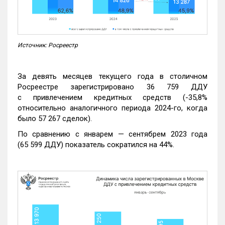
Источник: Росреестр
За девять месяцев текущего года в столичном
Росреестре зарегистрировано 36 759 ДДУ
с привлечением кредитных средств (-35,8%
относительно аналогичного периода 2024-го, когда
было 57 267 сделок).
По сравнению с январем — сентябрем 2023 года
(65 599 ДДУ) показатель сократился на 44%.