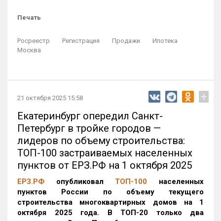
Печать
Росреестр
Регистрация
Продажи
Ипотека
Москва
+
21 октября 2025 15:58
Екатеринбург опередил Санкт-
Петербург в тройке городов —
лидеров по объему строительства:
ТОП-100 застраиваемых населенных
пунктов от ЕРЗ.РФ на 1 октября 2025
ЕРЗ.РФ
опубликовал
ТОП-100
населенных
пунктов России по объему текущего
строительства многоквартирных домов на 1
октября 2025 года. В ТОП-20 только два