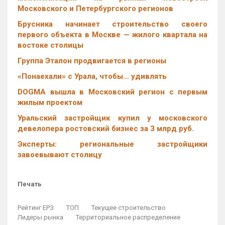
Московского и Петербургского регионов
Брусника начинает строительство своего
первого объекта в Москве — жилого квартала на
востоке столицы
Группа Эталон продвигается в регионы
«Понаехали» с Урала, чтобы… удивлять
DOGMA вышла в Московский регион с первым
жилым проектом
Уральский застройщик купил у московского
девелопера ростовский бизнес за 3 млрд руб.
Эксперты: региональные застройщики
завоевывают столицу
Печать
Рейтинг ЕРЗ
ТОП
Текущее строительство
Лидеры рынка
Территориальное распределение