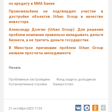
по кредиту в МИА Банке
Промсвязьбанк не подтвердил участие в
достройке объектов Urban Group в качестве
инвестора
Александр Долгин (Urban Group): Для решения
проблем компании правильно вкладывать деньги
бизнеса, а не тратить деньги государства
В Минстрое причинами проблем Urban Group
назвали просчеты менеджмента
Печать
Проблемные застройщики
Фонд защиты дольщиков
Остановленные стройки
Банкротство
+
21 октября 2025 17:35