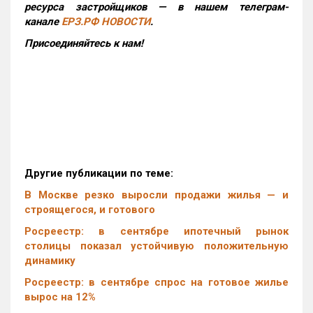
ресурса застройщиков — в нашем телеграм-
канале
ЕРЗ.РФ НОВОСТИ
.
Присоединяйтесь к нам!
Другие публикации по теме:
В Москве резко выросли продажи жилья — и
строящегося, и готового
Росреестр: в сентябре ипотечный рынок
столицы показал устойчивую положительную
динамику
Росреестр: в сентябре спрос на готовое жилье
вырос на 12%