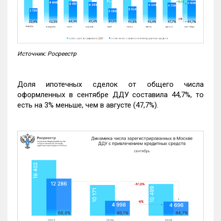
Источник: Росреестр
Доля ипотечных сделок от общего числа
оформленных в сентябре ДДУ составила 44,7%, то
есть на 3% меньше, чем в августе (47,7%).