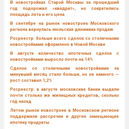
В новостройках Старой Москвы за прошедший
год подорожал «квадрат», но сократились
площадь лота и его цена
В сентябре на рынок новостроек Московского
региона вернулась июльская динамика продаж
Росреестр: больше всего сделок со столичными
новостройками оформлено в Новой Москве
В августе количество ипотечных сделок с
новостройками выросло почти на 14%
Cделок со столичными новостройками за
минувший месяц стало больше, но не намного —
рост составил 1,2%
Росреестр: в августе московские банки выдали
почти столько же жилищных кредитов, сколько
год назад
Летом рынок новостроек в Московском регионе
поддержали рассрочки и другие замещающие
ипотеку продукты