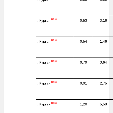
new
г. Курган
0,53
3,16
new
г. Курган
0,54
1,46
new
г. Курган
0,79
3,64
new
г. Курган
0,91
2,75
new
г. Курган
1,20
5,58