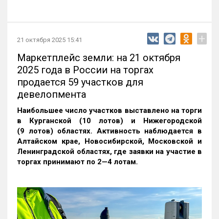
+
21 октября 2025 15:41
Маркетплейс земли: на 21 октября
2025 года в России на торгах
продается 59 участков для
девелопмента
Наибольшее число участков выставлено на торги
в Курганской (10 лотов) и Нижегородской
(9 лотов) областях. Активность наблюдается в
Алтайском крае, Новосибирской, Московской и
Ленинградской областях, где заявки на участие в
торгах принимают по 2—4 лотам
.