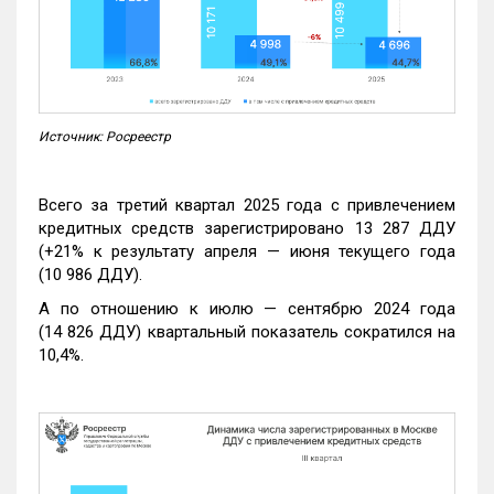
Источник: Росреестр
Всего за третий квартал 2025 года с привлечением
кредитных средств зарегистрировано 13 287 ДДУ
(+21% к результату апреля — июня текущего года
(10 986 ДДУ).
А по отношению к июлю — сентябрю 2024 года
(14 826 ДДУ) квартальный показатель сократился на
10,4%.