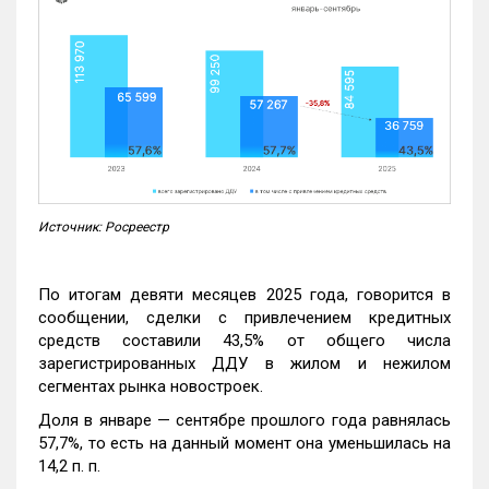
Источник: Росреестр
По итогам девяти месяцев 2025 года, говорится в
сообщении, сделки с привлечением кредитных
средств составили 43,5% от общего числа
зарегистрированных ДДУ в жилом и нежилом
сегментах рынка новостроек.
Доля в январе — сентябре прошлого года равнялась
57,7%, то есть на данный момент она уменьшилась на
14,2 п. п.