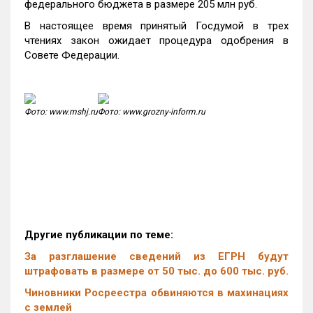
федерального бюджета в размере 205 млн руб.
В настоящее время принятый Госдумой в трех
чтениях закон ожидает процедура одобрения в
Совете Федерации.
Фото: www.mshj.ru
Фото: www.grozny-inform.ru
Другие публикации по теме:
За разглашение сведений из ЕГРН будут
штрафовать в размере от 50 тыс. до 600 тыс. руб.
Чиновники Росреестра обвиняются в махинациях
с землей