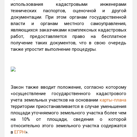
использования кадастровыми инженерами
технических паспортов, оценочной и другой
документации. При этом органам государственной
власти и органам местного самоуправления,
являющихся заказчиками комплексных кадастровых
работ, предоставляется право на бесплатное
получение таких документов, что в свою очередь
также упростит выполнение процедуры.
Закон также вводит положение, согласно которому
«осуществление государственного кадастрового
учета земельных участков на основании
карты-плана
территории приостанавливается в случае уменьшения
площади уточняемого земельного участка более чем
на 10% от площади, сведения о которой
относительно этого земельного участка содержатся
в
ЕГРН
».