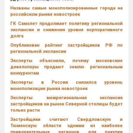
Названы самые монополизированные города на
российском рынке новостроек
ГК Самолет продолжает политику региональной
экспансии и снижения уровня корпоративного
долга
Опубликован рейтинг застройщиков РФ по
региональной экспансии
Эксперты объяснили, почему московские
девелоперы продают землю региональным
конкурентам
Эксперты: в России снизился уровень
монополизации рынка новостроек
Эксперты: межрегиональная экспансия
застройщиков на рынок Северной столицы будет
только расти
Застройщики считают Свердловскую и
Тюменскую области одними из наиболее
привлекательных регионов для покупки