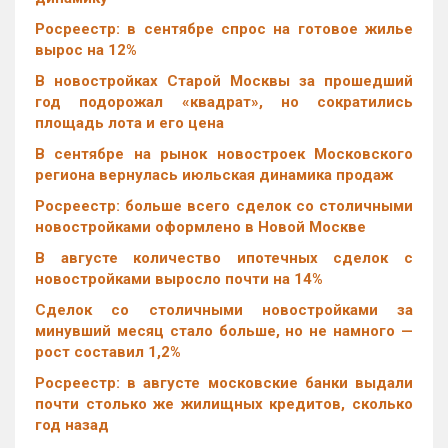
Росреестр: в сентябре спрос на готовое жилье
вырос на 12%
В новостройках Старой Москвы за прошедший
год подорожал «квадрат», но сократились
площадь лота и его цена
В сентябре на рынок новостроек Московского
региона вернулась июльская динамика продаж
Росреестр: больше всего сделок со столичными
новостройками оформлено в Новой Москве
В августе количество ипотечных сделок с
новостройками выросло почти на 14%
Cделок со столичными новостройками за
минувший месяц стало больше, но не намного —
рост составил 1,2%
Росреестр: в августе московские банки выдали
почти столько же жилищных кредитов, сколько
год назад