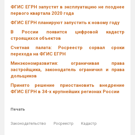
ФГИС ЕГРН запустят в эксплуатацию не позднее
первого квартала 2020 года
ФГИС ЕГРН планируют запустить к новому году
В России появится цифровой кадастр
строящихся объектов
Счетная палата: Росреестр сорвал сроки
перехода на ФГИС ЕГРН
Минэкономразвития: ограничивая права
застройщика, законодатель ограничил и права
дольщиков
Принято решение приостановить внедрение
ФГИС ЕГРН в 34-х крупнейших регионах России
Печать
Законодательство
Росреестр
Кадастр