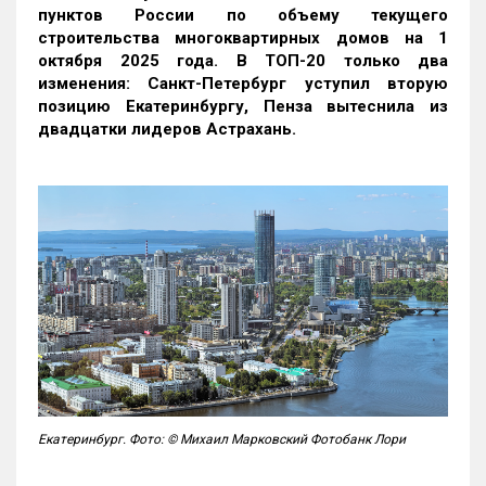
пунктов России по объему текущего
строительства многоквартирных домов на 1
октября 2025 года. В ТОП-20 только два
изменения: Санкт-Петербург уступил вторую
позицию Екатеринбургу, Пенза вытеснила из
двадцатки лидеров Астрахань.
Екатеринбург. Фото: © Михаил Марковский Фотобанк Лори