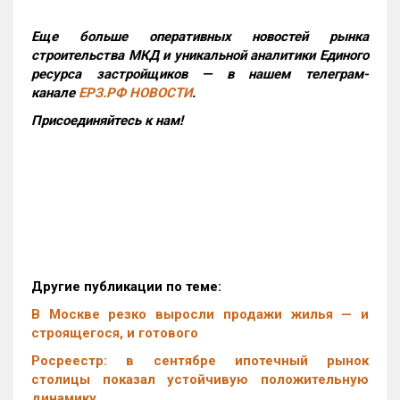
Еще больше оперативных новостей рынка
строительства МКД и уникальной аналитики Единого
ресурса застройщиков — в нашем телеграм-
канале
ЕРЗ.РФ НОВОСТИ
.
Присоединяйтесь к нам!
Другие публикации по теме:
В Москве резко выросли продажи жилья — и
строящегося, и готового
Росреестр: в сентябре ипотечный рынок
столицы показал устойчивую положительную
динамику