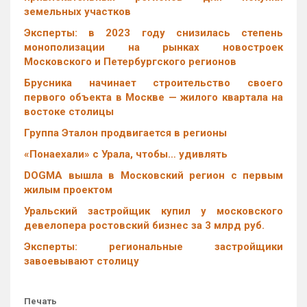
земельных участков
Эксперты: в 2023 году снизилась степень
монополизации на рынках новостроек
Московского и Петербургского регионов
Брусника начинает строительство своего
первого объекта в Москве — жилого квартала на
востоке столицы
Группа Эталон продвигается в регионы
«Понаехали» с Урала, чтобы… удивлять
DOGMA вышла в Московский регион с первым
жилым проектом
Уральский застройщик купил у московского
девелопера ростовский бизнес за 3 млрд руб.
Эксперты: региональные застройщики
завоевывают столицу
Печать