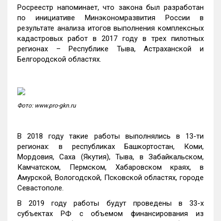
Росреестр напоминает, что закона был разработан
по инициативе Минэкономразвития России в
результате анализа итогов выполнения комплексных
кадастровых работ в 2017 году в трех пилотных
регионах – Республике Тыва, Астраханской и
Белгородской областях.
Фото: www.pro-gkn.ru
В 2018 году такие работы выполнялись в 13-ти
регионах: в республиках Башкортостан, Коми,
Мордовия, Саха (Якутия), Тыва, в Забайкальском,
Камчатском, Пермском, Хабаровском краях, в
Амурской, Вологодской, Псковской областях, городе
Севастополе.
В 2019 году работы будут проведены в 33-х
субъектах РФ с объемом финансирования из