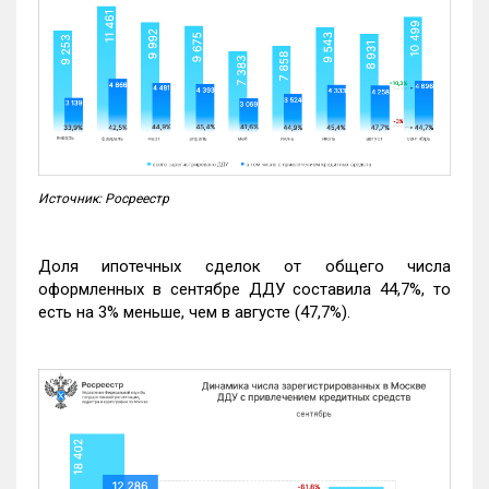
Источник: Росреестр
Доля ипотечных сделок от общего числа
оформленных в сентябре ДДУ составила 44,7%, то
есть на 3% меньше, чем в августе (47,7%).