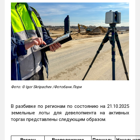
Фото: © Igor Skripachev /Фотобанк Лори
В разбивке по регионам по состоянию на 21.10.2025
земельные лоты для девелопмента на активных
торгах представлены следующим образом.
Регион
Расположение
Площадь,
Начальная