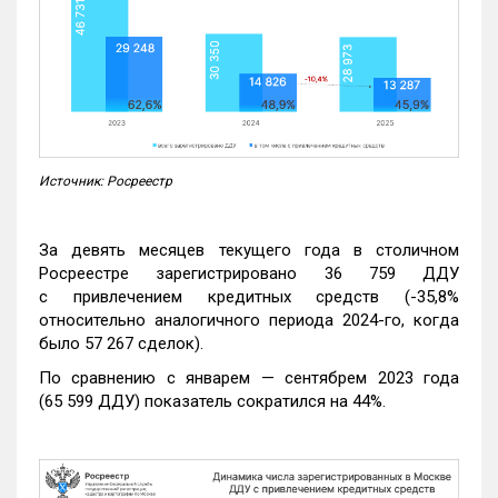
Источник: Росреестр
За девять месяцев текущего года в столичном
Росреестре зарегистрировано 36 759 ДДУ
с привлечением кредитных средств (-35,8%
относительно аналогичного периода 2024-го, когда
было 57 267 сделок).
По сравнению с январем — сентябрем 2023 года
(65 599 ДДУ) показатель сократился на 44%.