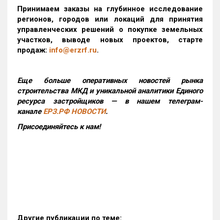
Принимаем заказы на глубинное исследование
регионов, городов или локаций для принятия
управленческих решений о покупке земельных
участков, выводе новых проектов, старте
продаж:
info@erzrf.ru
.
Еще больше оперативных новостей рынка
строительства МКД и уникальной аналитики Единого
ресурса застройщиков — в нашем телеграм-
канале
ЕРЗ.РФ НОВОСТИ
.
Присоединяйтесь к нам!
Другие публикации по теме: