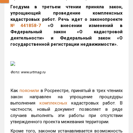
Госдума в третьем чтении приняла закон,
упрощающий проведение комплексных
кадастровых работ. Речь идет о законопроекте
№441858-7
«О
внесении изменений в
Федеральный закон «О кадастровой
деятельности» и Федеральный закон «О
государственной регистрации недвижимости».
Фото: www.urtmag.ru
Как
пояснили
в Росреестре, принятый в трех чтениях
закон направлен на упрощение процедуры
выполнения
комплексных
кадастровых работ. В
частности, новый документ позволяет в ряде
случаев выполнять эти работы при отсутствии
утвержденного проекта межевания территории.
Кроме того, законом устанавливается возможность