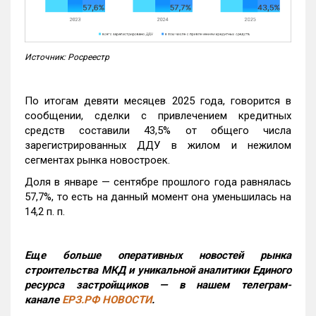
Источник: Росреестр
По итогам девяти месяцев 2025 года, говорится в
сообщении, сделки с привлечением кредитных
средств составили 43,5% от общего числа
зарегистрированных ДДУ в жилом и нежилом
сегментах рынка новостроек.
Доля в январе — сентябре прошлого года равнялась
57,7%, то есть на данный момент она уменьшилась на
14,2 п. п.
Еще больше оперативных новостей рынка
строительства МКД и уникальной аналитики Единого
ресурса застройщиков — в нашем телеграм-
канале
ЕРЗ.РФ НОВОСТИ
.