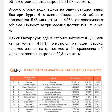
объем строительства вырос на 212,7 тыс. кв. м.
Вторую строку, поднявшись на одну позицию, занял
Екатеринбург.
В столице Свердловской области
возводится 5,46 млн кв. м — 4,36% от совокупного
объема. Прирост за три месяца достиг 350,3 тыс. кв.
м.
Санкт-Петербург
, где в стройке находится 5,15 млн
кв. м жилья (4,11%), опустился на одну строку,
переместившись на третье место. По сравнению с 1
июля показатель вырос на 29,3 тыс. кв. м.