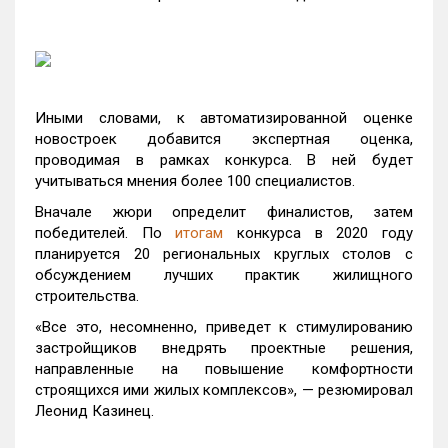
Иными словами, к автоматизированной оценке
новостроек добавится экспертная оценка,
проводимая в рамках конкурса. В ней будет
учитываться мнения более 100 специалистов.
Вначале жюри определит финалистов, затем
победителей. По
итогам
конкурса в 2020 году
планируется 20 региональных круглых столов с
обсуждением лучших практик жилищного
строительства.
«Все это, несомненно, приведет к стимулированию
застройщиков внедрять проектные решения,
направленные на повышение комфортности
строящихся ими жилых комплексов», — резюмировал
Леонид Казинец.