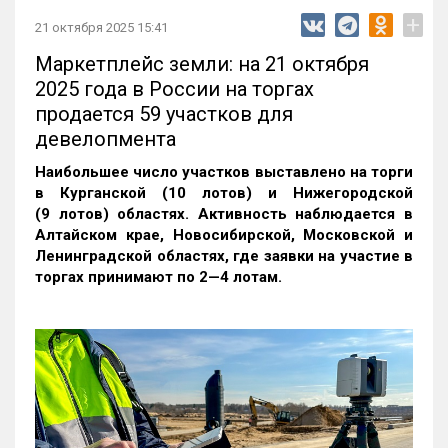
+
21 октября 2025 15:41
Маркетплейс земли: на 21 октября
2025 года в России на торгах
продается 59 участков для
девелопмента
Наибольшее число участков выставлено на торги
в Курганской (10 лотов) и Нижегородской
(9 лотов) областях. Активность наблюдается в
Алтайском крае, Новосибирской, Московской и
Ленинградской областях, где заявки на участие в
торгах принимают по 2—4 лотам
.