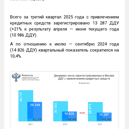
Всего за третий квартал 2025 года с привлечением
кредитных средств зарегистрировано 13 287 ДДУ
(+21% к результату апреля — июня текущего года
(10 986 ДДУ).
А по отношению к июлю — сентябрю 2024 года
(14 826 ДДУ) квартальный показатель сократился на
10,4%.