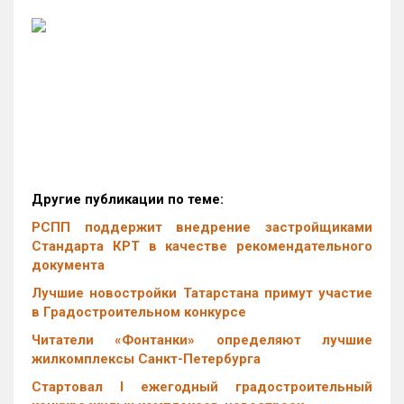
Другие публикации по теме:
РСПП поддержит внедрение застройщиками
Стандарта КРТ в качестве рекомендательного
документа
Лучшие новостройки Татарстана примут участие
в Градостроительном конкурсе
Читатели «Фонтанки» определяют лучшие
жилкомплексы Санкт-Петербурга
Стартовал I ежегодный градостроительный