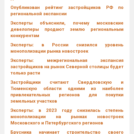
Опубликован рейтинг застройщиков РФ по
региональной экспансии
Эксперты объяснили, почему московские
девелоперы продают землю региональным
конкурентам
Эксперты: в России снизился уровень
монополизации рынка новостроек
Эксперты: межрегиональная экспансия
застройщиков на рынок Северной столицы будет
только расти
Застройщики считают Свердловскую и
Тюменскую области одними из наиболее
привлекательных регионов для покупки
земельных участков
Эксперты: в 2023 году снизилась степень
монополизации на рынках новостроек
Московского и Петербургского регионов
Брусника начинает строительство своего