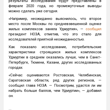
результаты исследования будут представлены в
феврале 2020 года, но промежуточные выводы
можно сделать уже сегодня.
«Например, неожиданно выяснилось, что второе
место после Москвы по средневзвешенной оценке
жилых комплексов заняла Удмуртия», —
сообщил
президент НОЗА, отметив, что это стало для
исследователей приятной неожиданностью.
Как показало исследование, потребительские
характеристики строящихся жилых комплексов
Удмуртии в среднем оказались лучше, чем в Санкт-
Петербурге, Тюмени, Казани, других исследованных
городах.
«Сейчас оцениваются Ростовская, Челябинская,
Саратовская области, ряд других регионов, —
сообщил глава НОЗА. — Посмотрим, удастся ли им
набрать больше баллов, чем Удмуртии», — добавил
он.