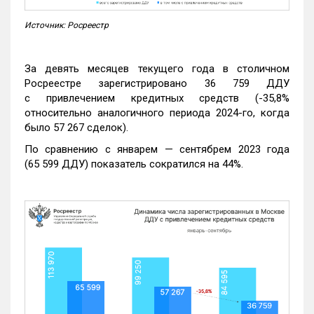
Источник: Росреестр
За девять месяцев текущего года в столичном
Росреестре зарегистрировано 36 759 ДДУ
с привлечением кредитных средств (-35,8%
относительно аналогичного периода 2024-го, когда
было 57 267 сделок).
По сравнению с январем — сентябрем 2023 года
(65 599 ДДУ) показатель сократился на 44%.