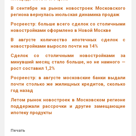
В сентябре на рынок новостроек Московского
региона вернулась июльская динамика продаж
Росреестр: больше всего сделок со столичными
новостройками оформлено в Новой Москве
В августе количество ипотечных сделок с
новостройками выросло почти на 14%
Cделок со столичными новостройками за
минувший месяц стало больше, но не намного —
рост составил 1,2%
Росреестр: в августе московские банки выдали
почти столько же жилищных кредитов, сколько
год назад
Летом рынок новостроек в Московском регионе
поддержали рассрочки и другие замещающие
ипотеку продукты
Печать