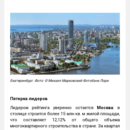
Екатеринбург. Фото: © Михаил Марковский Фотобанк Лори
Пятерка лидеров
Лидером рейтинга уверенно остается
Москва
: в
столице строится более 15 млн кв. м жилой площади,
что составляет 12,12% от общего объема
многоквартирного строительства в стране. За квартал