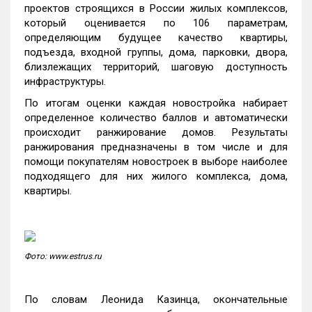
проектов строящихся в России жилых комплексов,
который оценивается по 106 параметрам,
определяющим будущее качество квартиры,
подъезда, входной группы, дома, парковки, двора,
близлежащих территорий, шаговую доступность
инфраструктуры.
По итогам оценки каждая новостройка набирает
определенное количество баллов и автоматически
происходит ранжирование домов. Результаты
ранжирования предназначены в том числе и для
помощи покупателям новостроек в выборе наиболее
подходящего для них жилого комплекса, дома,
квартиры.
Фото: www.estrus.ru
По словам Леонида Казинца, окончательные