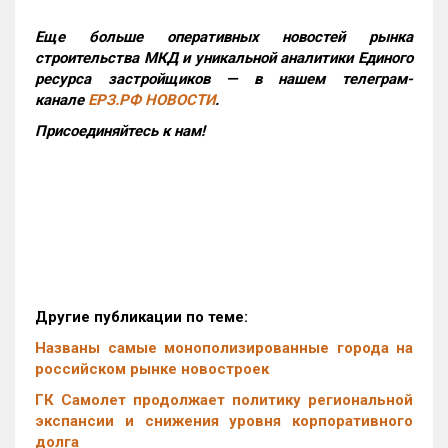
Еще больше оперативных новостей рынка
строительства МКД и уникальной аналитики Единого
ресурса застройщиков — в нашем телеграм-
канале
ЕРЗ.РФ НОВОСТИ
.
Присоединяйтесь к нам!
Другие публикации по теме:
Названы самые монополизированные города на
российском рынке новостроек
ГК Самолет продолжает политику региональной
экспансии и снижения уровня корпоративного
долга