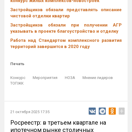
конкурс жилых комплексов-новостроек
Застройщиков обязали представлять описание
чистовой отделки квартир
Застройщиков обязали при получении АГР
указывать в проекте благоустройство и отделку
Работа над Стандартом комплексного развития
территорий завершится в 2020 году
Печать
Конкурс
Мероприятия
НОЗА
Мнение лидеров
ТОПЖК
+
21 октября 2025 17:35
Росреестр: в третьем квартале на
ипотечном рынке столичных