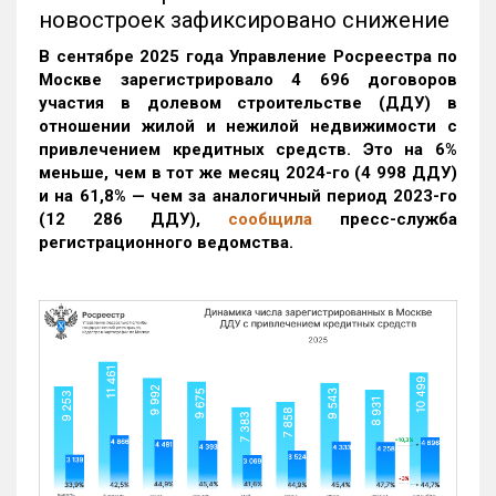
новостроек зафиксировано снижение
В сентябре 2025 года Управление Росреестра по
Москве зарегистрировало 4 696 договоров
участия в долевом строительстве (ДДУ) в
отношении жилой и нежилой недвижимости с
привлечением кредитных средств. Это на 6%
меньше, чем в тот же месяц 2024-го (4 998 ДДУ)
и на 61,8% — чем за аналогичный период 2023-го
(12 286 ДДУ)
,
сообщила
пресс-служба
регистрационного ведомства.