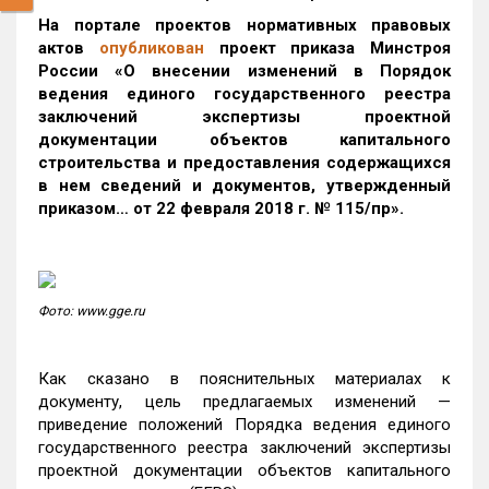
На портале проектов нормативных правовых
актов
опубликован
проект приказа Минстроя
России «О внесении изменений в Порядок
ведения единого государственного реестра
заключений экспертизы проектной
документации объектов капитального
строительства и предоставления содержащихся
в нем сведений и документов, утвержденный
приказом… от 22 февраля 2018 г. № 115/пр».
Фото: www.gge.ru
Как сказано в пояснительных материалах к
документу, цель предлагаемых изменений —
приведение положений Порядка ведения единого
государственного реестра заключений экспертизы
проектной документации объектов капитального