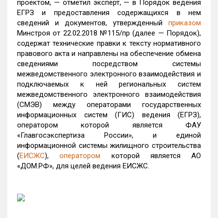
проектом, — отметил эксперт, — в Порядок ведения
ЕГРЗ и предоставления содержащихся в нем
сведений и документов, утвержденный
приказом
Минстроя от 22.02.2018 №115/пр (далее — Порядок),
содержат технические правки к тексту нормативного
правового акта и направлены на обеспечение обмена
сведениями посредством системы
межведомственного электронного взаимодействия и
подключаемых к ней региональных систем
межведомственного электронного взаимодействия
(СМЭВ) между операторами государственных
информационных систем (ГИС) ведения (ЕГРЗ),
оператором которой является ФАУ
«Главгосэкспертиза России», и единой
информационной системы жилищного строительства
(
ЕИСЖС
),
оператором
которой является АО
«ДОМ.РФ», для целей ведения ЕИСЖС.