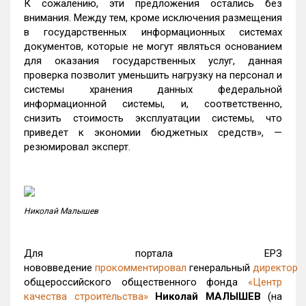
К сожалению, эти предложения остались без
внимания. Между тем, кроме исключения размещения
в государственных информационных системах
документов, которые не могут являться основанием
для оказания государственных услуг, данная
проверка позволит уменьшить нагрузку на персонал и
системы хранения данных федеральной
информационной системы, и, соответственно,
снизить стоимость эксплуатации системы, что
приведет к экономии бюджетных средств», —
резюмировал эксперт.
Николай Малышев
Для портала ЕРЗ
нововведение
прокомментировал
генеральный
директор
общероссийского общественного фонда
«Центр
качества строительства»
Николай МАЛЫШЕВ
(на