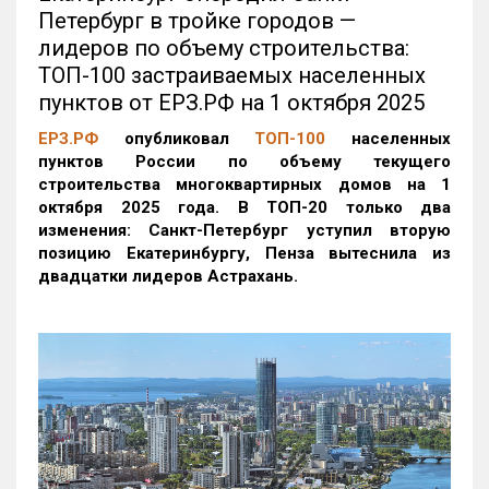
Петербург в тройке городов —
лидеров по объему строительства:
ТОП-100 застраиваемых населенных
пунктов от ЕРЗ.РФ на 1 октября 2025
ЕРЗ.РФ
опубликовал
ТОП-100
населенных
пунктов России по объему текущего
строительства многоквартирных домов на 1
октября 2025 года. В ТОП-20 только два
изменения: Санкт-Петербург уступил вторую
позицию Екатеринбургу, Пенза вытеснила из
двадцатки лидеров Астрахань.