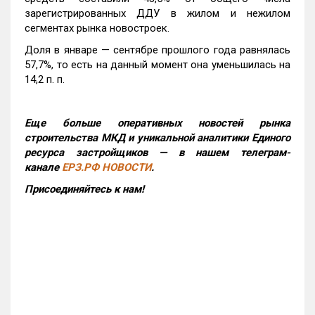
зарегистрированных ДДУ в жилом и нежилом
сегментах рынка новостроек.
Доля в январе — сентябре прошлого года равнялась
57,7%, то есть на данный момент она уменьшилась на
14,2 п. п.
Еще больше оперативных новостей рынка
строительства МКД и уникальной аналитики Единого
ресурса застройщиков — в нашем телеграм-
канале
ЕРЗ.РФ НОВОСТИ
.
Присоединяйтесь к нам!