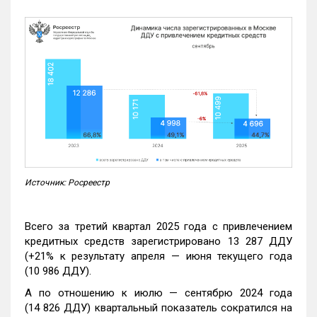
Источник: Росреестр
Всего за третий квартал 2025 года с привлечением
кредитных средств зарегистрировано 13 287 ДДУ
(+21% к результату апреля — июня текущего года
(10 986 ДДУ).
А по отношению к июлю — сентябрю 2024 года
(14 826 ДДУ) квартальный показатель сократился на