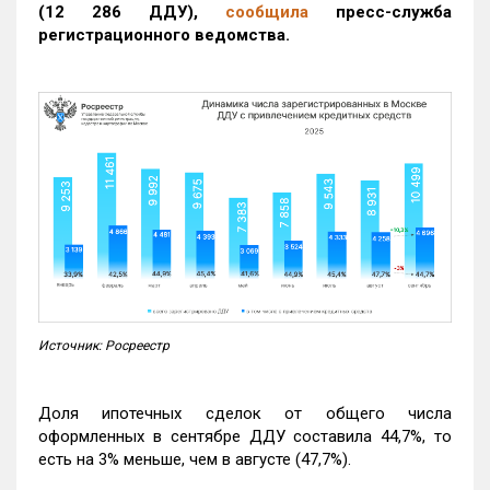
(12 286 ДДУ)
,
сообщила
пресс-служба
регистрационного ведомства.
Источник: Росреестр
Доля ипотечных сделок от общего числа
оформленных в сентябре ДДУ составила 44,7%, то
есть на 3% меньше, чем в августе (47,7%).