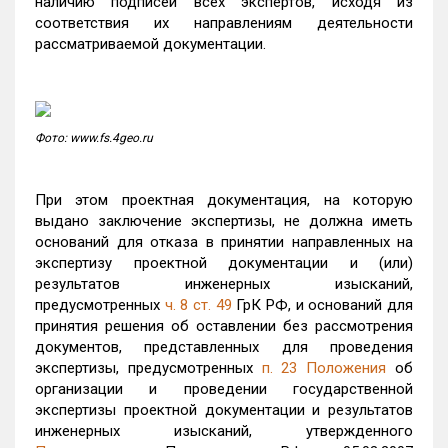
наличию подписей всех экспертов, исходя из
соответствия их направлениям деятельности
рассматриваемой документации.
Фото: www.fs.4geo.ru
При этом проектная документация, на которую
выдано заключение экспертизы, не должна иметь
оснований для отказа в принятии направленных на
экспертизу проектной документации и (или)
результатов инженерных изысканий,
предусмотренных
ч. 8 ст. 49
ГрК РФ, и оснований для
принятия решения об оставлении без рассмотрения
документов, представленных для проведения
экспертизы, предусмотренных
п. 23 Положения
об
организации и проведении государственной
экспертизы проектной документации и результатов
инженерных изысканий, утвержденного