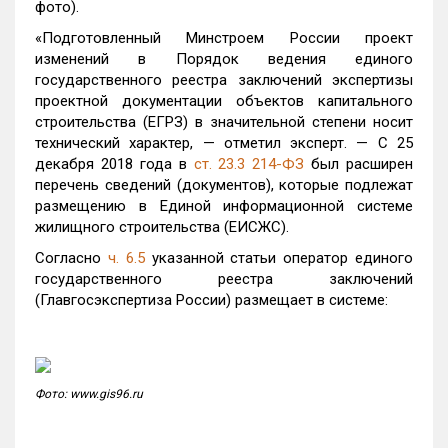
фото).
«Подготовленный Минстроем России проект
изменений в Порядок ведения единого
государственного реестра заключений экспертизы
проектной документации объектов капитального
строительства (ЕГРЗ) в значительной степени носит
технический характер, — отметил эксперт. — С 25
декабря 2018 года в
ст. 23.3 214-ФЗ
был расширен
перечень сведений (документов), которые подлежат
размещению в Единой информационной системе
жилищного строительства (ЕИСЖС).
Согласно
ч. 6.5
указанной статьи оператор единого
государственного реестра заключений
(Главгосэкспертиза России) размещает в системе:
Фото: www.gis96.ru