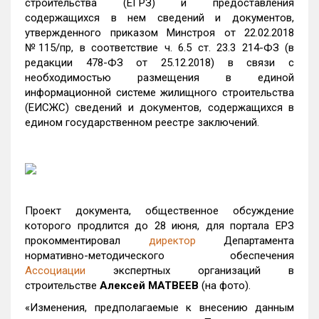
строительства (ЕГРЗ) и предоставления
содержащихся в нем сведений и документов,
утвержденного приказом Минстроя от 22.02.2018
№115/пр, в соответствие ч. 6.5 ст. 23.3 214-ФЗ (в
редакции 478-ФЗ от 25.12.2018) в связи с
необходимостью размещения в единой
информационной системе жилищного строительства
(ЕИСЖС) сведений и документов, содержащихся в
едином государственном реестре заключений.
Проект документа, общественное обсуждение
которого продлится до 28 июня, для портала ЕРЗ
прокомментировал
директор
Департамента
нормативно-методического обеспечения
Ассоциации
экспертных организаций в
строительстве
Алексей МАТВЕЕВ
(на фото).
«Изменения, предполагаемые к внесению данным