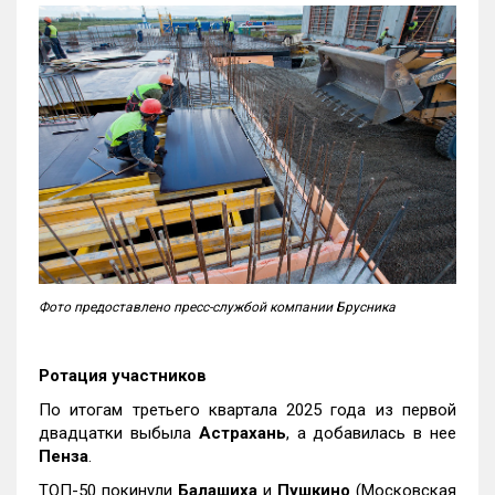
Фото предоставлено пресс-службой компании Брусника
Ротация участников
По итогам третьего квартала 2025 года из первой
двадцатки выбыла
Астрахань
, а добавилась в нее
Пенза
.
ТОП-50 покинули
Балашиха
и
Пушкино
(Московская