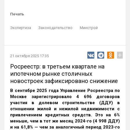
Печать
Экспертиза
Законодательство
Минстрой
+
21 октября 2025 17:35
Росреестр: в третьем квартале на
ипотечном рынке столичных
новостроек зафиксировано снижение
В сентябре 2025 года Управление Росреестра по
Москве зарегистрировало 4 696 договоров
участия в долевом строительстве (ДДУ) в
отношении жилой и нежилой недвижимости с
привлечением кредитных средств. Это на 6%
меньше, чем в тот же месяц 2024-го (4 998 ДДУ)
и на 61,8% — чем за аналогичный период 2023-го