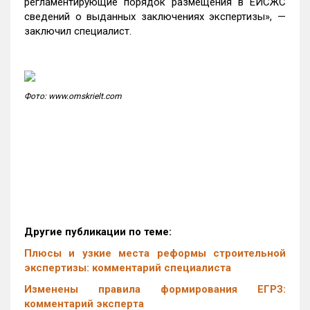
регламентирующие порядок размещения в ЕИСЖС
сведений о выданных заключениях экспертизы», —
заключил специалист.
Фото: www.omskrielt.com
Другие публикации по теме:
Плюсы и узкие места реформы строительной
экспертизы: комментарий специалиста
Изменены правила формирования ЕГРЗ:
комментарий эксперта