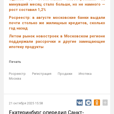
минувший месяц стало больше, но не намного —
рост составил 1,2%
Росреестр: в августе московские банки выдали
почти столько же жилищных кредитов, сколько
год назад
Летом рынок новостроек в Московском регионе
поддержали рассрочки и другие замещающие
ипотеку продукты
Печать
Росреестр
Регистрация
Продажи
Ипотека
Москва
+
21 октября 2025 15:58
Екатеринбург опередил Санкт-