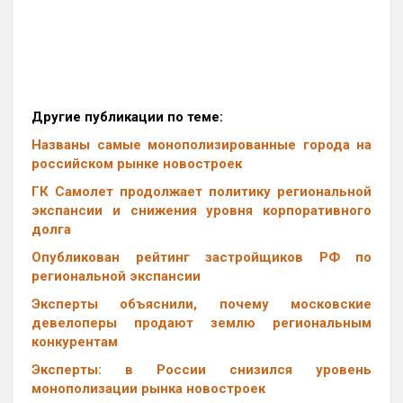
Другие публикации по теме:
Названы самые монополизированные города на
российском рынке новостроек
ГК Самолет продолжает политику региональной
экспансии и снижения уровня корпоративного
долга
Опубликован рейтинг застройщиков РФ по
региональной экспансии
Эксперты объяснили, почему московские
девелоперы продают землю региональным
конкурентам
Эксперты: в России снизился уровень
монополизации рынка новостроек