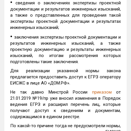
•
сведения о заключениях экспертизы проектной
документации и результатов инженерных изысканий,
а также о представленных для проведения такой
экспертизы проектной документации и результатах
инженерных изысканий;
•
заключения экспертизы проектной документации и
результатов инженерных изысканий, а также
проектную документацию и результаты инженерных
изысканий, по итогам рассмотрения которых
подготовлены такие заключения.
Для реализации указанной нормы закона
предлагается предоставить доступ к ЕГРЗ оператору
ЕИСЖС в лице АО «ДОМ.РФ».
Не так давно Минстрой России
приказом
от
21.01.2019 №19/пр уже вносил изменения в Порядок
ведения ЕГРЗ и расширил перечень лиц, которые
получают доступ к сведениям и документам,
содержащимся в едином реестре.
По какой-то причине тогда не предусмотрели нормы,