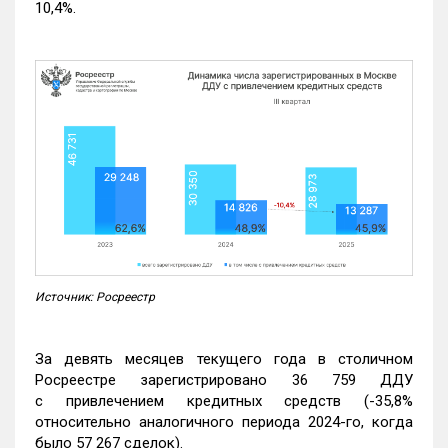
10,4%.
Источник: Росреестр
За девять месяцев текущего года в столичном
Росреестре зарегистрировано 36 759 ДДУ
с привлечением кредитных средств (-35,8%
относительно аналогичного периода 2024-го, когда
было 57 267 сделок).