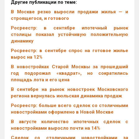
Другие публикации по теме:
В Москве резко выросли продажи жилья — и
строящегося, и готового
Росреестр: в сентябре ипотечный рынок
столицы показал устойчивую положительную
динамику
Росреестр: в сентябре спрос на готовое жилье
вырос на 12%
В новостройках Старой Москвы за прошедший
год подорожал «квадрат», но сократились
площадь лота и его цена
В сентябре на рынок новостроек Московского
региона вернулась июльская динамика продаж
Росреестр: больше всего сделок со столичными
новостройками оформлено в Новой Москве
В августе количество ипотечных сделок с
новостройками выросло почти на 14%
Cделок со столичными новостройками за