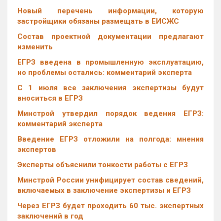
Новый перечень информации, которую
застройщики обязаны размещать в ЕИСЖС
Состав проектной документации предлагают
изменить
ЕГРЗ введена в промышленную эксплуатацию,
но проблемы остались: комментарий эксперта
С 1 июля все заключения экспертизы будут
вноситься в ЕГРЗ
Минстрой утвердил порядок ведения ЕГРЗ:
комментарий эксперта
Введение ЕГРЗ отложили на полгода: мнения
экспертов
Эксперты объяснили тонкости работы с ЕГРЗ
Минстрой России унифицирует состав сведений,
включаемых в заключение экспертизы и ЕГРЗ
Через ЕГРЗ будет проходить 60 тыс. экспертных
заключений в год