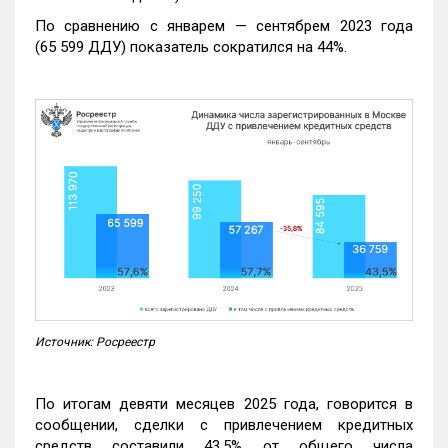
По сравнению с январем — сентябрем 2023 года
(65 599 ДДУ) показатель сократился на 44%.
Источник: Росреестр
По итогам девяти месяцев 2025 года, говорится в
сообщении, сделки с привлечением кредитных
средств составили 43,5% от общего числа