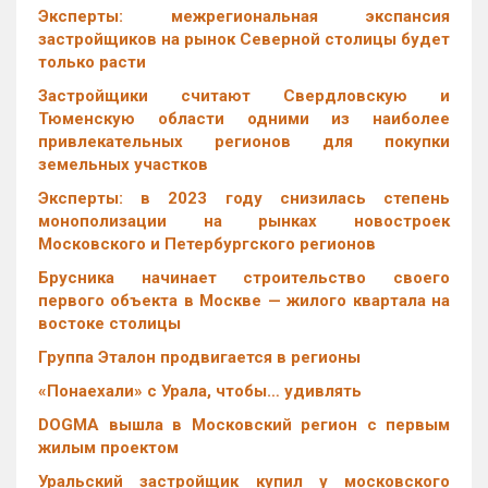
Эксперты: межрегиональная экспансия
застройщиков на рынок Северной столицы будет
только расти
Застройщики считают Свердловскую и
Тюменскую области одними из наиболее
привлекательных регионов для покупки
земельных участков
Эксперты: в 2023 году снизилась степень
монополизации на рынках новостроек
Московского и Петербургского регионов
Брусника начинает строительство своего
первого объекта в Москве — жилого квартала на
востоке столицы
Группа Эталон продвигается в регионы
«Понаехали» с Урала, чтобы… удивлять
DOGMA вышла в Московский регион с первым
жилым проектом
Уральский застройщик купил у московского