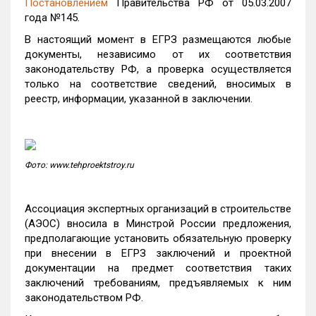
Постановлением
Правительства РФ от 05.03.2007
года №145.
В настоящий момент в ЕГРЗ размещаются любые
документы, независимо от их соответствия
законодательству РФ, а проверка осуществляется
только на соответствие сведений, вносимых в
реестр, информации, указанной в заключении.
Фото: www.tehproektstroy.ru
Ассоциация экспертных организаций в строительстве
(АЭОС) вносила в Минстрой России предложения,
предполагающие установить обязательную проверку
при внесении в ЕГРЗ заключений и проектной
документации на предмет соответствия таких
заключений требованиям, предъявляемых к ним
законодательством РФ.