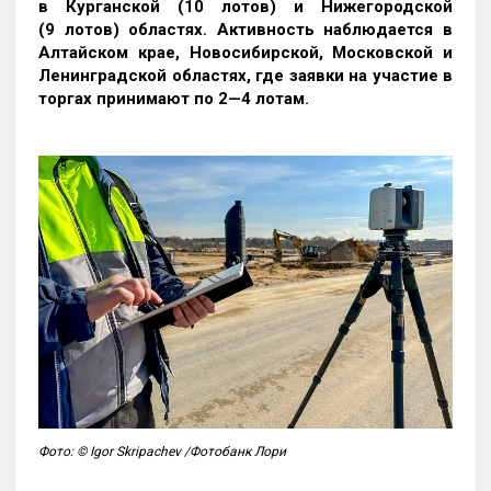
в Курганской (10 лотов) и Нижегородской
(9 лотов) областях. Активность наблюдается в
Алтайском крае, Новосибирской, Московской и
Ленинградской областях, где заявки на участие в
торгах принимают по 2—4 лотам
.
Фото: © Igor Skripachev /Фотобанк Лори