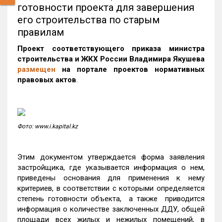
готовности проекта для завершения
его строительства по старым
правилам
Проект соответствующего приказа министра
строительства и ЖКХ России Владимира Якушева
размещен
на портале проектов нормативных
правовых актов
.
Фото: www.i.kapital.kz
Этим документом утверждается форма заявления
застройщика, где указывается информация о нем,
приведены основания для применения к нему
критериев, в соответствии с которыми определяется
степень готовности объекта, а также приводится
информация о количестве заключенных ДДУ, общей
площади всех жилых и нежилых помещений, в