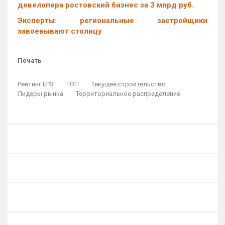
девелопера ростовский бизнес за 3 млрд руб.
Эксперты: региональные застройщики
завоевывают столицу
Печать
Рейтинг ЕРЗ
ТОП
Текущее строительство
Лидеры рынка
Территориальное распределение