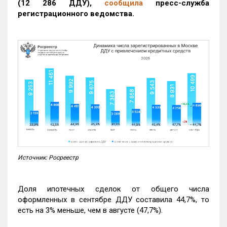
(12 286 ДДУ)
,
сообщила
пресс-служба
регистрационного ведомства.
Источник: Росреестр
Доля ипотечных сделок от общего числа
оформленных в сентябре ДДУ составила 44,7%, то
есть на 3% меньше, чем в августе (47,7%).