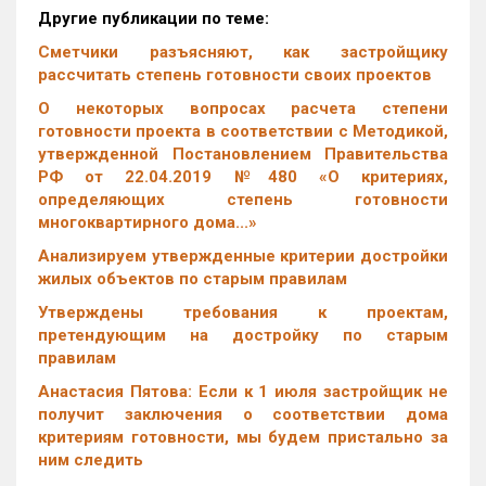
Другие публикации по теме:
Сметчики разъясняют, как застройщику
рассчитать степень готовности своих проектов
О некоторых вопросах расчета степени
готовности проекта в соответствии с Методикой,
утвержденной Постановлением Правительства
РФ от 22.04.2019 №480 «О критериях,
определяющих степень готовности
многоквартирного дома...»
Анализируем утвержденные критерии достройки
жилых объектов по старым правилам
Утверждены требования к проектам,
претендующим на достройку по старым
правилам
Анастасия Пятова: Если к 1 июля застройщик не
получит заключения о соответствии дома
критериям готовности, мы будем пристально за
ним следить