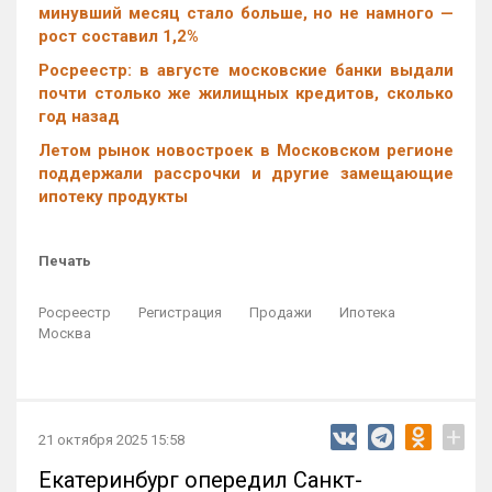
минувший месяц стало больше, но не намного —
рост составил 1,2%
Росреестр: в августе московские банки выдали
почти столько же жилищных кредитов, сколько
год назад
Летом рынок новостроек в Московском регионе
поддержали рассрочки и другие замещающие
ипотеку продукты
Печать
Росреестр
Регистрация
Продажи
Ипотека
Москва
+
21 октября 2025 15:58
Екатеринбург опередил Санкт-