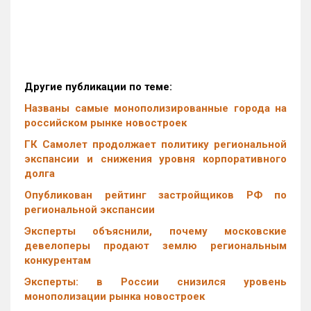
Другие публикации по теме:
Названы самые монополизированные города на
российском рынке новостроек
ГК Самолет продолжает политику региональной
экспансии и снижения уровня корпоративного
долга
Опубликован рейтинг застройщиков РФ по
региональной экспансии
Эксперты объяснили, почему московские
девелоперы продают землю региональным
конкурентам
Эксперты: в России снизился уровень
монополизации рынка новостроек