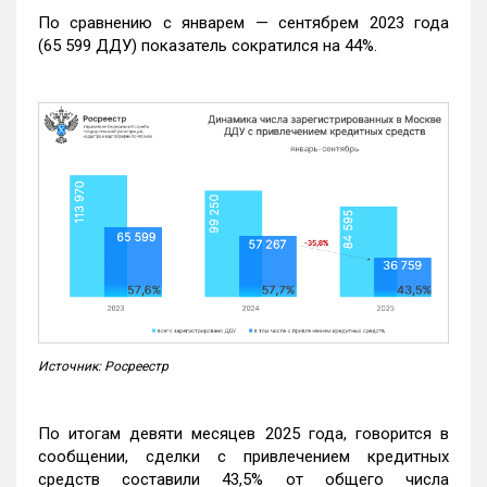
По сравнению с январем — сентябрем 2023 года
(65 599 ДДУ) показатель сократился на 44%.
Источник: Росреестр
По итогам девяти месяцев 2025 года, говорится в
сообщении, сделки с привлечением кредитных
средств составили 43,5% от общего числа