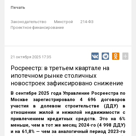
Печать
Законодательство
Минстрой
214-ФЗ
Проектное финансирование
+
21 октября 2025 17:35
Росреестр: в третьем квартале на
ипотечном рынке столичных
новостроек зафиксировано снижение
В сентябре 2025 года Управление Росреестра по
Москве зарегистрировало 4 696 договоров
участия в долевом строительстве (ДДУ) в
отношении жилой и нежилой недвижимости с
привлечением кредитных средств. Это на 6%
меньше, чем в тот же месяц 2024-го (4 998 ДДУ)
и на 61,8% — чем за аналогичный период 2023-го