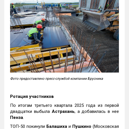
Фото предоставлено пресс-службой компании Брусника
Ротация участников
По итогам третьего квартала 2025 года из первой
двадцатки выбыла
Астрахань
, а добавилась в нее
Пенза
.
ТОП-50 покинули
Балашиха
и
Пушкино
(Московская