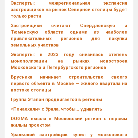
Эксперты: межрегиональная экспансия
застройщиков на рынок Северной столицы будет
только расти
Застройщики считают Свердловскую и
Тюменскую области одними из наиболее
привлекательных регионов для покупки
земельных участков
Эксперты: в 2023 году снизилась степень
монополизации на рынках новостроек
Московского и Петербургского регионов
Брусника начинает строительство своего
первого объекта в Москве — жилого квартала на
востоке столицы
Группа Эталон продвигается в регионы
«Понаехали» с Урала, чтобы… удивлять
DOGMA вышла в Московский регион с первым
жилым проектом
Уральский застройщик купил у московского