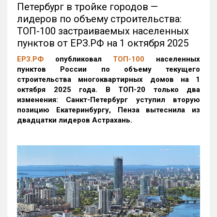
Петербург в тройке городов —
лидеров по объему строительства:
ТОП-100 застраиваемых населенных
пунктов от ЕРЗ.РФ на 1 октября 2025
ЕРЗ.РФ
опубликовал
ТОП-100
населенных
пунктов России по объему текущего
строительства многоквартирных домов на 1
октября 2025 года. В ТОП-20 только два
изменения: Санкт-Петербург уступил вторую
позицию Екатеринбургу, Пенза вытеснила из
двадцатки лидеров Астрахань.