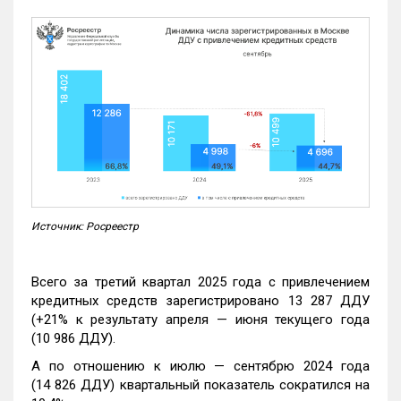
Источник: Росреестр
Всего за третий квартал 2025 года с привлечением
кредитных средств зарегистрировано 13 287 ДДУ
(+21% к результату апреля — июня текущего года
(10 986 ДДУ).
А по отношению к июлю — сентябрю 2024 года
(14 826 ДДУ) квартальный показатель сократился на