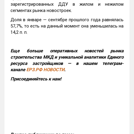
зарегистрированных ДДУ в жилом и нежилом
сегментах рынка новостроек.
Доля в январе — сентябре прошлого года равнялась
57,7%, то есть на данный момент она уменьшилась на
14,2 п. п.
Еще больше оперативных новостей рынка
строительства МКД и уникальной аналитики Единого
ресурса застройщиков — в нашем телеграм-
канале
ЕРЗ.РФ НОВОСТИ
.
Присоединяйтесь к нам!