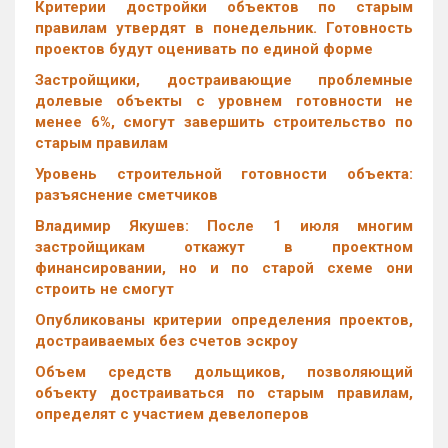
Критерии достройки объектов по старым
правилам утвердят в понедельник. Готовность
проектов будут оценивать по единой форме
Застройщики, достраивающие проблемные
долевые объекты с уровнем готовности не
менее 6%, смогут завершить строительство по
старым правилам
Уровень строительной готовности объекта:
разъяснение сметчиков
Владимир Якушев: После 1 июля многим
застройщикам откажут в проектном
финансировании, но и по старой схеме они
строить не смогут
Опубликованы критерии определения проектов,
достраиваемых без счетов эскроу
Объем средств дольщиков, позволяющий
объекту достраиваться по старым правилам,
определят с участием девелоперов