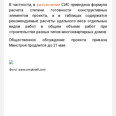
В частности, в
разъяснении
СИС приведена формула
расчета степени готовности конструктивных
элементов проекта, а в таблицах содержатся
рекомендуемые расчеты удельного веса отдельных
видов работ в общем объеме работ при
строительстве разных типов многоквартирных домов.
Общественное обсуждение проекта приказа
Минстроя продлится до 21 мая.
Фото: www.omskrielt.com