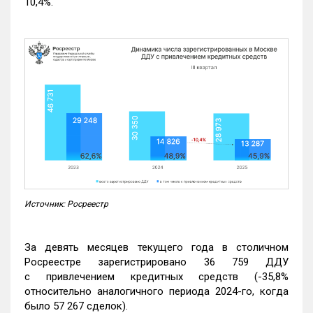
10,4%.
Источник: Росреестр
За девять месяцев текущего года в столичном
Росреестре зарегистрировано 36 759 ДДУ
с привлечением кредитных средств (-35,8%
относительно аналогичного периода 2024-го, когда
было 57 267 сделок).