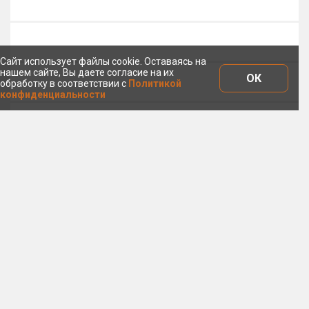
Сайт использует файлы cookie. Оставаясь на
нашем сайте, Вы даете согласие на их
ОК
обработку в соответствии с
Политикой
конфиденциальности