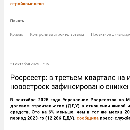
стройкомплекс
Печать
Кризис
Контроль за строительством
Проектное финансир
21 октября 2025 17:35
Росреестр: в третьем квартале на
новостроек зафиксировано сниже
В сентябре 2025 года Управление Росреестра по М
долевом строительстве (ДДУ) в отношении жилой 
средств. Это на 6% меньше, чем в тот же месяц 20
период 2023-го
(12 286 ДДУ)
,
сообщила
пресс-служба