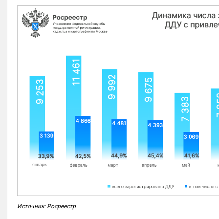
Источник: Росреестр