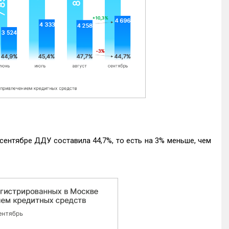
ентябре ДДУ составила 44,7%, то есть на 3% меньше, чем