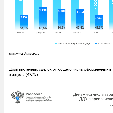
Источник: Росреестр
Доля ипотечных сделок от общего числа оформленных в с
в августе (47,7%).