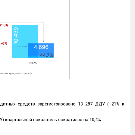
едитных средств зарегистрировано 13 287 ДДУ (+21% к
) квартальный показатель сократился на 10,4%.