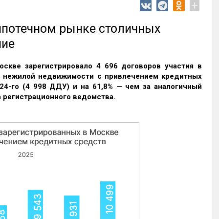
+
 ипотечном рынке столичных
ние
оскве зарегистрировало 4 696 договоров участия в
и нежилой недвижимости с привлечением кредитных
24-го (4 998 ДДУ) и на 61,8% — чем за аналогичный
 регистрационного ведомства.