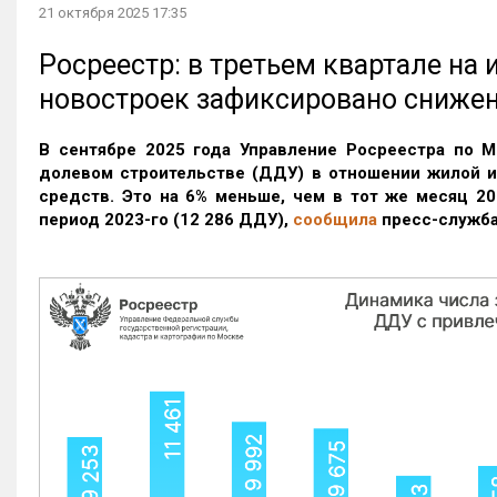
21 октября 2025 17:35
Росреестр: в третьем квартале на
новостроек зафиксировано сниже
В сентябре 2025 года Управление Росреестра по М
долевом строительстве (ДДУ) в отношении жилой 
средств. Это на 6% меньше, чем в тот же месяц 20
период 2023-го
(12 286 ДДУ)
,
сообщила
пресс-служба