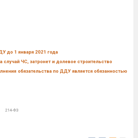
У до 1 января 2021 года
 случай ЧС, затронет и долевое строительство
лнения обязательства по ДДУ является обязанностью
214-ФЗ