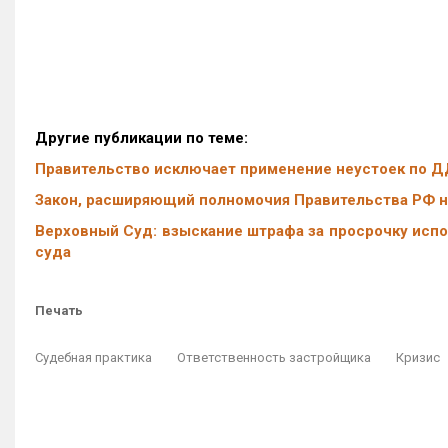
Другие публикации по теме:
Правительство исключает применение неустоек по ДД
Закон, расширяющий полномочия Правительства РФ на
Верховный Суд: взыскание штрафа за просрочку испо
суда
Печать
Судебная практика
Ответственность застройщика
Кризис