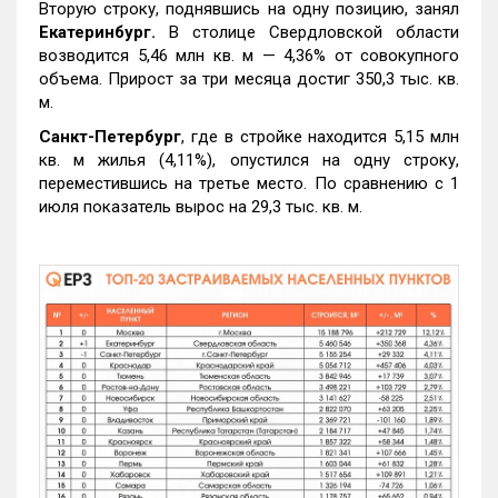
Вторую строку, поднявшись на одну позицию, занял
Екатеринбург.
В столице Свердловской области
возводится 5,46 млн кв. м — 4,36% от совокупного
объема. Прирост за три месяца достиг 350,3 тыс. кв.
м.
Санкт-Петербург
, где в стройке находится 5,15 млн
кв. м жилья (4,11%), опустился на одну строку,
переместившись на третье место. По сравнению с 1
июля показатель вырос на 29,3 тыс. кв. м.