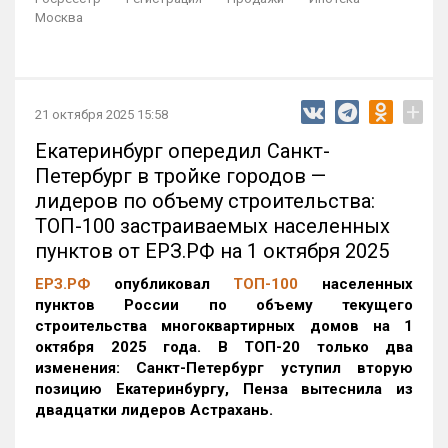
Москва
+
21 октября 2025 15:58
Екатеринбург опередил Санкт-
Петербург в тройке городов —
лидеров по объему строительства:
ТОП-100 застраиваемых населенных
пунктов от ЕРЗ.РФ на 1 октября 2025
ЕРЗ.РФ
опубликовал
ТОП-100
населенных
пунктов России по объему текущего
строительства многоквартирных домов на 1
октября 2025 года. В ТОП-20 только два
изменения: Санкт-Петербург уступил вторую
позицию Екатеринбургу, Пенза вытеснила из
двадцатки лидеров Астрахань.