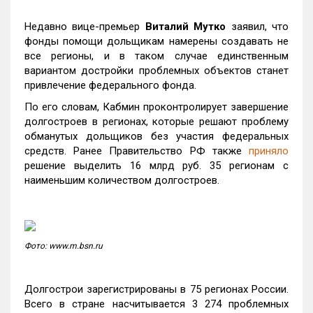
Недавно вице-премьер
Виталий Мутко
заявил, что
фонды помощи дольщикам намерены создавать не
все регионы, и в таком случае единственным
вариантом достройки проблемных объектов станет
привлечение федерального фонда.
По его словам, Кабмин проконтролирует завершение
долгостроев в регионах, которые решают проблему
обманутых дольщиков без участия федеральных
средств. Ранее Правительство РФ также
приняло
решение выделить 16 млрд руб. 35 регионам с
наименьшим количеством долгостроев.
Фото: www.m.bsn.ru
Долгострои зарегистрированы в 75 регионах России.
Всего в стране насчитывается 3 274 проблемных