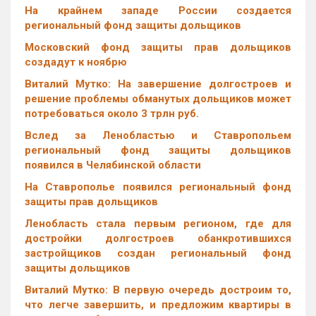
На крайнем западе России создается
региональный фонд защиты дольщиков
Московский фонд защиты прав дольщиков
создадут к ноябрю
Виталий Мутко: На завершение долгостроев и
решение проблемы обманутых дольщиков может
потребоваться около 3 трлн руб.
Вслед за Ленобластью и Ставропольем
региональный фонд защиты дольщиков
появился в Челябинской области
На Ставрополье появился региональный фонд
защиты прав дольщиков
Ленобласть стала первым регионом, где для
достройки долгостроев обанкротившихся
застройщиков создан региональный фонд
защиты дольщиков
Виталий Мутко: В первую очередь достроим то,
что легче завершить, и предложим квартиры в