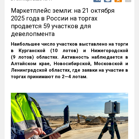
Маркетплейс земли: на 21 октября
2025 года в России на торгах
продается 59 участков для
девелопмента
Наибольшее число участков выставлено на торги
в Курганской (10 лотов) и Нижегородской
(9 лотов) областях. Активность наблюдается в
Алтайском крае, Новосибирской, Московской и
Ленинградской областях, где заявки на участие в
торгах принимают по 2—4 лотам
.