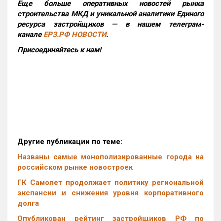
Еще больше оперативных новостей рынка
строительства МКД и уникальной аналитики Единого
ресурса застройщиков — в нашем телеграм-
канале
ЕРЗ.РФ НОВОСТИ
.
Присоединяйтесь к нам!
Другие публикации по теме:
Названы самые монополизированные города на
российском рынке новостроек
ГК Самолет продолжает политику региональной
экспансии и снижения уровня корпоративного
долга
Опубликован рейтинг застройщиков РФ по