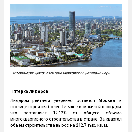
Екатеринбург. Фото: © Михаил Марковский Фотобанк Лори
Пятерка лидеров
Лидером рейтинга уверенно остается
Москва
: в
столице строится более 15 млн кв. м жилой площади,
что составляет 12,12% от общего объема
многоквартирного строительства в стране. За квартал
объем строительства вырос на 212,7 тыс. кв. м.