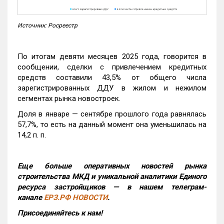
Источник: Росреестр
По итогам девяти месяцев 2025 года, говорится в
сообщении, сделки с привлечением кредитных
средств составили 43,5% от общего числа
зарегистрированных ДДУ в жилом и нежилом
сегментах рынка новостроек.
Доля в январе — сентябре прошлого года равнялась
57,7%, то есть на данный момент она уменьшилась на
14,2 п. п.
Еще больше оперативных новостей рынка
строительства МКД и уникальной аналитики Единого
ресурса застройщиков — в нашем телеграм-
канале
ЕРЗ.РФ НОВОСТИ
.
Присоединяйтесь к нам!