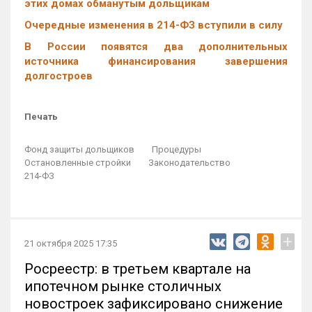
этих домах обманутым дольщикам
Очередные изменения в 214-ФЗ вступили в силу
В России появятся два дополнительных
источника финансирования завершения
долгостроев
Печать
Фонд защиты дольщиков
Процедуры
Остановленные стройки
Законодательство
214-ФЗ
+
21 октября 2025 17:35
Росреестр: в третьем квартале на
ипотечном рынке столичных
новостроек зафиксировано снижение