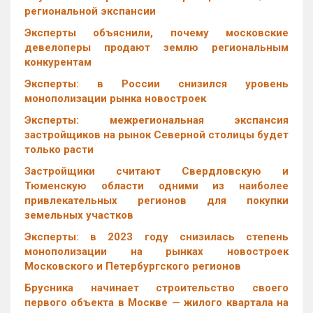
региональной экспансии
Эксперты объяснили, почему московские
девелоперы продают землю региональным
конкурентам
Эксперты: в России снизился уровень
монополизации рынка новостроек
Эксперты: межрегиональная экспансия
застройщиков на рынок Северной столицы будет
только расти
Застройщики считают Свердловскую и
Тюменскую области одними из наиболее
привлекательных регионов для покупки
земельных участков
Эксперты: в 2023 году снизилась степень
монополизации на рынках новостроек
Московского и Петербургского регионов
Брусника начинает строительство своего
первого объекта в Москве — жилого квартала на