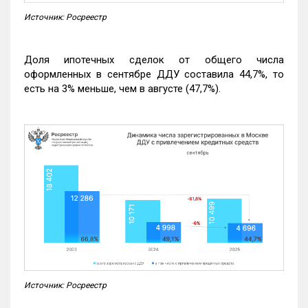
Источник: Росреестр
Доля ипотечных сделок от общего числа
оформленных в сентябре ДДУ составила 44,7%, то
есть на 3% меньше, чем в августе (47,7%).
Источник: Росреестр