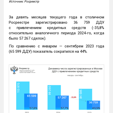
Источник: Росреестр
За девять месяцев текущего года в столичном
Росреестре зарегистрировано 36 759 ДДУ
с привлечением кредитных средств (-35,8%
относительно аналогичного периода 2024-го, когда
было 57 267 сделок).
По сравнению с январем — сентябрем 2023 года
(65 599 ДДУ) показатель сократился на 44%.