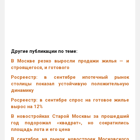
Другие публикации по теме:
В Москве резко выросли продажи жилья — и
строящегося, и готового
Росреестр: в сентябре ипотечный рынок
столицы показал устойчивую положительную
динамику
Росреестр: в сентябре спрос на готовое жилье
вырос на 12%
В новостройках Старой Москвы за прошедший
год подорожал «квадрат», но сократились
площадь лота и его цена
В сентябре на рынок новостроек Московского