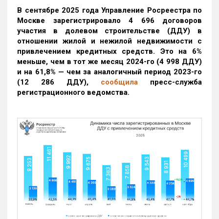
В сентябре 2025 года Управление Росреестра по
Москве зарегистрировало 4 696 договоров
участия в долевом строительстве (ДДУ) в
отношении жилой и нежилой недвижимости с
привлечением кредитных средств. Это на 6%
меньше, чем в тот же месяц 2024-го (4 998 ДДУ)
и на 61,8% — чем за аналогичный период 2023-го
(12 286 ДДУ)
,
сообщила
пресс-служба
регистрационного ведомства.