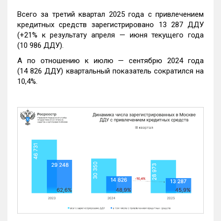
Всего за третий квартал 2025 года с привлечением
кредитных средств зарегистрировано 13 287 ДДУ
(+21% к результату апреля — июня текущего года
(10 986 ДДУ).
А по отношению к июлю — сентябрю 2024 года
(14 826 ДДУ) квартальный показатель сократился на
10,4%.