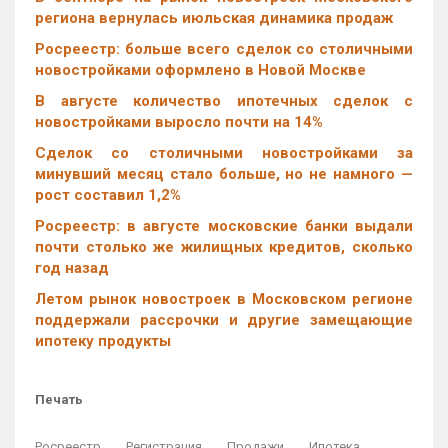
региона вернулась июльская динамика продаж
Росреестр: больше всего сделок со столичными
новостройками оформлено в Новой Москве
В августе количество ипотечных сделок с
новостройками выросло почти на 14%
Cделок со столичными новостройками за
минувший месяц стало больше, но не намного —
рост составил 1,2%
Росреестр: в августе московские банки выдали
почти столько же жилищных кредитов, сколько
год назад
Летом рынок новостроек в Московском регионе
поддержали рассрочки и другие замещающие
ипотеку продукты
Печать
Росреестр
Регистрация
Продажи
Ипотека