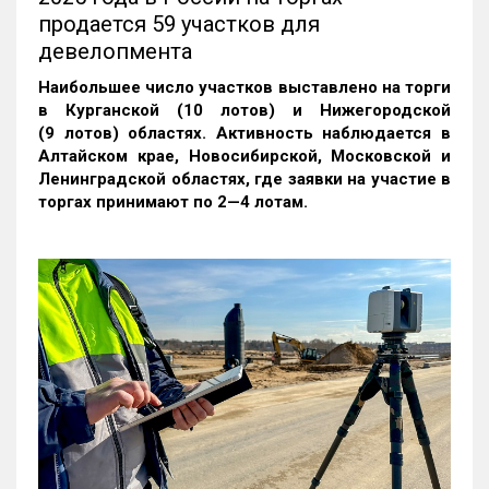
продается 59 участков для
девелопмента
Наибольшее число участков выставлено на торги
в Курганской (10 лотов) и Нижегородской
(9 лотов) областях. Активность наблюдается в
Алтайском крае, Новосибирской, Московской и
Ленинградской областях, где заявки на участие в
торгах принимают по 2—4 лотам
.