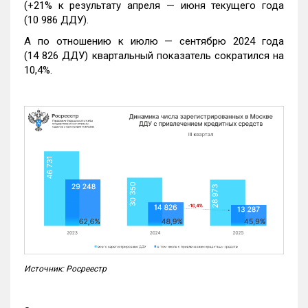
(+21% к результату апреля — июня текущего года
(10 986 ДДУ).
А по отношению к июлю — сентябрю 2024 года
(14 826 ДДУ) квартальный показатель сократился на
10,4%.
Источник: Росреестр