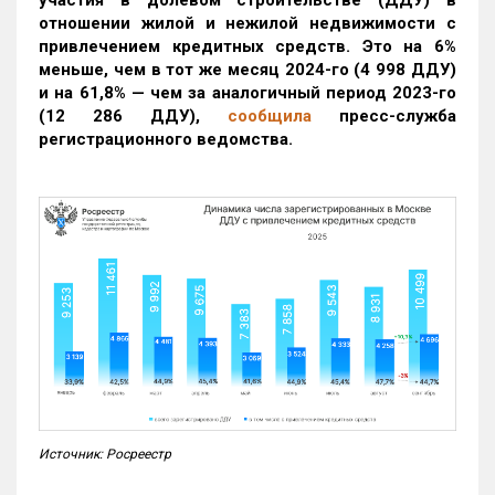
участия в долевом строительстве (ДДУ) в
отношении жилой и нежилой недвижимости с
привлечением кредитных средств. Это на 6%
меньше, чем в тот же месяц 2024-го (4 998 ДДУ)
и на 61,8% — чем за аналогичный период 2023-го
(12 286 ДДУ)
,
сообщила
пресс-служба
регистрационного ведомства.
Источник: Росреестр