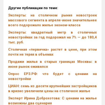
Другие публикации по теме:
Эксперты: на столичном рынке новостроек
массового сегмента в апреле-июне значительнее
всего подорожало жилье эконом-класса
Эксперты: квадратный метр в столичных
новостройках за год подорожал на 7% — до 180,4
тыс. руб.
Столичная «первичка» растет в цене, при этом
почти не теряя в объемах
Продажи жилья в старых границах Москвы: в
июне рынок оживился
Опрос ЕРЗ.РФ: что будет с ценами на
новостройки
ЦИАН: семь из десяти крупнейших застройщиков
в кризис увеличили цены на столичное жилье
Эксперт Ирина Доброхотова: С ценами на жилье
возможны два сценария