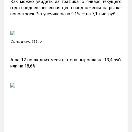
Как можно увидеть из графика, с января текущего
года средневзвешенная цена предложения на рынке
новостроек РФ увечилась на 9,1% — на 7,1 тыс. руб.
Фото: www.n911.ru
А за 12 последних месяцев она выросла на 13,4 руб.
или на 18,6%.