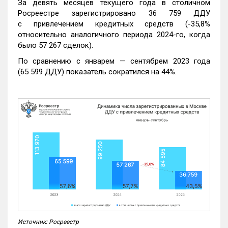
За девять месяцев текущего года в столичном
Росреестре зарегистрировано 36 759 ДДУ
с привлечением кредитных средств (-35,8%
относительно аналогичного периода 2024-го, когда
было 57 267 сделок).
По сравнению с январем — сентябрем 2023 года
(65 599 ДДУ) показатель сократился на 44%.
Источник: Росреестр