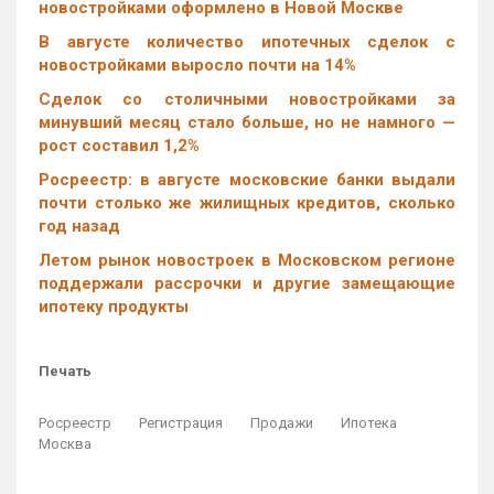
новостройками оформлено в Новой Москве
В августе количество ипотечных сделок с
новостройками выросло почти на 14%
Cделок со столичными новостройками за
минувший месяц стало больше, но не намного —
рост составил 1,2%
Росреестр: в августе московские банки выдали
почти столько же жилищных кредитов, сколько
год назад
Летом рынок новостроек в Московском регионе
поддержали рассрочки и другие замещающие
ипотеку продукты
Печать
Росреестр
Регистрация
Продажи
Ипотека
Москва