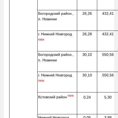
Богородский район.,
26,26
432,41
п. Новинки
г. Нижний Новгород
26,28
432,41
new
Богородский район.,
30,10
550,56
п. Новинки
г. Нижний Новгород
30,10
550,56
new
new
Кстовский район
0,24
5,30
Нижний Новгород,
0,05
3,88