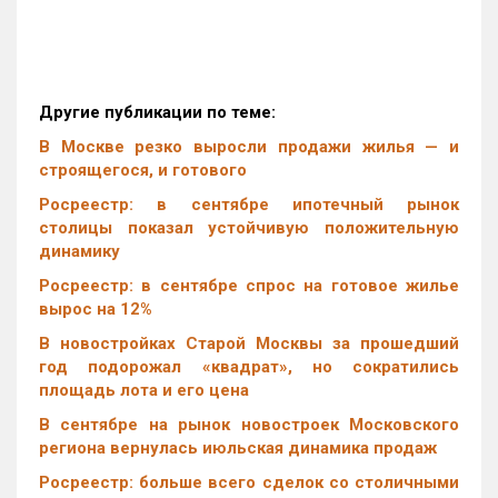
Другие публикации по теме:
В Москве резко выросли продажи жилья — и
строящегося, и готового
Росреестр: в сентябре ипотечный рынок
столицы показал устойчивую положительную
динамику
Росреестр: в сентябре спрос на готовое жилье
вырос на 12%
В новостройках Старой Москвы за прошедший
год подорожал «квадрат», но сократились
площадь лота и его цена
В сентябре на рынок новостроек Московского
региона вернулась июльская динамика продаж
Росреестр: больше всего сделок со столичными