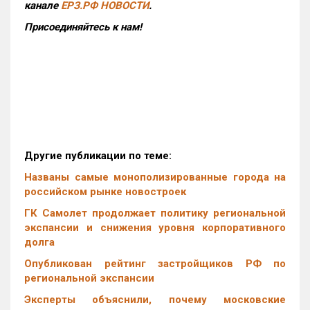
канале
ЕРЗ.РФ НОВОСТИ
.
Присоединяйтесь к нам!
Другие публикации по теме:
Названы самые монополизированные города на
российском рынке новостроек
ГК Самолет продолжает политику региональной
экспансии и снижения уровня корпоративного
долга
Опубликован рейтинг застройщиков РФ по
региональной экспансии
Эксперты объяснили, почему московские