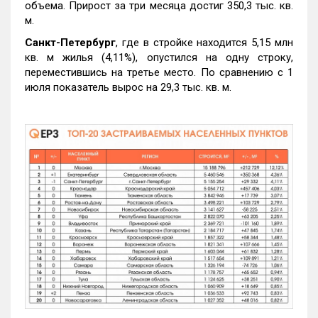
объема. Прирост за три месяца достиг 350,3 тыс. кв.
м.
Санкт-Петербург
, где в стройке находится 5,15 млн
кв. м жилья (4,11%), опустился на одну строку,
переместившись на третье место. По сравнению с 1
июля показатель вырос на 29,3 тыс. кв. м.