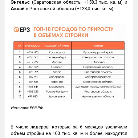
Энгельс
(Саратовская область, +158,3 тыс. кв. м) и
Аксай
в Ростовской области (+128,0 тыс. кв. м).
Источник: ЕРЗ.РФ
В числе лидеров, которые за 6 месяцев увеличили
объем стройки на 100 тыс. кв. м и более, находятся