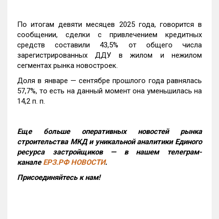
По итогам девяти месяцев 2025 года, говорится в
сообщении, сделки с привлечением кредитных
средств составили 43,5% от общего числа
зарегистрированных ДДУ в жилом и нежилом
сегментах рынка новостроек.
Доля в январе — сентябре прошлого года равнялась
57,7%, то есть на данный момент она уменьшилась на
14,2 п. п.
Еще больше оперативных новостей рынка
строительства МКД и уникальной аналитики Единого
ресурса застройщиков — в нашем телеграм-
канале
ЕРЗ.РФ НОВОСТИ
.
Присоединяйтесь к нам!