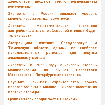
девелоперы продают землю региональным
конкурентам
Эксперты: в России снизился уровень
монополизации рынка новостроек
Эксперты: межрегиональная экспансия
застройщиков на рынок Северной столицы будет
только расти
Застройщики считают Свердловскую и
Тюменскую области одними из наиболее
привлекательных регионов для покупки
земельных участков
Эксперты: в 2023 году снизилась степень
монополизации на рынках новостроек
Московского и Петербургского регионов
Брусника начинает строительство своего
первого объекта в Москве — жилого квартала на
востоке столицы
Группа Эталон продвигается в регионы