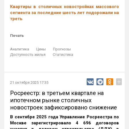
Квартиры в столичных новостройках массового
сегмента за последние шесть лет подорожали на
треть
Печать
Аналитика
Цены
Прогнозы
Доступность жилья
Статистика
+
21 октября 2025 17:35
Росреестр: в третьем квартале на
ипотечном рынке столичных
новостроек зафиксировано снижение
В сентябре 2025 года Управление Росреестра по
Москве зарегистрировало 4 696 договоров