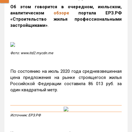
Об этом говорится в очередном, июльском,
аналитическом
обзоре
портала ЕРЗ.РФ
«Строительство жилья профессиональными
застройщиками»
.
Фото: www.itd2.mycdn.me
По состоянию на июль 2020 года средневзвешенная
цена предложения на рынке строящегося жилья
Российской Федерации составила 86 013 руб. за
один квадратный метр.
Источник: ЕРЗ.РФ