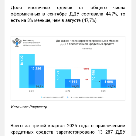
Доля ипотечных сделок от общего числа
оформленных в сентябре ДДУ составила 44,7%, то
есть на 3% меньше, чем в августе (47,7%).
Источник: Росреестр
Всего за третий квартал 2025 года с привлечением
кредитных средств зарегистрировано 13 287 ДДУ