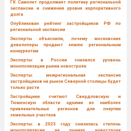
ГК Самолет продолжает политику региональной
экспансии и снижения уровня корпоративного
долга
Опубликован рейтинг застройщиков РФ по
региональной экспансии
Эксперты объяснили, почему московские
девелоперы продают землю региональным
конкурентам
Эксперты: в России снизился уровень
монополизации рынка новостроек
Эксперты: межрегиональная экспансия
застройщиков на рынок Северной столицы будет
только расти
Застройщики считают Свердловскую и
Тюменскую области одними из наиболее
привлекательных регионов для покупки
земельных участков
Эксперты: в 2023 году снизилась степень
монополизации на рынках новостроек