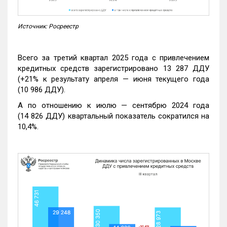
Источник: Росреестр
Всего за третий квартал 2025 года с привлечением
кредитных средств зарегистрировано 13 287 ДДУ
(+21% к результату апреля — июня текущего года
(10 986 ДДУ).
А по отношению к июлю — сентябрю 2024 года
(14 826 ДДУ) квартальный показатель сократился на
10,4%.