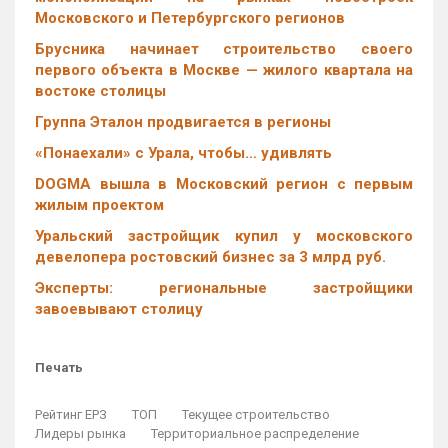
Московского и Петербургского регионов
Брусника начинает строительство своего
первого объекта в Москве — жилого квартала на
востоке столицы
Группа Эталон продвигается в регионы
«Понаехали» с Урала, чтобы… удивлять
DOGMA вышла в Московский регион с первым
жилым проектом
Уральский застройщик купил у московского
девелопера ростовский бизнес за 3 млрд руб.
Эксперты: региональные застройщики
завоевывают столицу
Печать
Рейтинг ЕРЗ
ТОП
Текущее строительство
Лидеры рынка
Территориальное распределение