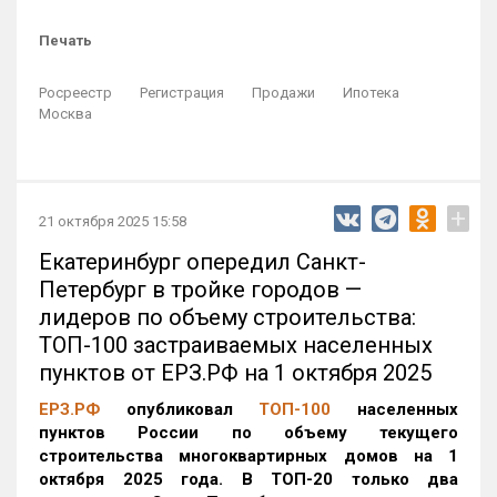
Печать
Росреестр
Регистрация
Продажи
Ипотека
Москва
+
21 октября 2025 15:58
Екатеринбург опередил Санкт-
Петербург в тройке городов —
лидеров по объему строительства:
ТОП-100 застраиваемых населенных
пунктов от ЕРЗ.РФ на 1 октября 2025
ЕРЗ.РФ
опубликовал
ТОП-100
населенных
пунктов России по объему текущего
строительства многоквартирных домов на 1
октября 2025 года. В ТОП-20 только два