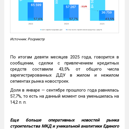
Источник: Росреестр
По итогам девяти месяцев 2025 года, говорится в
сообщении, сделки с привлечением кредитных
средств составили 43,5% от общего числа
зарегистрированных ДДУ в жилом и нежилом
сегментах рынка новостроек.
Доля в январе — сентябре прошлого года равнялась
57,7%, то есть на данный момент она уменьшилась на
14,2 п. п.
Еще больше оперативных новостей рынка
строительства МКД и уникальной аналитики Единого