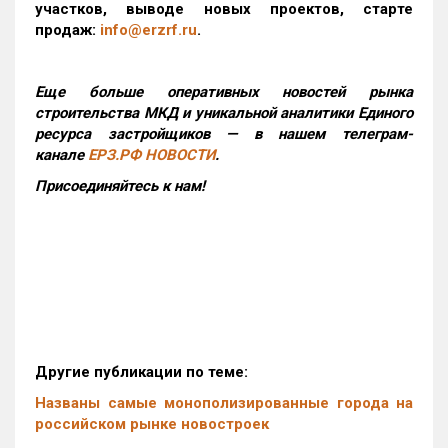
участков, выводе новых проектов, старте
продаж:
info@erzrf.ru
.
Еще больше оперативных новостей рынка
строительства МКД и уникальной аналитики Единого
ресурса застройщиков — в нашем телеграм-
канале
ЕРЗ.РФ НОВОСТИ
.
Присоединяйтесь к нам!
Другие публикации по теме:
Названы самые монополизированные города на
российском рынке новостроек