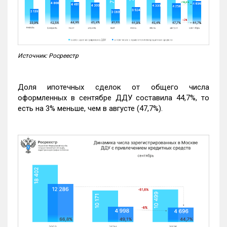
Источник: Росреестр
Доля ипотечных сделок от общего числа
оформленных в сентябре ДДУ составила 44,7%, то
есть на 3% меньше, чем в августе (47,7%).