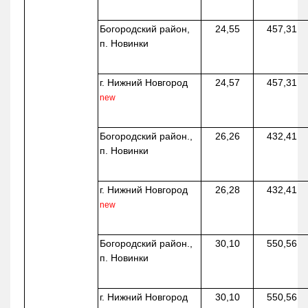
Богородский район,
24,55
457,31
п. Новинки
г. Нижний Новгород
24,57
457,31
new
Богородский район.,
26,26
432,41
п. Новинки
г. Нижний Новгород
26,28
432,41
new
Богородский район.,
30,10
550,56
п. Новинки
г. Нижний Новгород
30,10
550,56