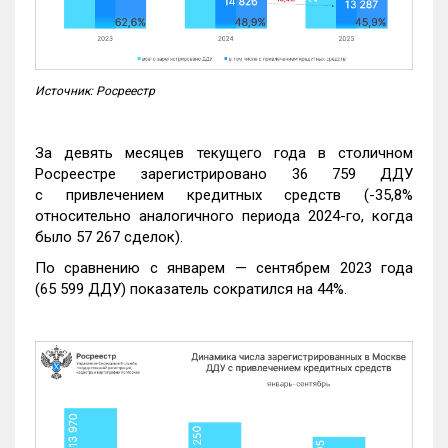
Источник: Росреестр
За девять месяцев текущего года в столичном
Росреестре зарегистрировано 36 759 ДДУ
с привлечением кредитных средств (-35,8%
относительно аналогичного периода 2024-го, когда
было 57 267 сделок).
По сравнению с январем — сентябрем 2023 года
(65 599 ДДУ) показатель сократился на 44%.