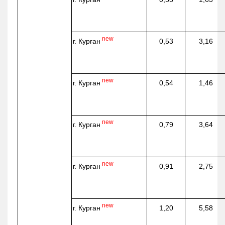
new
г. Курган
0,53
3,16
new
г. Курган
0,54
1,46
new
г. Курган
0,79
3,64
new
г. Курган
0,91
2,75
new
г. Курган
1,20
5,58