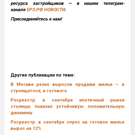
ресурса застройщиков — в нашем телеграм-
канале
ЕРЗ.РФ НОВОСТИ
.
Присоединяйтесь к нам!
Другие публикации по теме:
В Москве резко выросли продажи жилья — и
строящегося, и готового
Росреестр: в сентябре ипотечный рынок
столицы показал устойчивую положительную
динамику
Росреестр: в сентябре спрос на готовое жилье
вырос на 12%