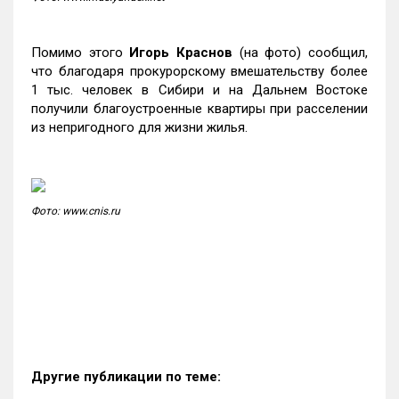
Помимо этого
Игорь Краснов
(на фото) сообщил,
что благодаря прокурорскому вмешательству более
1 тыс. человек в Сибири и на Дальнем Востоке
получили благоустроенные квартиры при расселении
из непригодного для жизни жилья.
Фото: www.cnis.ru
Другие публикации по теме: