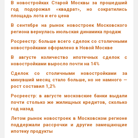
В новостройках Старой Москвы за прошедший
год подорожал «квадрат», но сократились
площадь лота и его цена
В сентябре на рынок новостроек Московского
региона вернулась июльская динамика продаж
Росреестр: больше всего сделок со столичными
новостройками оформлено в Новой Москве
В августе количество ипотечных сделок с
новостройками выросло почти на 14%
Cделок со столичными новостройками за
минувший месяц стало больше, но не намного —
рост составил 1,2%
Росреестр: в августе московские банки выдали
почти столько же жилищных кредитов, сколько
год назад
Летом рынок новостроек в Московском регионе
поддержали рассрочки и другие замещающие
ипотеку продукты