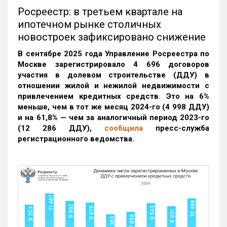
Росреестр: в третьем квартале на
ипотечном рынке столичных
новостроек зафиксировано снижение
В сентябре 2025 года Управление Росреестра по
Москве зарегистрировало 4 696 договоров
участия в долевом строительстве (ДДУ) в
отношении жилой и нежилой недвижимости с
привлечением кредитных средств. Это на 6%
меньше, чем в тот же месяц 2024-го (4 998 ДДУ)
и на 61,8% — чем за аналогичный период 2023-го
(12 286 ДДУ)
,
сообщила
пресс-служба
регистрационного ведомства.