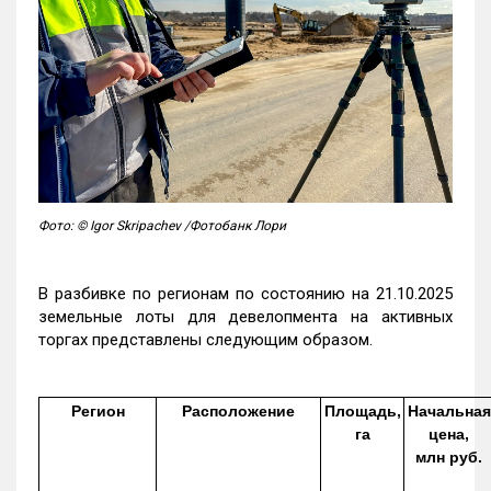
Фото: © Igor Skripachev /Фотобанк Лори
В разбивке по регионам по состоянию на 21.10.2025
земельные лоты для девелопмента на активных
торгах представлены следующим образом.
Регион
Расположение
Площадь,
Начальная
га
цена,
млн руб.