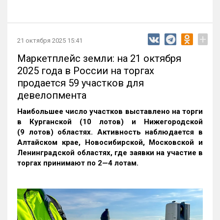
+
21 октября 2025 15:41
Маркетплейс земли: на 21 октября
2025 года в России на торгах
продается 59 участков для
девелопмента
Наибольшее число участков выставлено на торги
в Курганской (10 лотов) и Нижегородской
(9 лотов) областях. Активность наблюдается в
Алтайском крае, Новосибирской, Московской и
Ленинградской областях, где заявки на участие в
торгах принимают по 2—4 лотам
.