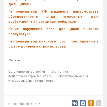
дольщиками
Генпрокуратура РФ намерена пересмотреть
обоснованность ряда уголовных дел,
возбужденных против застройщиков
Какие нарушения прав дольщиков выявила
прокуратура
Генпрокуратура фиксирует рост преступлений в
сфере долевого строительства
Печать
Остановленные стройки
Статистика
Контроль за строительством
Доступность жилья
Информационная открытость
+
21 октября 2025 17:35