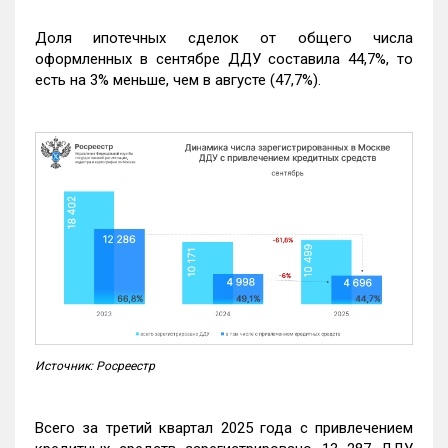
Доля ипотечных сделок от общего числа
оформленных в сентябре ДДУ составила 44,7%, то
есть на 3% меньше, чем в августе (47,7%).
Источник: Росреестр
Всего за третий квартал 2025 года с привлечением