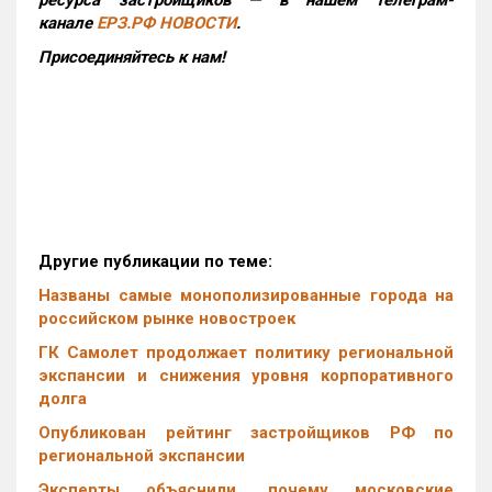
ресурса застройщиков — в нашем телеграм-
канале
ЕРЗ.РФ НОВОСТИ
.
Присоединяйтесь к нам!
Другие публикации по теме:
Названы самые монополизированные города на
российском рынке новостроек
ГК Самолет продолжает политику региональной
экспансии и снижения уровня корпоративного
долга
Опубликован рейтинг застройщиков РФ по
региональной экспансии
Эксперты объяснили, почему московские