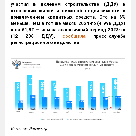
участия в долевом строительстве (ДДУ) в
отношении жилой и нежилой недвижимости с
привлечением кредитных средств. Это на 6%
меньше, чем в тот же месяц 2024-го (4 998 ДДУ)
и на 61,8% — чем за аналогичный период 2023-го
(12 286 ДДУ)
,
сообщила
пресс-служба
регистрационного ведомства.
Источник: Росреестр