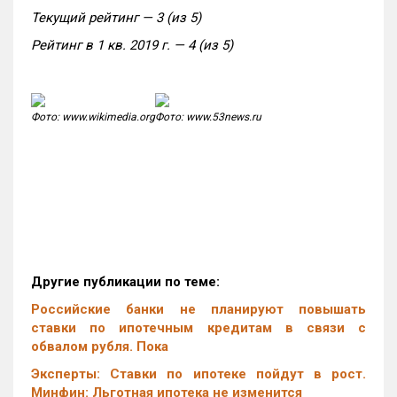
Текущий рейтинг — 3 (из 5)
Рейтинг в 1 кв. 2019 г. — 4 (из 5)
Фото: www.wikimedia.org
Фото: www.53news.ru
Другие публикации по теме:
Российские банки не планируют повышать
ставки по ипотечным кредитам в связи с
обвалом рубля. Пока
Эксперты: Ставки по ипотеке пойдут в рост.
Минфин: Льготная ипотека не изменится