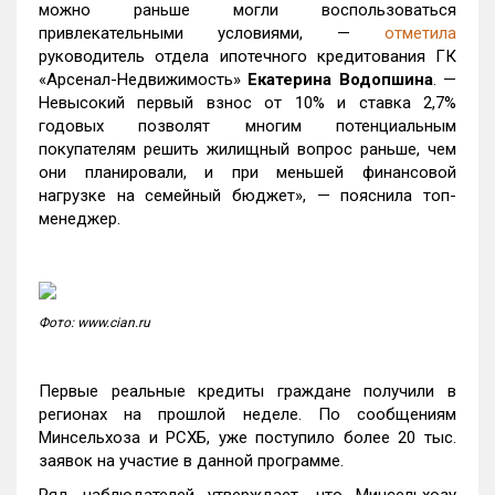
можно раньше могли воспользоваться
привлекательными условиями, —
отметила
руководитель отдела ипотечного кредитования ГК
«Арсенал-Недвижимость»
Екатерина Водопшина
. —
Невысокий первый взнос от 10% и ставка 2,7%
годовых позволят многим потенциальным
покупателям решить жилищный вопрос раньше, чем
они планировали, и при меньшей финансовой
нагрузке на семейный бюджет», — пояснила топ-
менеджер.
Фото: www.cian.ru
Первые реальные кредиты граждане получили в
регионах на прошлой неделе. По сообщениям
Минсельхоза и РСХБ, уже поступило более 20 тыс.
заявок на участие в данной программе.