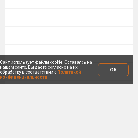
Сайт использует файлы cookie. Оставаясь на
нашем сайте, Вы даете согласие на их
ОК
обработку в соответствии с
Политикой
конфиденциальности