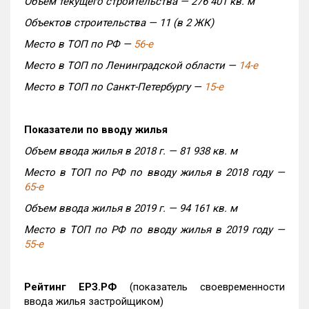
Объем текущего строительства — 276 401 кв. м
Объектов строительства — 11 (в 2 ЖК)
Место в ТОП по РФ —
56-е
Место в ТОП по Ленинградской области —
14-е
Место в ТОП по Санкт-Петербургу —
15-е
Показатели по вводу жилья
Объем ввода жилья в 2018 г. — 81 938 кв. м
Место в ТОП по РФ по вводу жилья в 2018 году —
65-е
Объем ввода жилья в 2019 г. — 94 161 кв. м
Место в ТОП по РФ по вводу жилья в 2019 году —
55-е
Рейтинг ЕРЗ.РФ
(показатель своевременности
ввода жилья застройщиком)