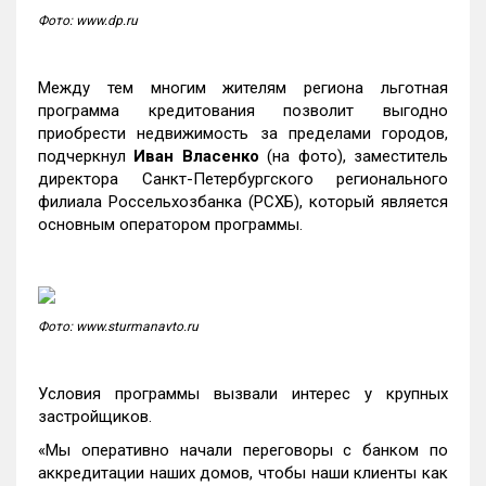
Фото: www.dp.ru
Между тем многим жителям региона льготная
программа кредитования позволит выгодно
приобрести недвижимость за пределами городов,
подчеркнул
Иван Власенко
(на фото), заместитель
директора Санкт-Петербургского регионального
филиала Россельхозбанка (РСХБ), который является
основным оператором программы.
Фото: www.sturmanavto.ru
Условия программы вызвали интерес у крупных
застройщиков.
«Мы оперативно начали переговоры с банком по
аккредитации наших домов, чтобы наши клиенты как