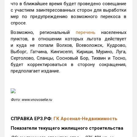
что в ближайшее время будет проведено совещание
с участием заинтересованных сторон для выработки
мер по предупреждению возможного перекоса в
спросе.
Возможно, региональный
перечень
населенных
пунктов, в отношении которых льгота действует
и куда не попали Волхов, Всеволожск, Кудрово,
Выборг, Гатчина, Кингисепп, Кириши, Мурино, Луга,
Сертолово, Сланцы, Сосновый Бор, Тихвин и Тосно,
будет корректироваться в сторону сокращения,
предполагает издание.
Фото: www.vnovoselie.ru
СПРАВКА ЕРЗ.РФ:
ГК Арсенал-Недвижимость
Показатели текущего жилищного строительства