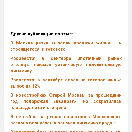
Другие публикации по теме:
В Москве резко выросли продажи жилья — и
строящегося, и готового
Росреестр: в сентябре ипотечный рынок
столицы показал устойчивую положительную
динамику
Росреестр: в сентябре спрос на готовое жилье
вырос на 12%
В новостройках Старой Москвы за прошедший
год подорожал «квадрат», но сократились
площадь лота и его цена
В сентябре на рынок новостроек Московского
региона вернулась июльская динамика продаж