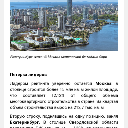
Екатеринбург. Фото: © Михаил Марковский Фотобанк Лори
Пятерка лидеров
Лидером рейтинга уверенно остается
Москва
: в
столице строится более 15 млн кв. м жилой площади,
что составляет 12,12% от общего объема
многоквартирного строительства в стране. За квартал
объем строительства вырос на 212,7 тыс. кв. м.
Вторую строку, поднявшись на одну позицию, занял
Екатеринбург.
В столице Свердловской области