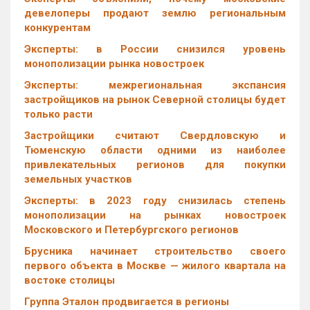
девелоперы продают землю региональным
конкурентам
Эксперты: в России снизился уровень
монополизации рынка новостроек
Эксперты: межрегиональная экспансия
застройщиков на рынок Северной столицы будет
только расти
Застройщики считают Свердловскую и
Тюменскую области одними из наиболее
привлекательных регионов для покупки
земельных участков
Эксперты: в 2023 году снизилась степень
монополизации на рынках новостроек
Московского и Петербургского регионов
Брусника начинает строительство своего
первого объекта в Москве — жилого квартала на
востоке столицы
Группа Эталон продвигается в регионы