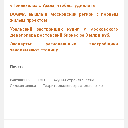
«Понаехали» с Урала, чтобы… удивлять
DOGMA вышла в Московский регион с первым
жилым проектом
Уральский застройщик купил у московского
девелопера ростовский бизнес за 3 млрд руб.
Эксперты: региональные застройщики
завоевывают столицу
Печать
Рейтинг ЕРЗ
ТОП
Текущее строительство
Лидеры рынка
Территориальное распределение