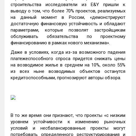
строительства исследователи из E&Y пришли к
выводу о том, что более 70% проектов, реализуемых
на данный момент в России, «демонстрируют
достаточную финансовую устойчивость и обладают
параметрами, которые позволят застройщикам
обслуживать обязательства по проектному
финансированию в рамках нового механизма».
Даже в условиях, когда из-за возможного падения
платежеспособного спроса придется снижать цены
на возводимое жилье в среднем на 10%, около 55%
из всех ныне возводимых объектов останутся
кредитоспособными, прогнозируют авторы обзора.
В то же время они признают, что проекты «с низким
уровнем устойчивости к изменению рыночных
условий и несбалансированные проекты могут
потребовать определенного реструктурирования и