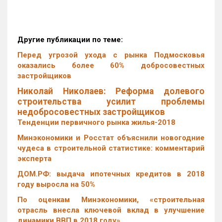
Другие публикации по теме:
Перед угрозой ухода с рынка Подмосковья
оказались более 60% добросовестных
застройщиков
Николай Николаев: Реформа долевого
строительства усилит проблемы
недобросовестных застройщиков
Тенденции первичного рынка жилья-2018
Минэкономики и Росстат объяснили новогодние
чудеса в строительной статистике: комментарий
эксперта
ДОМ.РФ: выдача ипотечных кредитов в 2018
году выросла на 50%
По оценкам Минэкономики, «строительная
отрасль внесла ключевой вклад в улучшение
динамики ВВП в 2018 году»