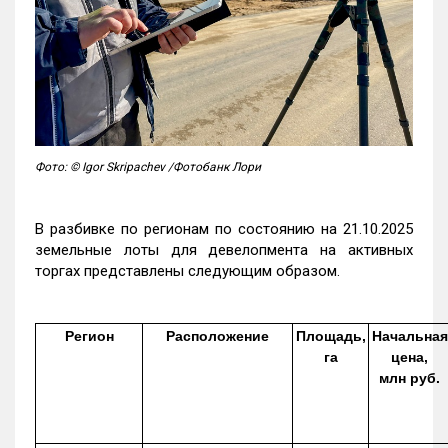
Фото: © Igor Skripachev /Фотобанк Лори
В разбивке по регионам по состоянию на 21.10.2025
земельные лоты для девелопмента на активных
торгах представлены следующим образом.
Регион
Расположение
Площадь,
Начальная
га
цена,
млн руб.