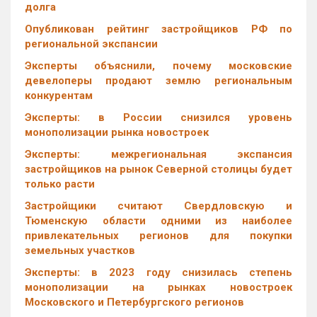
долга
Опубликован рейтинг застройщиков РФ по
региональной экспансии
Эксперты объяснили, почему московские
девелоперы продают землю региональным
конкурентам
Эксперты: в России снизился уровень
монополизации рынка новостроек
Эксперты: межрегиональная экспансия
застройщиков на рынок Северной столицы будет
только расти
Застройщики считают Свердловскую и
Тюменскую области одними из наиболее
привлекательных регионов для покупки
земельных участков
Эксперты: в 2023 году снизилась степень
монополизации на рынках новостроек
Московского и Петербургского регионов