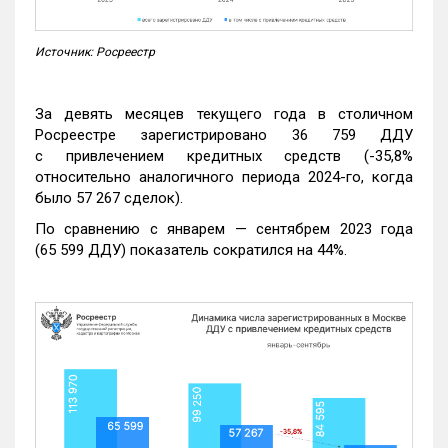
Источник: Росреестр
За девять месяцев текущего года в столичном
Росреестре зарегистрировано 36 759 ДДУ
с привлечением кредитных средств (-35,8%
относительно аналогичного периода 2024-го, когда
было 57 267 сделок).
По сравнению с январем — сентябрем 2023 года
(65 599 ДДУ) показатель сократился на 44%.