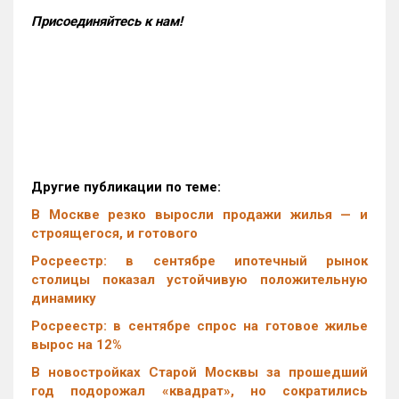
Присоединяйтесь к нам!
Другие публикации по теме:
В Москве резко выросли продажи жилья — и
строящегося, и готового
Росреестр: в сентябре ипотечный рынок
столицы показал устойчивую положительную
динамику
Росреестр: в сентябре спрос на готовое жилье
вырос на 12%
В новостройках Старой Москвы за прошедший
год подорожал «квадрат», но сократились