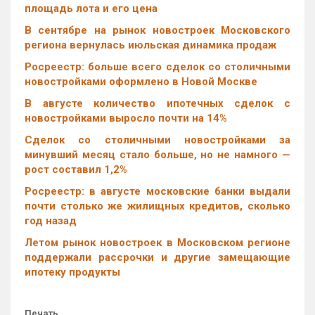
площадь лота и его цена
В сентябре на рынок новостроек Московского
региона вернулась июльская динамика продаж
Росреестр: больше всего сделок со столичными
новостройками оформлено в Новой Москве
В августе количество ипотечных сделок с
новостройками выросло почти на 14%
Cделок со столичными новостройками за
минувший месяц стало больше, но не намного —
рост составил 1,2%
Росреестр: в августе московские банки выдали
почти столько же жилищных кредитов, сколько
год назад
Летом рынок новостроек в Московском регионе
поддержали рассрочки и другие замещающие
ипотеку продукты
Печать