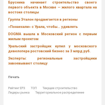
Брусника начинает строительство своего
первого объекта в Москве — жилого квартала на
востоке столицы
Группа Эталон продвигается в регионы
«Понаехали» с Урала, чтобы… удивлять
DOGMA вышла в Московский регион с первым
жилым проектом
Уральский застройщик купил у московского
девелопера ростовский бизнес за 3 млрд руб.
Эксперты: региональные застройщики
завоевывают столицу
Печать
Рейтинг ЕРЗ
ТОП
Текущее строительство
Лидеры рынка
Территориальное распределение