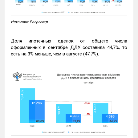
Источник: Росреестр
Доля ипотечных сделок от общего числа
оформленных в сентябре ДДУ составила 44,7%, то
есть на 3% меньше, чем в августе (47,7%).