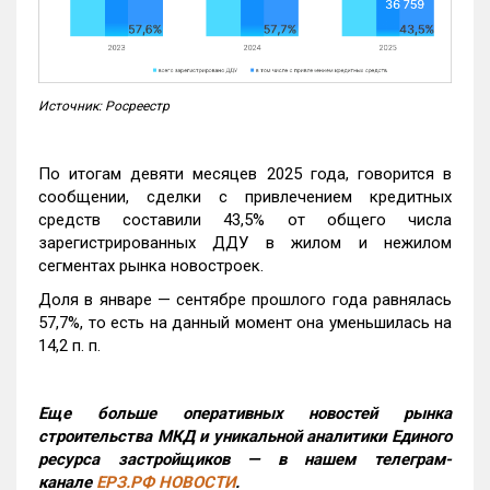
Источник: Росреестр
По итогам девяти месяцев 2025 года, говорится в
сообщении, сделки с привлечением кредитных
средств составили 43,5% от общего числа
зарегистрированных ДДУ в жилом и нежилом
сегментах рынка новостроек.
Доля в январе — сентябре прошлого года равнялась
57,7%, то есть на данный момент она уменьшилась на
14,2 п. п.
Еще больше оперативных новостей рынка
строительства МКД и уникальной аналитики Единого
ресурса застройщиков — в нашем телеграм-
канале
ЕРЗ.РФ НОВОСТИ
.