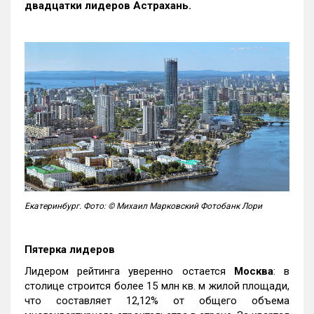
двадцатки лидеров Астрахань.
Екатеринбург. Фото: © Михаил Марковский Фотобанк Лори
Пятерка лидеров
Лидером рейтинга уверенно остается
Москва
: в
столице строится более 15 млн кв. м жилой площади,
что составляет 12,12% от общего объема