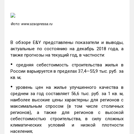
Фото: www.szaopressa.ru
В обзоре E&Y представлены показатели и выводы,
актуальные по состоянию на декабрь 2018 года, а
также прогнозы на текущий год, в частности:
•
средняя себестоимость строительства жилья в
России варьируется в пределах 37,4—55,9 тыс. руб. за
кв. м;
•
уровень цен на жилье улучшенного качества в
среднем за год составляет 56,6 тыс. руб. за 1 кв. м,
наиболее высокие цены характерны для регионов с
максимальным спросом (в том числе столичных
регионов), а также для регионов с высокой
себестоимостью строительства, в силу сложных
климатических условий и низкой плотности
населения;