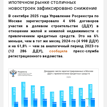
ипотечном рынке столичных
новостроек зафиксировано снижение
В сентябре 2025 года Управление Росреестра по
Москве зарегистрировало 4 696 договоров
участия в долевом строительстве (ДДУ) в
отношении жилой и нежилой недвижимости с
привлечением кредитных средств. Это на 6%
меньше, чем в тот же месяц 2024-го (4 998 ДДУ)
и на 61,8% — чем за аналогичный период 2023-го
(12 286 ДДУ)
,
сообщила
пресс-служба
регистрационного ведомства.