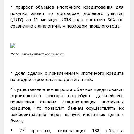
•
прирост объемов ипотечного кредитования для
покупки жилья по договорам долевого участия
(ДДУ) за 11 месяцев 2018 года составил 36% по
сравнению с аналогичным периодом прошлого года;
Фото: www.lombard-voronezh.ru
•
доля сделок с привлечением ипотечного кредита
на стадии строительства достигла 56%;
•
существенные темпы роста объемов кредитования
строительного сектора потребуют дальнейшего
повышения степени стандартизации ипотечных
кредитов, что позволит банкам осуществлять их
секьюритизацию через выпуск ипотечных ценных
бумаг;
•
77 проектов, включающих 183 объекта