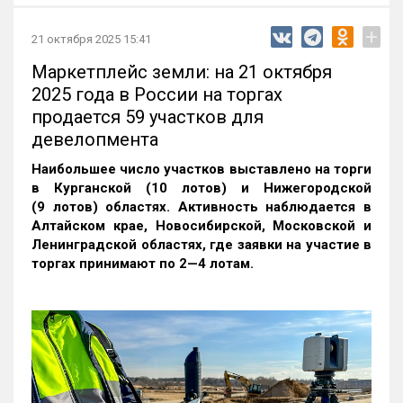
+
21 октября 2025 15:41
Маркетплейс земли: на 21 октября
2025 года в России на торгах
продается 59 участков для
девелопмента
Наибольшее число участков выставлено на торги
в Курганской (10 лотов) и Нижегородской
(9 лотов) областях. Активность наблюдается в
Алтайском крае, Новосибирской, Московской и
Ленинградской областях, где заявки на участие в
торгах принимают по 2—4 лотам
.