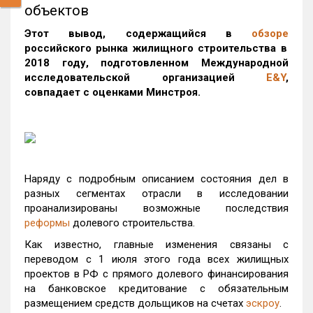
объектов
Этот вывод, содержащийся в
обзоре
российского рынка жилищного строительства в
2018 году, подготовленном Международной
исследовательской организацией
E&Y
,
совпадает с оценками Минстроя.
Наряду с подробным описанием состояния дел в
разных сегментах отрасли в исследовании
проанализированы возможные последствия
реформы
долевого строительства.
Как известно, главные изменения связаны с
переводом с 1 июля этого года всех жилищных
проектов в РФ с прямого долевого финансирования
на банковское кредитование с обязательным
размещением средств дольщиков на счетах
эскроу
.