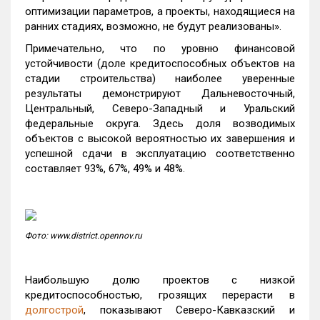
оптимизации параметров, а проекты, находящиеся на
ранних стадиях, возможно, не будут реализованы».
Примечательно, что по уровню финансовой
устойчивости (доле кредитоспособных объектов на
стадии строительства) наиболее уверенные
результаты демонстрируют Дальневосточный,
Центральный, Северо-Западный и Уральский
федеральные округа. Здесь доля возводимых
объектов с высокой вероятностью их завершения и
успешной сдачи в эксплуатацию соответственно
составляет 93%, 67%, 49% и 48%.
Фото: www.district.opennov.ru
Наибольшую долю проектов с низкой
кредитоспособностью, грозящих перерасти в
долгострой
, показывают Северо-Кавказский и