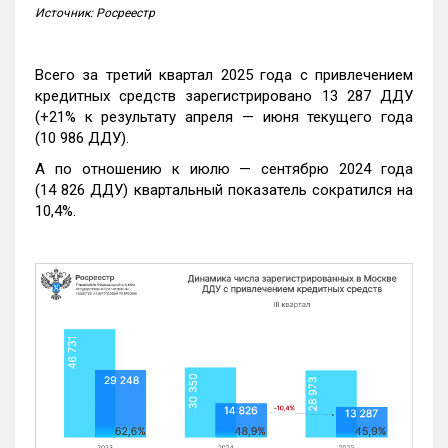
Источник: Росреестр
Всего за третий квартал 2025 года с привлечением
кредитных средств зарегистрировано 13 287 ДДУ
(+21% к результату апреля — июня текущего года
(10 986 ДДУ).
А по отношению к июлю — сентябрю 2024 года
(14 826 ДДУ) квартальный показатель сократился на
10,4%.