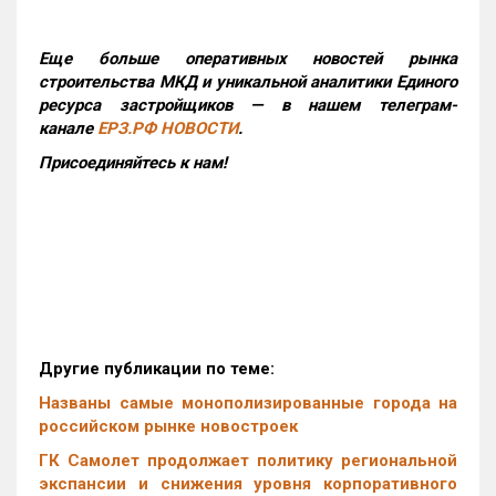
Еще больше оперативных новостей рынка
строительства МКД и уникальной аналитики Единого
ресурса застройщиков — в нашем телеграм-
канале
ЕРЗ.РФ НОВОСТИ
.
Присоединяйтесь к нам!
Другие публикации по теме:
Названы самые монополизированные города на
российском рынке новостроек
ГК Самолет продолжает политику региональной
экспансии и снижения уровня корпоративного