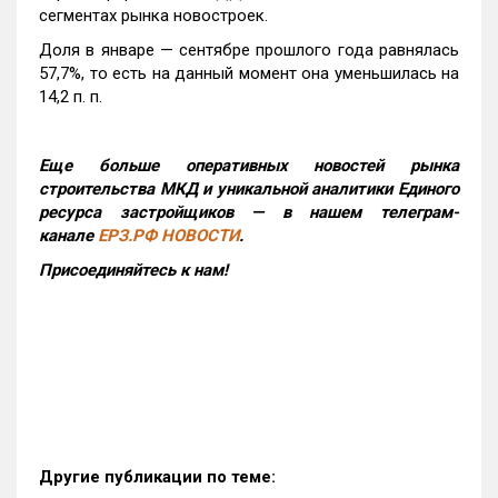
сегментах рынка новостроек.
Доля в январе — сентябре прошлого года равнялась
57,7%, то есть на данный момент она уменьшилась на
14,2 п. п.
Еще больше оперативных новостей рынка
строительства МКД и уникальной аналитики Единого
ресурса застройщиков — в нашем телеграм-
канале
ЕРЗ.РФ НОВОСТИ
.
Присоединяйтесь к нам!
Другие публикации по теме: