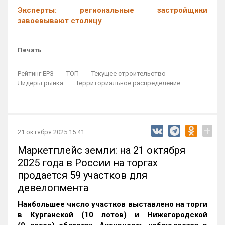
Эксперты: региональные застройщики
завоевывают столицу
Печать
Рейтинг ЕРЗ
ТОП
Текущее строительство
Лидеры рынка
Территориальное распределение
+
21 октября 2025 15:41
Маркетплейс земли: на 21 октября
2025 года в России на торгах
продается 59 участков для
девелопмента
Наибольшее число участков выставлено на торги
в Курганской (10 лотов) и Нижегородской