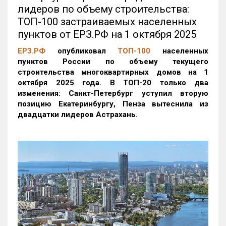
лидеров по объему строительства:
ТОП-100 застраиваемых населенных
пунктов от ЕРЗ.РФ на 1 октября 2025
ЕРЗ.РФ
опубликовал
ТОП-100
населенных
пунктов России по объему текущего
строительства многоквартирных домов на 1
октября 2025 года. В ТОП-20 только два
изменения: Санкт-Петербург уступил вторую
позицию Екатеринбургу, Пенза вытеснила из
двадцатки лидеров Астрахань.