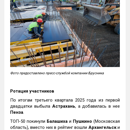
Фото предоставлено пресс-службой компании Брусника
Ротация участников
По итогам третьего квартала 2025 года из первой
двадцатки выбыла
Астрахань
, а добавилась в нее
Пенза
.
ТОП-50 покинули
Балашиха
и
Пушкино
(Московская
область), вместо них в рейтинг вошли
Архангельск
и