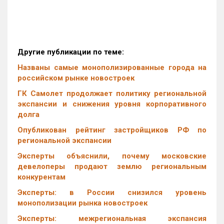
Другие публикации по теме:
Названы самые монополизированные города на
российском рынке новостроек
ГК Самолет продолжает политику региональной
экспансии и снижения уровня корпоративного
долга
Опубликован рейтинг застройщиков РФ по
региональной экспансии
Эксперты объяснили, почему московские
девелоперы продают землю региональным
конкурентам
Эксперты: в России снизился уровень
монополизации рынка новостроек
Эксперты: межрегиональная экспансия