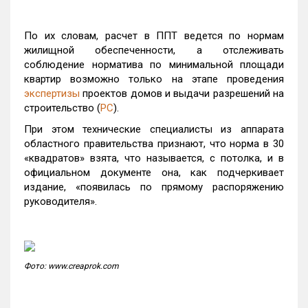
По их словам, расчет в ППТ ведется по нормам
жилищной обеспеченности, а отслеживать
соблюдение норматива по минимальной площади
квартир возможно только на этапе проведения
экспертизы
проектов домов и выдачи разрешений на
строительство (
РС
).
При этом технические специалисты из аппарата
областного правительства признают, что норма в 30
«квадратов» взята, что называется, с потолка, и в
официальном документе она, как подчеркивает
издание, «появилась по прямому распоряжению
руководителя».
Фото: www.creaprok.com