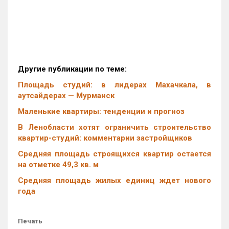
Д
ругие публикации по теме:
Площадь студий: в лидерах Махачкала, в
аутсайдерах — Мурманск
Маленькие квартиры: тенденции и прогноз
В Ленобласти хотят ограничить строительство
квартир-студий: комментарии застройщиков
Средняя площадь строящихся квартир остается
на отметке 49,3 кв. м
Средняя площадь жилых единиц ждет нового
года
Печать