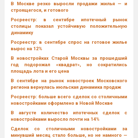
В Москве резко выросли продажи жилья — и
строящегося, и готового
Росреестр: в сентябре ипотечный рынок
столицы показал устойчивую положительную
динамику
Росреестр: в сентябре спрос на готовое жилье
вырос на 12%
В новостройках Старой Москвы за прошедший
год подорожал «квадрат», но сократились
площадь лота и его цена
В сентябре на рынок новостроек Московского
региона вернулась июльская динамика продаж
Росреестр: больше всего сделок со столичными
новостройками оформлено в Новой Москве
В августе количество ипотечных сделок с
новостройками выросло почти на 14%
Cделок со столичными новостройками за
минувший месяц стало больше, но не намного —