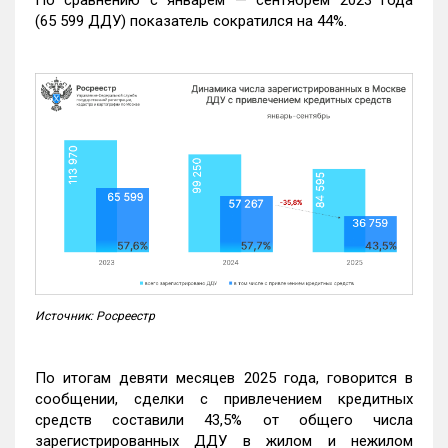
(65 599 ДДУ) показатель сократился на 44%.
Источник: Росреестр
По итогам девяти месяцев 2025 года, говорится в
сообщении, сделки с привлечением кредитных
средств составили 43,5% от общего числа
зарегистрированных ДДУ в жилом и нежилом