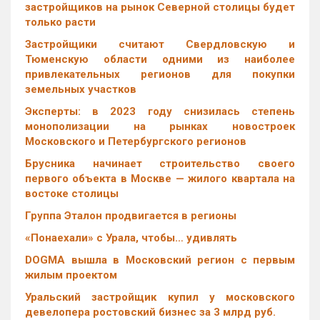
застройщиков на рынок Северной столицы будет
только расти
Застройщики считают Свердловскую и
Тюменскую области одними из наиболее
привлекательных регионов для покупки
земельных участков
Эксперты: в 2023 году снизилась степень
монополизации на рынках новостроек
Московского и Петербургского регионов
Брусника начинает строительство своего
первого объекта в Москве — жилого квартала на
востоке столицы
Группа Эталон продвигается в регионы
«Понаехали» с Урала, чтобы… удивлять
DOGMA вышла в Московский регион с первым
жилым проектом
Уральский застройщик купил у московского
девелопера ростовский бизнес за 3 млрд руб.