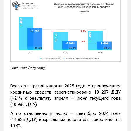
Источник: Росреестр
Всего за третий квартал 2025 года с привлечением
кредитных средств зарегистрировано 13 287 ДДУ
(+21% к результату апреля — июня текущего года
(10 986 ДДУ).
А по отношению к июлю — сентябрю 2024 года
(14 826 ДДУ) квартальный показатель сократился на
10,4%.