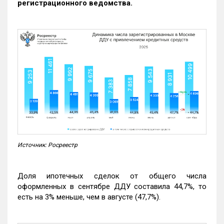
регистрационного ведомства.
Источник: Росреестр
Доля ипотечных сделок от общего числа
оформленных в сентябре ДДУ составила 44,7%, то
есть на 3% меньше, чем в августе (47,7%).