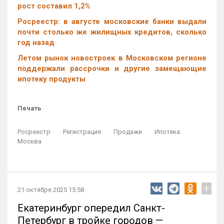
рост составил 1,2%
Росреестр: в августе московские банки выдали
почти столько же жилищных кредитов, сколько
год назад
Летом рынок новостроек в Московском регионе
поддержали рассрочки и другие замещающие
ипотеку продукты
Печать
Росреестр
Регистрация
Продажи
Ипотека
Москва
+
21 октября 2025 15:58
Екатеринбург опередил Санкт-
Петербург в тройке городов —