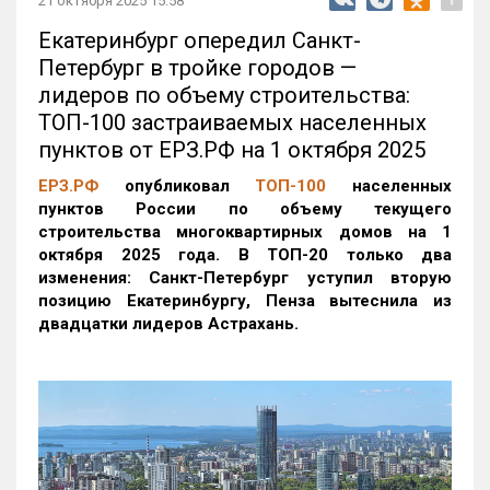
21 октября 2025 15:58
Екатеринбург опередил Санкт-
Петербург в тройке городов —
лидеров по объему строительства:
ТОП-100 застраиваемых населенных
пунктов от ЕРЗ.РФ на 1 октября 2025
ЕРЗ.РФ
опубликовал
ТОП-100
населенных
пунктов России по объему текущего
строительства многоквартирных домов на 1
октября 2025 года. В ТОП-20 только два
изменения: Санкт-Петербург уступил вторую
позицию Екатеринбургу, Пенза вытеснила из
двадцатки лидеров Астрахань.