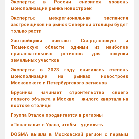
Эксперты: в России снизился уровень
монополизации рынка новостроек
Эксперты: межрегиональная экспансия
застройщиков на рынок Северной столицы будет
только расти
Застройщики считают Свердловскую и
Тюменскую области одними из наиболее
привлекательных регионов для покупки
земельных участков
Эксперты: в 2023 году снизилась степень
монополизации на рынках новостроек
Московского и Петербургского регионов
Брусника начинает строительство своего
первого объекта в Москве — жилого квартала на
востоке столицы
Группа Эталон продвигается в регионы
«Понаехали» с Урала, чтобы… удивлять
DOGMA вышла в Московский регион с первым