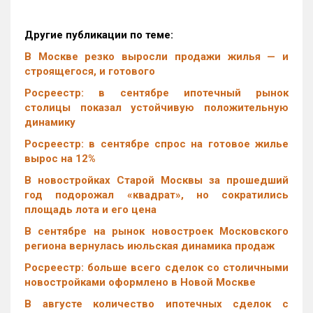
Другие публикации по теме:
В Москве резко выросли продажи жилья — и
строящегося, и готового
Росреестр: в сентябре ипотечный рынок
столицы показал устойчивую положительную
динамику
Росреестр: в сентябре спрос на готовое жилье
вырос на 12%
В новостройках Старой Москвы за прошедший
год подорожал «квадрат», но сократились
площадь лота и его цена
В сентябре на рынок новостроек Московского
региона вернулась июльская динамика продаж
Росреестр: больше всего сделок со столичными
новостройками оформлено в Новой Москве
В августе количество ипотечных сделок с