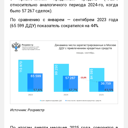
относительно аналогичного периода 2024-го, когда
было 57 267 сделок).
По сравнению с январем — сентябрем 2023 года
(65 599 ДДУ) показатель сократился на 44%.
Источник: Росреестр
По итогам девяти месяцев 2025 года, говорится в