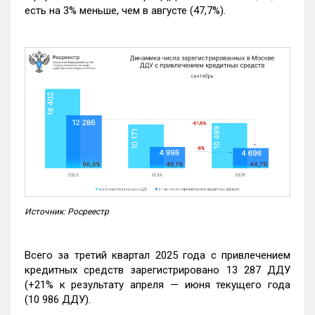
есть на 3% меньше, чем в августе (47,7%).
Источник: Росреестр
Всего за третий квартал 2025 года с привлечением
кредитных средств зарегистрировано 13 287 ДДУ
(+21% к результату апреля — июня текущего года
(10 986 ДДУ).