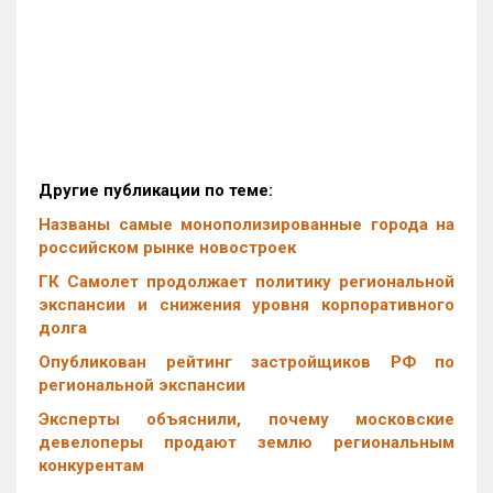
Другие публикации по теме:
Названы самые монополизированные города на
российском рынке новостроек
ГК Самолет продолжает политику региональной
экспансии и снижения уровня корпоративного
долга
Опубликован рейтинг застройщиков РФ по
региональной экспансии
Эксперты объяснили, почему московские
девелоперы продают землю региональным
конкурентам