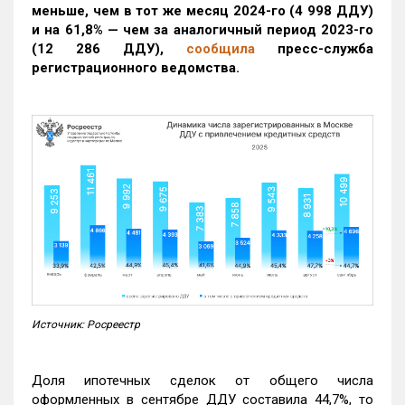
меньше, чем в тот же месяц 2024-го (4 998 ДДУ)
и на 61,8% — чем за аналогичный период 2023-го
(12 286 ДДУ)
,
сообщила
пресс-служба
регистрационного ведомства.
Источник: Росреестр
Доля ипотечных сделок от общего числа
оформленных в сентябре ДДУ составила 44,7%, то