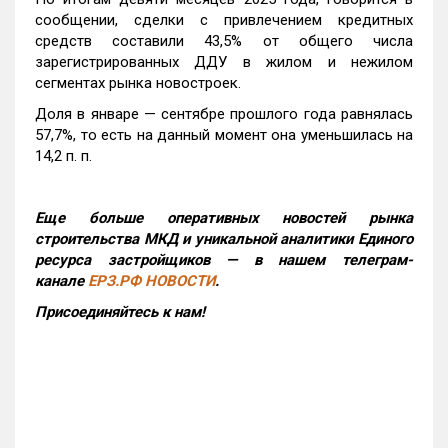
сообщении, сделки с привлечением кредитных
средств составили 43,5% от общего числа
зарегистрированных ДДУ в жилом и нежилом
сегментах рынка новостроек.
Доля в январе — сентябре прошлого года равнялась
57,7%, то есть на данный момент она уменьшилась на
14,2 п. п.
Еще больше оперативных новостей рынка
строительства МКД и уникальной аналитики Единого
ресурса застройщиков — в нашем телеграм-
канале
ЕРЗ.РФ НОВОСТИ
.
Присоединяйтесь к нам!