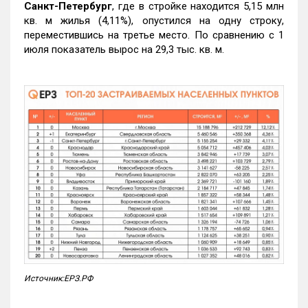
Санкт-Петербург
, где в стройке находится 5,15 млн
кв. м жилья (4,11%), опустился на одну строку,
переместившись на третье место. По сравнению с 1
июля показатель вырос на 29,3 тыс. кв. м.
Источник:ЕРЗ.РФ