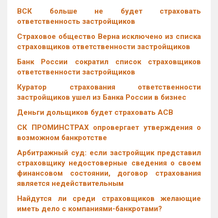
ВСК больше не будет страховать
ответственность застройщиков
Страховое общество Верна исключено из списка
страховщиков ответственности застройщиков
Банк России сократил список страховщиков
ответственности застройщиков
Куратор страхования ответственности
застройщиков ушел из Банка России в бизнес
Деньги дольщиков будет страховать АСВ
СК ПРОМИНСТРАХ опровергает утверждения о
возможном банкротстве
Арбитражный суд: если застройщик представил
страховщику недостоверные сведения о своем
финансовом состоянии, договор страхования
является недействительным
Найдутся ли среди страховщиков желающие
иметь дело с компаниями-банкротами?