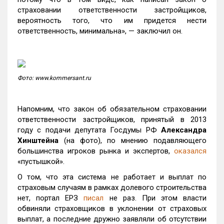
страховании ответственности застройщиков,
вероятность того, что им придется нести
ответственность, минимальна», — заключил он.
Фото: www.kommersant.ru
Напомним, что закон об обязательном страховании
ответственности застройщиков, принятый в 2013
году с подачи депутата Госдумы РФ
Александра
Хинштейна
(на фото), по мнению подавляющего
большинства игроков рынка и экспертов,
оказался
«пустышкой».
О том, что эта система не работает и выплат по
страховым случаям в рамках долевого строительства
нет, портал ЕРЗ
писал
не раз. При этом власти
обвиняли страховщиков в уклонении от страховых
выплат, а последние дружно заявляли об отсутствии