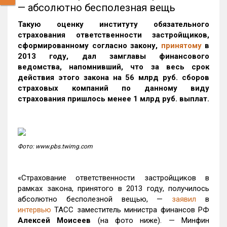
— абсолютно бесполезная вещь
Такую оценку институту обязательного
страхования ответственности застройщиков,
сформированному согласно закону,
принятому
в
2013 году, дал замглавы финансового
ведомства, напомнивший, что за весь срок
действия этого закона на 56 млрд руб. сборов
страховых компаний по данному виду
страхования пришлось менее 1 млрд руб. выплат.
Фото: www.pbs.twimg.com
«Страхование ответственности застройщиков в
рамках закона, принятого в 2013 году, получилось
абсолютно бесполезной вещью, —
заявил
в
интервью
ТАСС заместитель министра финансов РФ
Алексей Моисеев
(на фото ниже). — Минфин