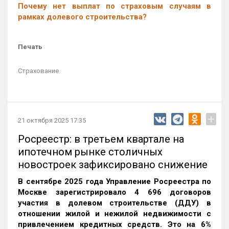
Почему нет выплат по страховым случаям в
рамках долевого строительства?
Печать
Страхование
+
21 октября 2025 17:35
Росреестр: в третьем квартале на
ипотечном рынке столичных
новостроек зафиксировано снижение
В сентябре 2025 года Управление Росреестра по
Москве зарегистрировало 4 696 договоров
участия в долевом строительстве (ДДУ) в
отношении жилой и нежилой недвижимости с
привлечением кредитных средств. Это на 6%