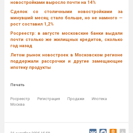
новостройками выросло почти на 14%
Cделок со столичными новостройками за
минувший месяц стало больше, но не намного —
рост составил 1,2%
Росреестр: в августе московские банки выдали
почти столько же жилищных кредитов, сколько
год назад
Летом рынок новостроек в Московском регионе
поддержали рассрочки и другие замещающие
ипотеку продукты
Печать
Росреестр
Регистрация
Продажи
Ипотека
Москва
+