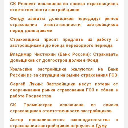
СК Респект исключена из списка страховщиков
ответственности застройщиков
Фонду защиты дольщиков передадут рынок
страхования ответственности застройщиков
перед дольщиками
Страховщики просят продлить их работу с
застройщиками до конца переходного периода
Владимир Чистюхин (Банк России): Страховать
дольщиков от долгостроя должен Фонд
Уральские застройщики жалуются на Банк
России из-за ситуации на рынке страхования ГОЗ
Сергей Лукин: Застройщики несут потери от
сворачивания рынка страхования ГОЗ и сбоев в
работе Росреестра
СК Проминстрах исключена из списка
страховщиков ответственности застройщиков
Автор провалившегося законодательства о
страховании застройщиков вернулся в Думу