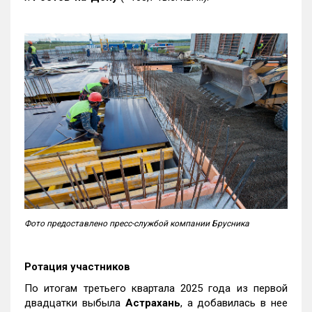
Фото предоставлено пресс-службой компании Брусника
Ротация участников
По итогам третьего квартала 2025 года из первой
двадцатки выбыла
Астрахань
, а добавилась в нее