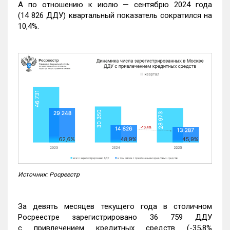
А по отношению к июлю — сентябрю 2024 года
(14 826 ДДУ) квартальный показатель сократился на
10,4%.
Источник: Росреестр
За девять месяцев текущего года в столичном
Росреестре зарегистрировано 36 759 ДДУ
с привлечением кредитных средств (-35,8%