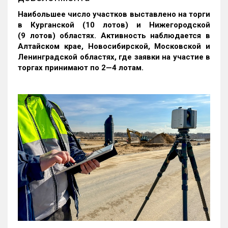
Наибольшее число участков выставлено на торги
в Курганской (10 лотов) и Нижегородской
(9 лотов) областях. Активность наблюдается в
Алтайском крае, Новосибирской, Московской и
Ленинградской областях, где заявки на участие в
торгах принимают по 2—4 лотам
.