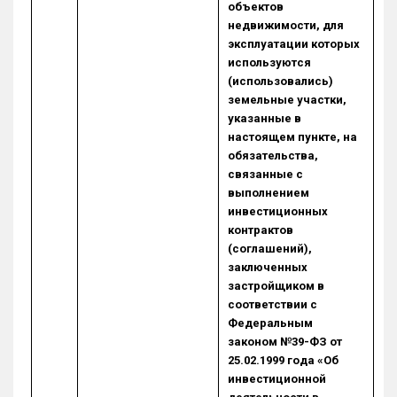
объектов
недвижимости, для
эксплуатации которых
используются
(использовались)
земельные участки,
указанные в
настоящем пункте, на
обязательства,
связанные с
выполнением
инвестиционных
контрактов
(соглашений),
заключенных
застройщиком в
соответствии с
Федеральным
законом №39-ФЗ от
25.02.1999 года «Об
инвестиционной