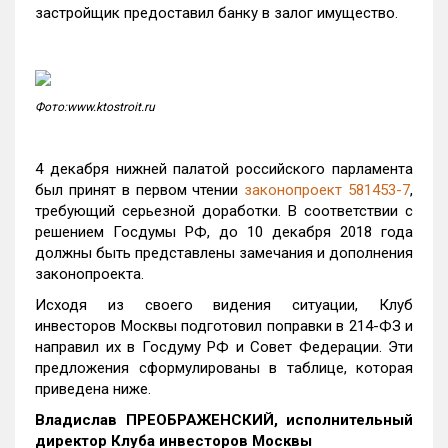
застройщик предоставил банку в залог имущество.
Фото:www.ktostroit.ru
4 декабря нижней палатой российского парламента
был принят в первом чтении
законопроект 581453-7
,
требующий серьезной доработки. В соответствии с
решением Госдумы РФ, до 10 декабря 2018 года
должны быть представлены замечания и дополнения
законопроекта.
Исходя из своего видения ситуации, Клуб
инвесторов Москвы подготовил поправки в 214-ФЗ и
направил их в Госдуму РФ и Совет Федерации. Эти
предложения сформулированы в таблице, которая
приведена ниже.
Владислав ПРЕОБРАЖЕНСКИЙ, исполнительный
директор Клуба инвесторов Москвы