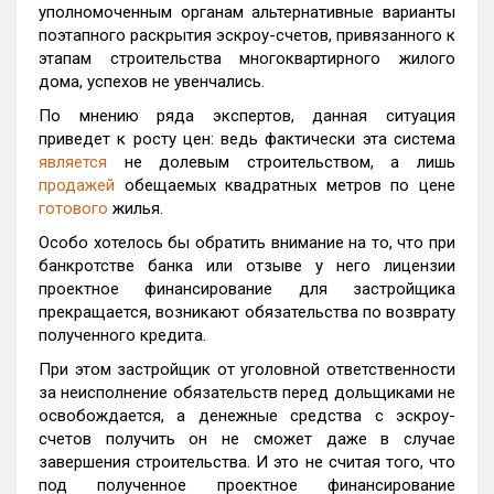
уполномоченным органам альтернативные варианты
поэтапного раскрытия эскроу-счетов, привязанного к
этапам строительства многоквартирного жилого
дома, успехов не увенчались.
По мнению ряда экспертов, данная ситуация
приведет к росту цен: ведь фактически эта система
является
не долевым строительством, а лишь
продажей
обещаемых квадратных метров по цене
готового
жилья.
Особо хотелось бы обратить внимание на то, что при
банкротстве банка или отзыве у него лицензии
проектное финансирование для застройщика
прекращается, возникают обязательства по возврату
полученного кредита.
При этом застройщик от уголовной ответственности
за неисполнение обязательств перед дольщиками не
освобождается, а денежные средства с эскроу-
счетов получить он не сможет даже в случае
завершения строительства. И это не считая того, что
под полученное проектное финансирование