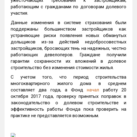
ужесточающих требования к застройщикам,
работающим с гражданами по договорам долевого
участия.
Данные изменения в системе страхования были
поддержаны большинством застройщиков как
устраняющие риски появления новых обманутых
дольщиков из-за действий недобросовестных
застройщиков, бросающих тень на надежных, честно
работающих девелоперов. Граждане получили
гарантии сохранности их вложений в долевое
строительство без изменения стоимости жилья.
С учетом того, что период строительства
многоквартирного жилого дома в среднем
составляет два года, а Фонд
начал
работу 20
октября 2017 года, проверку принятых поправок в
законодательство о долевом строительстве и
эффективность работы Фонда пока проверить на
практике не представляется возможным.