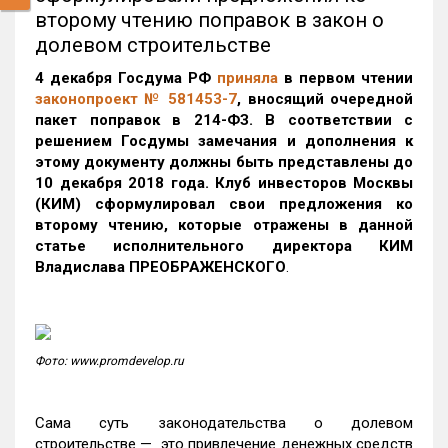
второму чтению поправок в закон о
долевом строительстве
4 декабря Госдума РФ
приняла
в первом чтении
законопроект № 581453-7
, вносящий очередной
пакет поправок в 214-ФЗ. В соответствии с
решением Госдумы замечания и дополнения к
этому документу должны быть представлены до
10 декабря 2018 года. Клуб инвесторов Москвы
(КИМ) сформулировал свои предложения ко
второму чтению, которые отражены в данной
статье исполнительного директора КИМ
Владислава ПРЕОБРАЖЕНСКОГО
.
Фото: www.promdevelop.ru
Сама суть законодательства о долевом
строительстве — это привлечение денежных средств