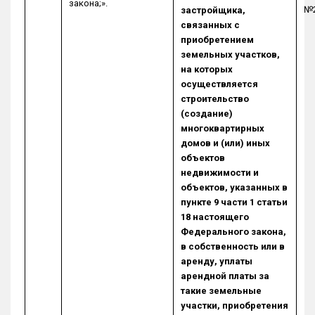
закона;».
№2
застройщика,
связанных с
приобретением
земельных участков,
на которых
осуществляется
строительство
(создание)
многоквартирных
домов и (или) иных
объектов
недвижимости и
объектов, указанных в
пункте 9 части 1 статьи
18 настоящего
Федерального закона,
в собственность или в
аренду, уплаты
арендной платы за
такие земельные
участки, приобретения