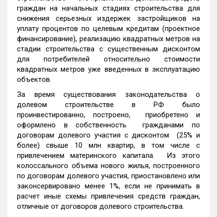
граждан на начальных стадиях строительства для
снижения серьезных издержек застройщиков на
уплату процентов по целевым кредитам (проектное
финансирование), реализацию квадратных метров на
стадии строительства с существенным дисконтом
для потребителей относительно стоимости
квадратных метров уже введенных в эксплуатацию
объектов.
За время существования законодательства о
долевом строительстве в РФ было
проинвестированно, построено, приобретено и
оформлено в собственность гражданами по
договорам долевого участия с дисконтом (25% и
более) свыше 10 млн квартир, в том числе с
привлечением материнского капитала. Из этого
колоссального объема нового жилья, построенного
по договорам долевого участия, приостановлено или
законсервировано менее 1%, если не принимать в
расчет иные схемы привлечения средств граждан,
отличные от договоров долевого строительства.