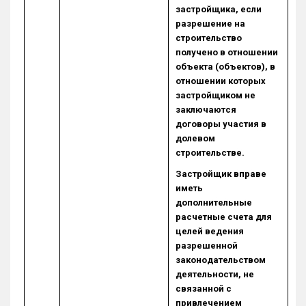
застройщика, если
разрешение на
строительство
получено в отношении
объекта (объектов), в
отношении которых
застройщиком не
заключаются
договоры участия в
долевом
строительстве.
Застройщик вправе
иметь
дополнительные
расчетные счета для
целей ведения
разрешенной
законодательством
деятельности, не
связанной с
привлечением