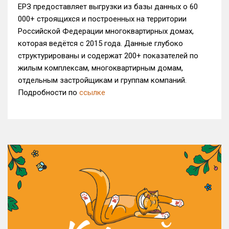
ЕРЗ предоставляет выгрузки из базы данных о 60
000+ строящихся и построенных на территории
Российской Федерации многоквартирных домах,
которая ведётся с 2015 года. Данные глубоко
структурированы и содержат 200+ показателей по
жилым комплексам, многоквартирным домам,
отдельным застройщикам и группам компаний.
Подробности по
ссылке