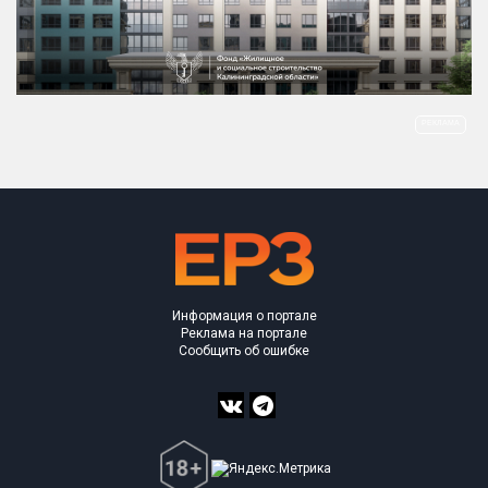
Информация о портале
Реклама на портале
Сообщить об ошибке