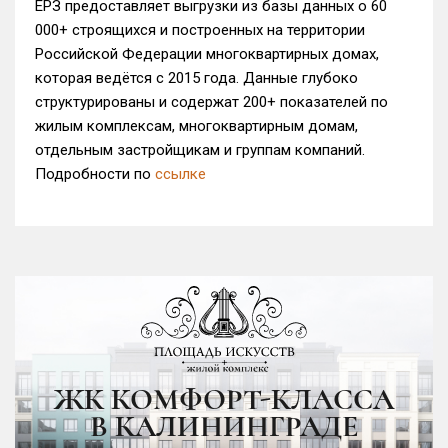
ЕРЗ предоставляет выгрузки из базы данных о 60
000+ строящихся и построенных на территории
Российской Федерации многоквартирных домах,
которая ведётся с 2015 года. Данные глубоко
структурированы и содержат 200+ показателей по
жилым комплексам, многоквартирным домам,
отдельным застройщикам и группам компаний.
Подробности по
ссылке