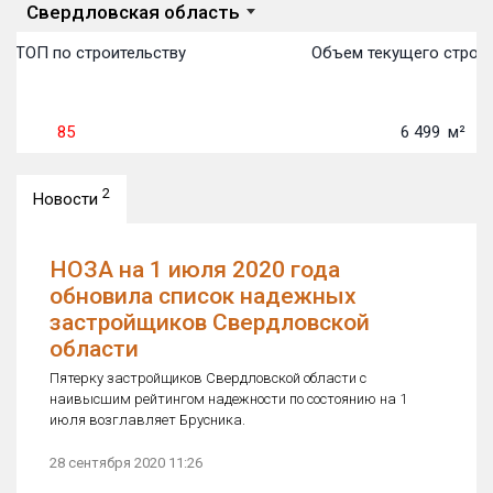
Свердловская область
в ТОП по строительству
Объем текущего строит
85
6 499
м²
2
Новости
НОЗА на 1 июля 2020 года
обновила список надежных
застройщиков Свердловской
области
Пятерку застройщиков Свердловской области с
наивысшим рейтингом надежности по состоянию на 1
июля возглавляет Брусника.
28 сентября 2020 11:26