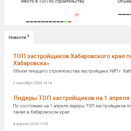
Место в ТОП по строительству
Объем
77
3
Новости
ТОП застройщиков Хабаровского края по
Хабаровска»
Объем текущего строительства застройщика УИП г. Хаба
2 сентября 2020 14:14
Лидеры ТОП застройщиков на 1 апреля 
По состоянию на 1 апреля лидеры ТОП застройщиков по
также в Хабаровском крае.
8 апреля 2019 17:05