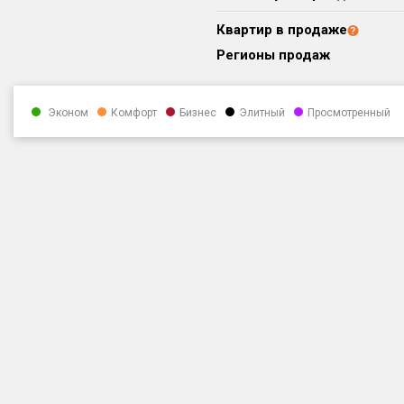
Квартир в продаже
Регионы продаж
Эконом
Комфорт
Бизнес
Элитный
Просмотренный