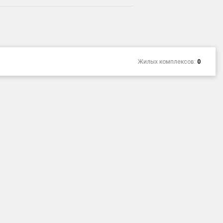
Жилых комплексов:
0