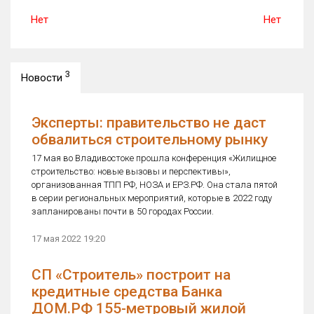
Нет
Нет
3
Новости
Эксперты: правительство не даст
обвалиться строительному рынку
17 мая во Владивостоке прошла конференция «Жилищное
строительство: новые вызовы и перспективы»,
организованная ТПП РФ, НОЗА и ЕРЗ.РФ. Она стала пятой
в серии региональных мероприятий, которые в 2022 году
запланированы почти в 50 городах России.
17 мая 2022 19:20
СП «Строитель» построит на
кредитные средства Банка
ДОМ.РФ 155-метровый жилой