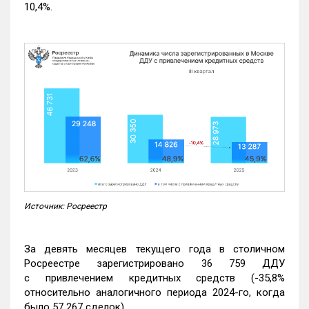
10,4%.
Источник: Росреестр
За девять месяцев текущего года в столичном
Росреестре зарегистрировано 36 759 ДДУ
с привлечением кредитных средств (-35,8%
относительно аналогичного периода 2024-го, когда
было 57 267 сделок).