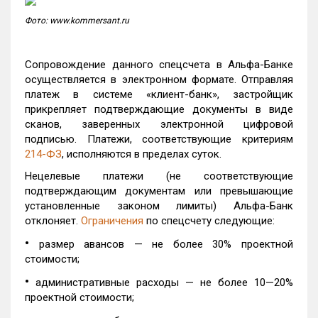
Фото: www.kommersant.ru
Сопровождение данного спецсчета в Альфа-Банке
осуществляется в электронном формате. Отправляя
платеж в системе «клиент-банк», застройщик
прикрепляет подтверждающие документы в виде
сканов, заверенных электронной цифровой
подписью. Платежи, соответствующие критериям
214-ФЗ
, исполняются в пределах суток.
Нецелевые платежи (не соответствующие
подтверждающим документам или превышающие
установленные законом лимиты) Альфа-Банк
отклоняет.
Ограничения
по спецсчету следующие:
•
размер авансов — не более 30% проектной
стоимости;
•
административные расходы — не более 10—20%
проектной стоимости;