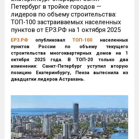
Петербург в тройке городов —
лидеров по объему строительства:
ТОП-100 застраиваемых населенных
пунктов от ЕРЗ.РФ на 1 октября 2025
ЕРЗ.РФ
опубликовал
ТОП-100
населенных
пунктов России по объему текущего
строительства многоквартирных домов на 1
октября 2025 года. В ТОП-20 только два
изменения: Санкт-Петербург уступил вторую
позицию Екатеринбургу, Пенза вытеснила из
двадцатки лидеров Астрахань.