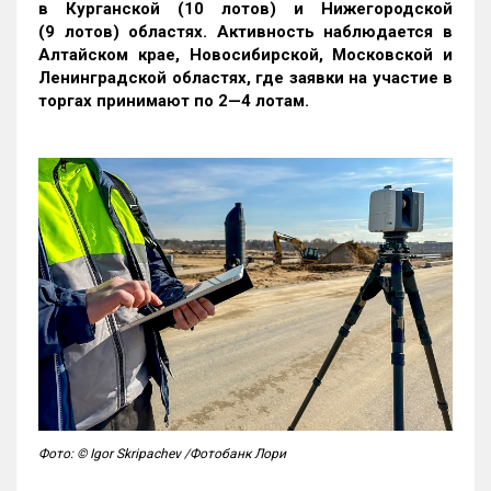
в Курганской (10 лотов) и Нижегородской
(9 лотов) областях. Активность наблюдается в
Алтайском крае, Новосибирской, Московской и
Ленинградской областях, где заявки на участие в
торгах принимают по 2—4 лотам
.
Фото: © Igor Skripachev /Фотобанк Лори