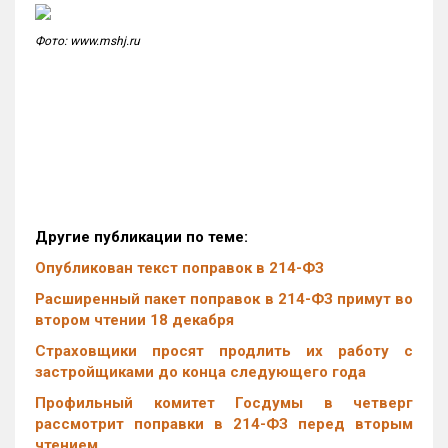
Фото: www.mshj.ru
Другие публикации по теме:
Опубликован текст поправок в 214-ФЗ
Расширенный пакет поправок в 214-ФЗ примут во
втором чтении 18 декабря
Страховщики просят продлить их работу с
застройщиками до конца следующего года
Профильный комитет Госдумы в четверг
рассмотрит поправки в 214-ФЗ перед вторым
чтением