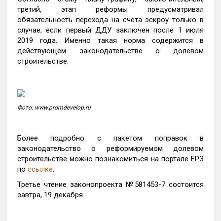
третий, этап реформы предусматривал
обязательность перехода на счета эскроу только в
случае, если первый ДДУ заключен после 1 июля
2019 года. Именно такая норма содержится в
действующем законодательстве о долевом
строительстве.
Фото: www.promdevelop.ru
Более подробно с пакетом поправок в
законодательство о реформируемом долевом
строительстве можно познакомиться на портале ЕРЗ
по
ссылке
.
Третье чтение законопроекта №581453-7 состоится
завтра, 19 декабря.