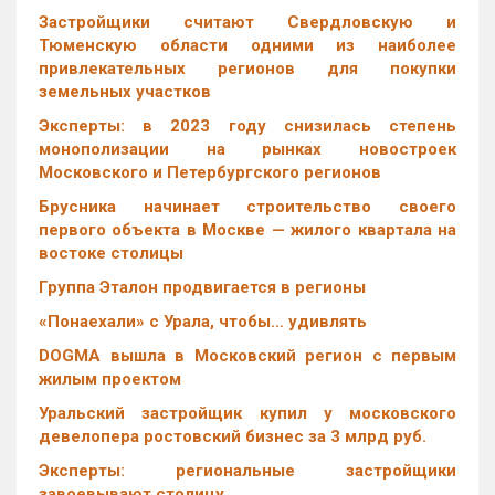
Застройщики считают Свердловскую и
Тюменскую области одними из наиболее
привлекательных регионов для покупки
земельных участков
Эксперты: в 2023 году снизилась степень
монополизации на рынках новостроек
Московского и Петербургского регионов
Брусника начинает строительство своего
первого объекта в Москве — жилого квартала на
востоке столицы
Группа Эталон продвигается в регионы
«Понаехали» с Урала, чтобы… удивлять
DOGMA вышла в Московский регион с первым
жилым проектом
Уральский застройщик купил у московского
девелопера ростовский бизнес за 3 млрд руб.
Эксперты: региональные застройщики
завоевывают столицу