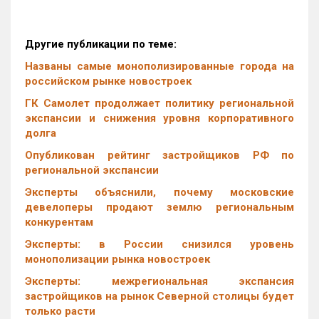
Другие публикации по теме:
Названы самые монополизированные города на
российском рынке новостроек
ГК Самолет продолжает политику региональной
экспансии и снижения уровня корпоративного
долга
Опубликован рейтинг застройщиков РФ по
региональной экспансии
Эксперты объяснили, почему московские
девелоперы продают землю региональным
конкурентам
Эксперты: в России снизился уровень
монополизации рынка новостроек
Эксперты: межрегиональная экспансия
застройщиков на рынок Северной столицы будет
только расти