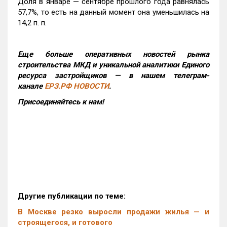
Доля в январе — сентябре прошлого года равнялась
57,7%, то есть на данный момент она уменьшилась на
14,2 п. п.
Еще больше оперативных новостей рынка
строительства МКД и уникальной аналитики Единого
ресурса застройщиков — в нашем телеграм-
канале
ЕРЗ.РФ НОВОСТИ
.
Присоединяйтесь к нам!
Другие публикации по теме:
В Москве резко выросли продажи жилья — и
строящегося, и готового