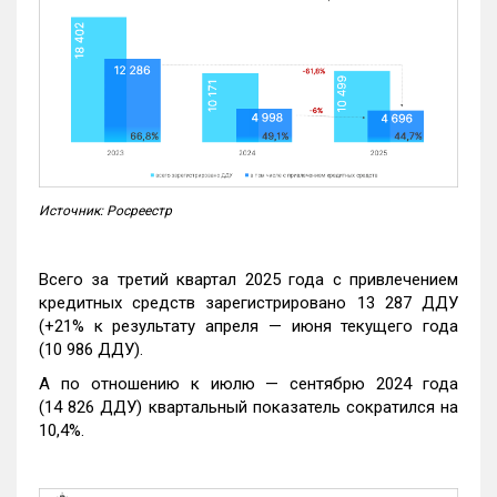
Источник: Росреестр
Всего за третий квартал 2025 года с привлечением
кредитных средств зарегистрировано 13 287 ДДУ
(+21% к результату апреля — июня текущего года
(10 986 ДДУ).
А по отношению к июлю — сентябрю 2024 года
(14 826 ДДУ) квартальный показатель сократился на
10,4%.