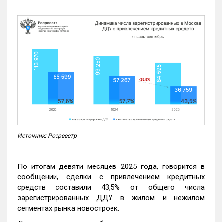
Источник: Росреестр
По итогам девяти месяцев 2025 года, говорится в
сообщении, сделки с привлечением кредитных
средств составили 43,5% от общего числа
зарегистрированных ДДУ в жилом и нежилом
сегментах рынка новостроек.