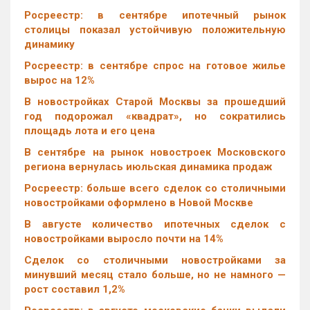
Росреестр: в сентябре ипотечный рынок
столицы показал устойчивую положительную
динамику
Росреестр: в сентябре спрос на готовое жилье
вырос на 12%
В новостройках Старой Москвы за прошедший
год подорожал «квадрат», но сократились
площадь лота и его цена
В сентябре на рынок новостроек Московского
региона вернулась июльская динамика продаж
Росреестр: больше всего сделок со столичными
новостройками оформлено в Новой Москве
В августе количество ипотечных сделок с
новостройками выросло почти на 14%
Cделок со столичными новостройками за
минувший месяц стало больше, но не намного —
рост составил 1,2%