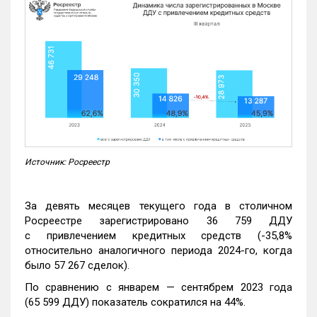
Источник: Росреестр
За девять месяцев текущего года в столичном
Росреестре зарегистрировано 36 759 ДДУ
с привлечением кредитных средств (-35,8%
относительно аналогичного периода 2024-го, когда
было 57 267 сделок).
По сравнению с январем — сентябрем 2023 года
(65 599 ДДУ) показатель сократился на 44%.