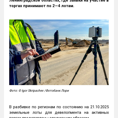
Ленинградской областях, где заявки на участие в
торгах принимают по 2—4 лотам
.
Фото: © Igor Skripachev /Фотобанк Лори
В разбивке по регионам по состоянию на 21.10.2025
земельные лоты для девелопмента на активных