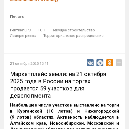
Печать
Рейтинг ЕРЗ
ТОП
Текущее строительство
Лидеры рынка
Территориальное распределение
+
21 октября 2025 15:41
Маркетплейс земли: на 21 октября
2025 года в России на торгах
продается 59 участков для
девелопмента
Наибольшее число участков выставлено на торги
в Курганской (10 лотов) и Нижегородской
(9 лотов) областях. Активность наблюдается в
Алтайском крае, Новосибирской, Московской и