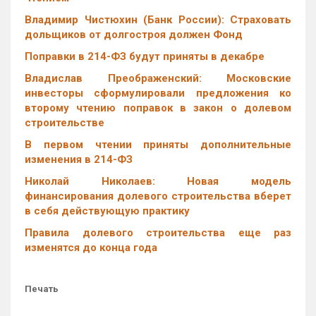
Владимир Чистюхин (Банк России): Страховать
дольщиков от долгостроя должен Фонд
Поправки в 214-ФЗ будут приняты в декабре
Владислав Преображенский: Московские
инвесторы сформулировали предложения ко
второму чтению поправок в закон о долевом
строительстве
В первом чтении приняты дополнительные
изменения в 214-ФЗ
Николай Николаев: Новая модель
финансирования долевого строительства вберет
в себя действующую практику
Правила долевого строительства еще раз
изменятся до конца года
Печать