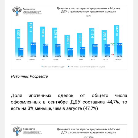
Источник: Росреестр
Доля ипотечных сделок от общего числа
оформленных в сентябре ДДУ составила 44,7%, то
есть на 3% меньше, чем в августе (47,7%).