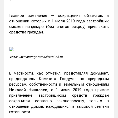
Главное изменение — сокращение объектов, в
отношении которых с 1 июля 2019 года застройщик
сможет напрямую (без счетов эскроу) привлекать
средства граждан.
Фото: www.storage.stroitelstvo365.ru
В частности, как отметил, представляя документ,
председатель Комитета Госдумы по природным
ресурсам, собственности и земельным отношениям
Николай Николаев
, с 1 июля 2019 года прямое
привлечение застройщиком средств граждан
сохранится, согласно законопроекту, только в
отношении домов, находящихся в высокой степени
готовности.