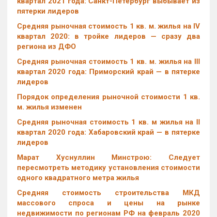
квартал 2021 года: Санкт-Петербург выбывает из
пятерки лидеров
Cредняя рыночная стоимость 1 кв. м. жилья на IV
квартал 2020: в тройке лидеров — сразу два
региона из ДФО
Средняя рыночная стоимость 1 кв. м. жилья на III
квартал 2020 года: Приморский край — в пятерке
лидеров
Порядок определения рыночной стоимости 1 кв.
м. жилья изменен
Средняя рыночная стоимость 1 кв. м жилья на II
квартал 2020 года: Хабаровский край — в пятерке
лидеров
Марат Хуснуллин Минстрою: Следует
пересмотреть методику установления стоимости
одного квадратного метра жилья
Средняя стоимость строительства МКД
массового спроса и цены на рынке
недвижимости по регионам РФ на февраль 2020