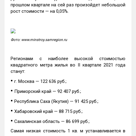
прошлом квартале на сей раз произойдет небольшой
рост стоимости — на 0,05%.
Фото: www.minstroy.samregion.ru
Регионами с наиболее высокой стоимостью
квадратного метра жилья во II квартале 2021 года
станут:
•
г. Москва — 122 636 руб.;
•
Приморский край — 92 407 руб.;
•
Республика Саха (Якутия) — 91 425 руб.;
•
Хабаровский край — 88 715 руб.;
•
Сахалинская область — 86 699 руб.;
Самая низкая стоимость 1 кв. м устанавливается в