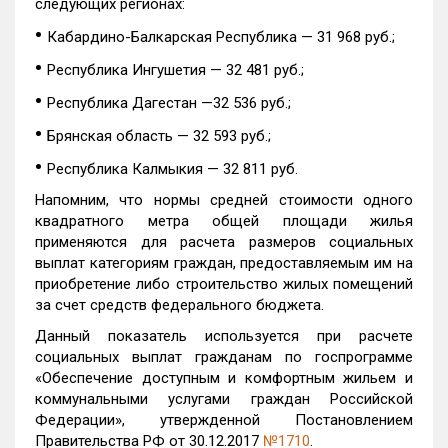
следующих регионах:
•
Кабардино-Балкарская Республика — 31 968 руб.;
•
Республика Ингушетия — 32 481 руб.;
•
Республика Дагестан —32 536 руб.;
•
Брянская область — 32 593 руб.;
•
Республика Калмыкия — 32 811 руб.
Напомним, что нормы средней стоимости одного
квадратного метра общей площади жилья
применяются для расчета размеров социальных
выплат категориям граждан, предоставляемым им на
приобретение либо строительство жилых помещений
за счет средств федерального бюджета.
Данный показатель используется при расчете
социальных выплат гражданам по госпрограмме
«Обеспечение доступным и комфортным жильем и
коммунальными услугами граждан Российской
Федерации», утвержденной Постановлением
Правительства РФ от 30.12.2017
№1710
.