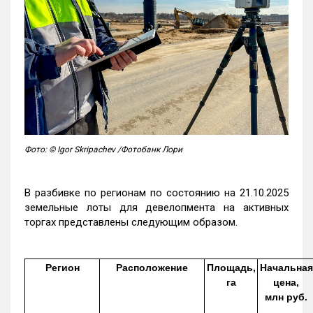
Фото: © Igor Skripachev /Фотобанк Лори
В разбивке по регионам по состоянию на 21.10.2025
земельные лоты для девелопмента на активных
торгах представлены следующим образом.
Регион
Расположение
Площадь,
Начальная
га
цена,
млн руб.