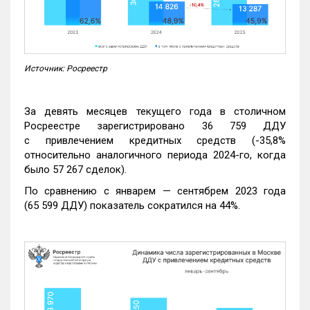
Источник: Росреестр
За девять месяцев текущего года в столичном
Росреестре зарегистрировано 36 759 ДДУ
с привлечением кредитных средств (-35,8%
относительно аналогичного периода 2024-го, когда
было 57 267 сделок).
По сравнению с январем — сентябрем 2023 года
(65 599 ДДУ) показатель сократился на 44%.