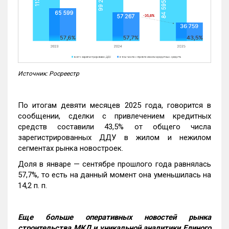
Источник: Росреестр
По итогам девяти месяцев 2025 года, говорится в
сообщении, сделки с привлечением кредитных
средств составили 43,5% от общего числа
зарегистрированных ДДУ в жилом и нежилом
сегментах рынка новостроек.
Доля в январе — сентябре прошлого года равнялась
57,7%, то есть на данный момент она уменьшилась на
14,2 п. п.
Еще больше оперативных новостей рынка
строительства МКД и уникальной аналитики Единого