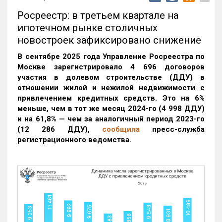
Росреестр: в третьем квартале на
ипотечном рынке столичных
новостроек зафиксировано снижение
В сентябре 2025 года Управление Росреестра по
Москве зарегистрировало 4 696 договоров
участия в долевом строительстве (ДДУ) в
отношении жилой и нежилой недвижимости с
привлечением кредитных средств. Это на 6%
меньше, чем в тот же месяц 2024-го (4 998 ДДУ)
и на 61,8% — чем за аналогичный период 2023-го
(12 286 ДДУ)
,
сообщила
пресс-служба
регистрационного ведомства.