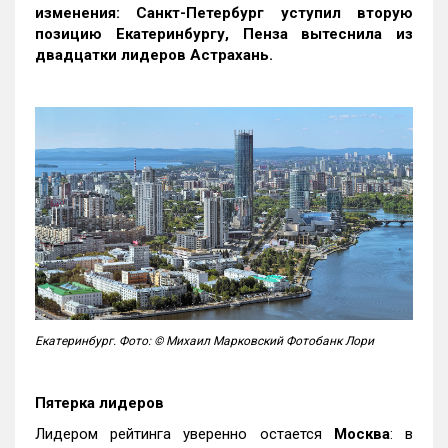
изменения: Санкт-Петербург уступил вторую
позицию Екатеринбургу, Пенза вытеснила из
двадцатки лидеров Астрахань.
Екатеринбург. Фото: © Михаил Марковский Фотобанк Лори
Пятерка лидеров
Лидером рейтинга уверенно остается
Москва
: в