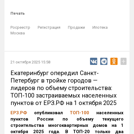
Печать
Росреестр
Регистрация
Продажи
Ипотека
Москва
+
21 октября 2025 15:58
Екатеринбург опередил Санкт-
Петербург в тройке городов —
лидеров по объему строительства:
ТОП-100 застраиваемых населенных
пунктов от ЕРЗ.РФ на 1 октября 2025
ЕРЗ.РФ
опубликовал
ТОП-100
населенных
пунктов России по объему текущего
строительства многоквартирных домов на 1
октября 2025 года. В ТОП-20 только два