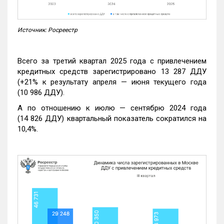
Источник: Росреестр
Всего за третий квартал 2025 года с привлечением
кредитных средств зарегистрировано 13 287 ДДУ
(+21% к результату апреля — июня текущего года
(10 986 ДДУ).
А по отношению к июлю — сентябрю 2024 года
(14 826 ДДУ) квартальный показатель сократился на
10,4%.