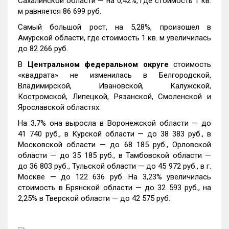
Сахалинской области — на 0,42%, где стоимость 1 кв.
м равняется 86 699 руб.
Самый большой рост, на 5,28%, произошел в
Амурской области, где стоимость 1 кв. м увеличилась
до 82 266 руб.
В
Центральном федеральном округе
стоимость
«квадрата» не изменилась в Белгородской,
Владимирской, Ивановской, Калужской,
Костромской, Липецкой, Рязанской, Смоленской и
Ярославской областях.
На 3,7% она выросла в Воронежской области — до
41 740 руб., в Курской области — до 38 383 руб., в
Московской области — до 68 185 руб., Орловской
области — до 35 185 руб., в Тамбовской области —
до 36 803 руб., Тульской области — до 45 972 руб., в г.
Москве — до 122 636 руб. На 3,23% увеличилась
стоимость в Брянской области — до 32 593 руб., на
2,25% в Тверской области — до 42 575 руб.