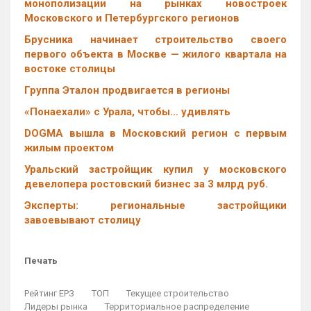
монополизации на рынках новостроек
Московского и Петербургского регионов
Брусника начинает строительство своего
первого объекта в Москве — жилого квартала на
востоке столицы
Группа Эталон продвигается в регионы
«Понаехали» с Урала, чтобы… удивлять
DOGMA вышла в Московский регион с первым
жилым проектом
Уральский застройщик купил у московского
девелопера ростовский бизнес за 3 млрд руб.
Эксперты: региональные застройщики
завоевывают столицу
Печать
Рейтинг ЕРЗ
ТОП
Текущее строительство
Лидеры рынка
Территориальное распределение