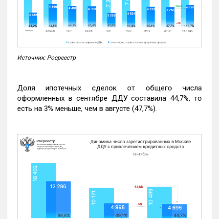
Источник: Росреестр
Доля ипотечных сделок от общего числа
оформленных в сентябре ДДУ составила 44,7%, то
есть на 3% меньше, чем в августе (47,7%).