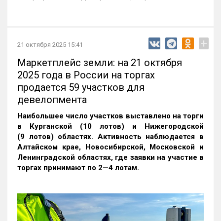
+
21 октября 2025 15:41
Маркетплейс земли: на 21 октября
2025 года в России на торгах
продается 59 участков для
девелопмента
Наибольшее число участков выставлено на торги
в Курганской (10 лотов) и Нижегородской
(9 лотов) областях. Активность наблюдается в
Алтайском крае, Новосибирской, Московской и
Ленинградской областях, где заявки на участие в
торгах принимают по 2—4 лотам
.