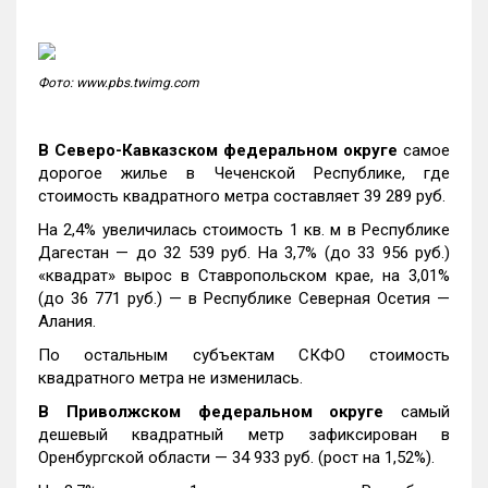
Фото: www.pbs.twimg.com
В Северо-Кавказском федеральном округе
самое
дорогое жилье в Чеченской Республике, где
стоимость квадратного метра составляет 39 289 руб.
На 2,4% увеличилась стоимость 1 кв. м в Республике
Дагестан — до 32 539 руб. На 3,7% (до 33 956 руб.)
«квадрат» вырос в Ставропольском крае, на 3,01%
(до 36 771 руб.) — в Республике Северная Осетия —
Алания.
По остальным субъектам СКФО стоимость
квадратного метра не изменилась.
В Приволжском федеральном округе
самый
дешевый квадратный метр зафиксирован в
Оренбургской области — 34 933 руб. (рост на 1,52%).