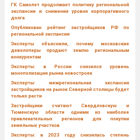
ГК Самолет продолжает политику региональной
экспансии и снижения уровня корпоративного
долга
Опубликован рейтинг застройщиков РФ по
региональной экспансии
Эксперты объяснили, почему московские
девелоперы продают землю региональным
конкурентам
Эксперты: в России снизился уровень
монополизации рынка новостроек
Эксперты: межрегиональная экспансия
застройщиков на рынок Северной столицы будет
только расти
Застройщики считают Свердловскую и
Тюменскую области одними из наиболее
привлекательных регионов для покупки
земельных участков
Эксперты: в 2023 году снизилась степень