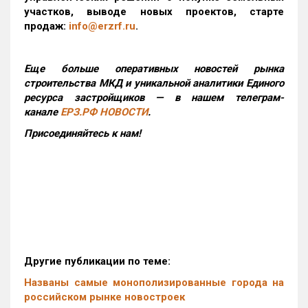
участков, выводе новых проектов, старте
продаж:
info@erzrf.ru
.
Еще больше оперативных новостей рынка
строительства МКД и уникальной аналитики Единого
ресурса застройщиков — в нашем телеграм-
канале
ЕРЗ.РФ НОВОСТИ
.
Присоединяйтесь к нам!
Другие публикации по теме:
Названы самые монополизированные города на
российском рынке новостроек