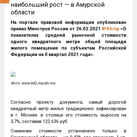
наибольший рост — в Амурской
области
На
портале правовой информации опубликован
приказ Минстроя России от 26.02.2021
№94/пр
«О
показателях средней рыночной стоимости
одного квадратного метра общей площади
жилого помещения по субъектам Российской
Федерации на II квартал 2021 года».
Фото: www.itd2.mycdn.me
Согласно проекту документа, самый дорогой
квадратный метр жилья традиционно зафиксирован
в г. Москве: в столице его стоимость выросла на
3,7%, составив 122 636 руб.
Снижение стоимости установлено только в