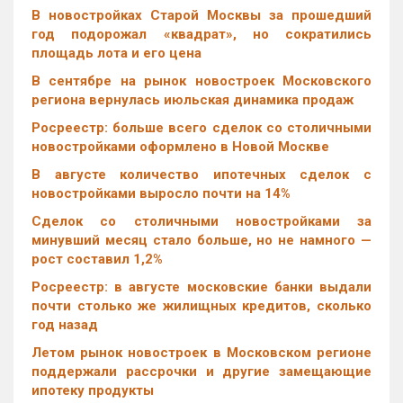
В новостройках Старой Москвы за прошедший
год подорожал «квадрат», но сократились
площадь лота и его цена
В сентябре на рынок новостроек Московского
региона вернулась июльская динамика продаж
Росреестр: больше всего сделок со столичными
новостройками оформлено в Новой Москве
В августе количество ипотечных сделок с
новостройками выросло почти на 14%
Cделок со столичными новостройками за
минувший месяц стало больше, но не намного —
рост составил 1,2%
Росреестр: в августе московские банки выдали
почти столько же жилищных кредитов, сколько
год назад
Летом рынок новостроек в Московском регионе
поддержали рассрочки и другие замещающие
ипотеку продукты