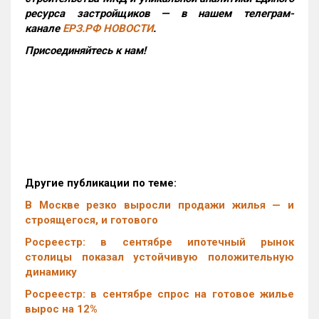
ресурса застройщиков — в нашем телеграм-
канале
ЕРЗ.РФ НОВОСТИ
.
Присоединяйтесь к нам!
Другие публикации по теме:
В Москве резко выросли продажи жилья — и
строящегося, и готового
Росреестр: в сентябре ипотечный рынок
столицы показал устойчивую положительную
динамику
Росреестр: в сентябре спрос на готовое жилье
вырос на 12%