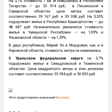
На 3,7% стоимость 1 кв. м повысилась в Республике
Татарстан — до 55 914 руб., в Пензенской и
Самарской областях цена метра составит
соответственно 39 167 руб. и 39 058 руб. На 3,53%
подорожает жилье в Республике Башкортостан — до
48 687 руб. Незначительно увеличится стоимость
жилья в Чувашской Республике — на 1,09% и
Ульяновской области — на 1,39%.
В двух республиках, Марий Эл и Мордовия, как и в
Кировской области, стоимость метра не изменилась.
В
Уральском федеральном округе
на 3,7%
подорожало жилье в Свердловской и Тюменской
областях. Цена квадратного метра в этих регионах
составит соответственно 55 594 руб. и 50 005 руб.
Фото предоставлено компанией
Брусника