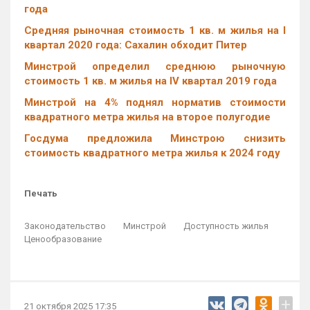
года
Средняя рыночная стоимость 1 кв. м жилья на I
квартал 2020 года: Сахалин обходит Питер
Минстрой определил среднюю рыночную
стоимость 1 кв. м жилья на IV квартал 2019 года
Минстрой на 4% поднял норматив стоимости
квадратного метра жилья на второе полугодие
Госдума предложила Минстрою снизить
стоимость квадратного метра жилья к 2024 году
Печать
Законодательство
Минстрой
Доступность жилья
Ценообразование
+
21 октября 2025 17:35