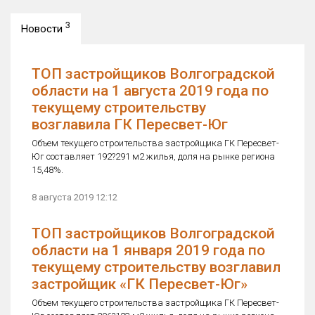
3
Новости
ТОП застройщиков Волгоградской
области на 1 августа 2019 года по
текущему строительству
возглавила ГК Пересвет-Юг
Объем текущего строительства застройщика ГК Пересвет-
Юг составляет 192?291 м2 жилья, доля на рынке региона
15,48%.
8 августа 2019 12:12
ТОП застройщиков Волгоградской
области на 1 января 2019 года по
текущему строительству возглавил
застройщик «ГК Пересвет-Юг»
Объем текущего строительства застройщика ГК Пересвет-