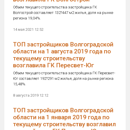
Объем текущего строительства застройщика ГК
Волгострой составляет 132?447 м2 жилья, доля на рынке
региона 19,04%.
14 мая 2021 12:52
ТОП застройщиков Волгоградской
области на 1 августа 2019 года по
текущему строительству
возглавила ГК Пересвет-Юг
Объем текущего строительства застройщика ГК Пересвет-
Юг составляет 192?291 м2 жилья, доля на рынке региона
15,48%.
8 августа 2019 12:12
ТОП застройщиков Волгоградской
области на 1 января 2019 года по
текущему строительству возглавил