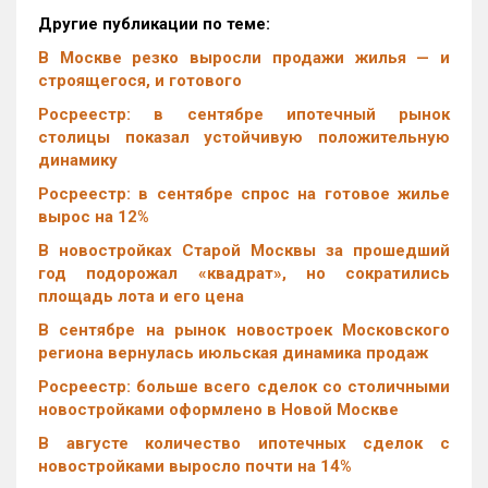
Другие публикации по теме:
В Москве резко выросли продажи жилья — и
строящегося, и готового
Росреестр: в сентябре ипотечный рынок
столицы показал устойчивую положительную
динамику
Росреестр: в сентябре спрос на готовое жилье
вырос на 12%
В новостройках Старой Москвы за прошедший
год подорожал «квадрат», но сократились
площадь лота и его цена
В сентябре на рынок новостроек Московского
региона вернулась июльская динамика продаж
Росреестр: больше всего сделок со столичными
новостройками оформлено в Новой Москве
В августе количество ипотечных сделок с
новостройками выросло почти на 14%