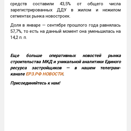
средств составили 43,5% от общего числа
зарегистрированных ДДУ в жилом и нежилом
сегментах рынка новостроек.
Доля в январе — сентябре прошлого года равнялась
57,7%, то есть на данный момент она уменьшилась на
14,2 п. п.
Еще больше оперативных новостей рынка
строительства МКД и уникальной аналитики Единого
ресурса застройщиков — в нашем телеграм-
канале
ЕРЗ.РФ НОВОСТИ
.
Присоединяйтесь к нам!