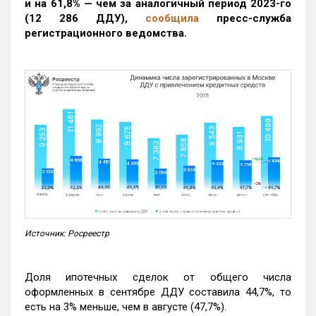
и на 61,8% — чем за аналогичный период 2023-го
(12 286 ДДУ)
,
сообщила
пресс-служба
регистрационного ведомства.
Источник: Росреестр
Доля ипотечных сделок от общего числа
оформленных в сентябре ДДУ составила 44,7%, то
есть на 3% меньше, чем в августе (47,7%).