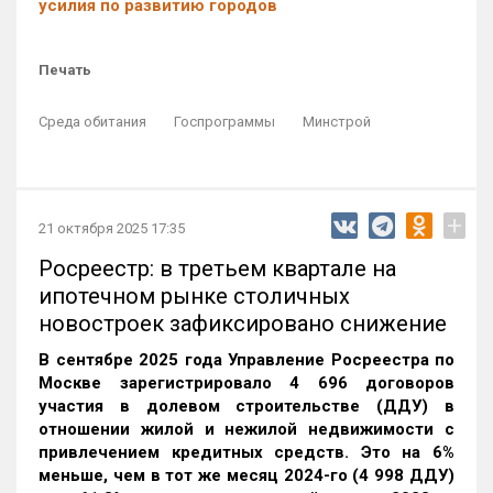
усилия по развитию городов
Печать
Среда обитания
Госпрограммы
Минстрой
+
21 октября 2025 17:35
Росреестр: в третьем квартале на
ипотечном рынке столичных
новостроек зафиксировано снижение
В сентябре 2025 года Управление Росреестра по
Москве зарегистрировало 4 696 договоров
участия в долевом строительстве (ДДУ) в
отношении жилой и нежилой недвижимости с
привлечением кредитных средств. Это на 6%
меньше, чем в тот же месяц 2024-го (4 998 ДДУ)