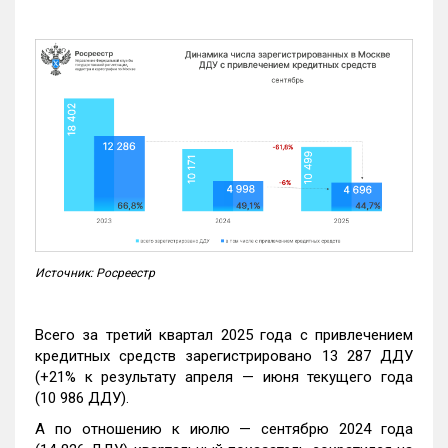
Источник: Росреестр
Всего за третий квартал 2025 года с привлечением
кредитных средств зарегистрировано 13 287 ДДУ
(+21% к результату апреля — июня текущего года
(10 986 ДДУ).
А по отношению к июлю — сентябрю 2024 года