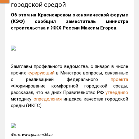
городской средой
Об этом на Красноярском экономической форуме
(КЭФ) сообщил заместитель министра
строительства и ЖКХ России Максим Егоров
.
Замглавы профильного ведомства, с января в числе
прочих
курирующий
в Минстрое вопросы, связанные
с реализацией федерального
проекта
«Формирование комфортной городской среды,
рассказал, что на днях Правительство РФ
утвердило
методику
определения
индекса качества городской
среды (ИКГС).
Фото: www.gorcom36.ru