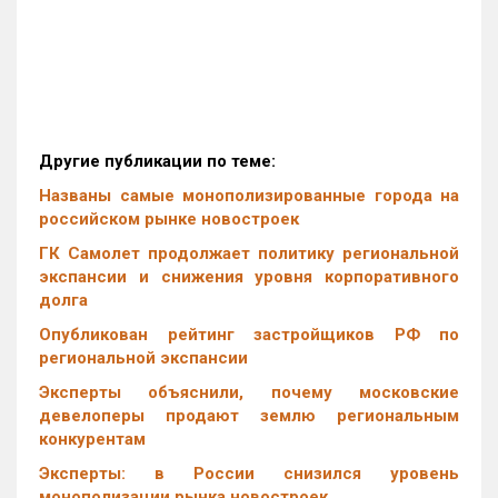
Другие публикации по теме:
Названы самые монополизированные города на
российском рынке новостроек
ГК Самолет продолжает политику региональной
экспансии и снижения уровня корпоративного
долга
Опубликован рейтинг застройщиков РФ по
региональной экспансии
Эксперты объяснили, почему московские
девелоперы продают землю региональным
конкурентам
Эксперты: в России снизился уровень
монополизации рынка новостроек