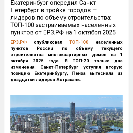
Екатеринбург опередил Санкт-
Петербург в тройке городов —
лидеров по объему строительства:
ТОП-100 застраиваемых населенных
пунктов от ЕРЗ.РФ на 1 октября 2025
ЕРЗ.РФ
опубликовал
ТОП-100
населенных
пунктов России по объему текущего
строительства многоквартирных домов на 1
октября 2025 года. В ТОП-20 только два
изменения: Санкт-Петербург уступил вторую
позицию Екатеринбургу, Пенза вытеснила из
двадцатки лидеров Астрахань.