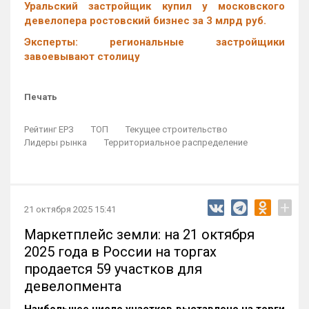
Уральский застройщик купил у московского
девелопера ростовский бизнес за 3 млрд руб.
Эксперты: региональные застройщики
завоевывают столицу
Печать
Рейтинг ЕРЗ
ТОП
Текущее строительство
Лидеры рынка
Территориальное распределение
+
21 октября 2025 15:41
Маркетплейс земли: на 21 октября
2025 года в России на торгах
продается 59 участков для
девелопмента