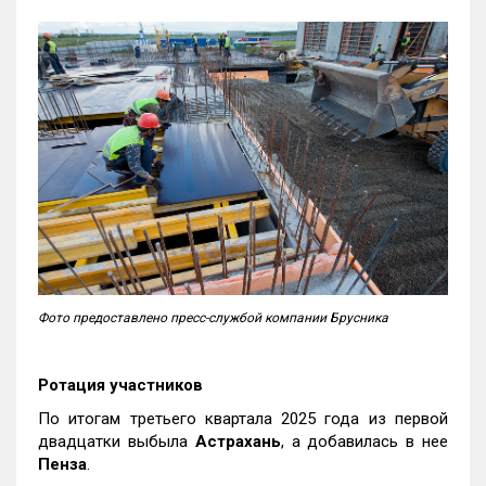
Фото предоставлено пресс-службой компании Брусника
Ротация участников
По итогам третьего квартала 2025 года из первой
двадцатки выбыла
Астрахань
, а добавилась в нее
Пенза
.