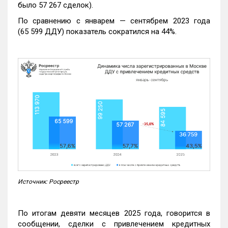
было 57 267 сделок).
По сравнению с январем — сентябрем 2023 года
(65 599 ДДУ) показатель сократился на 44%.
Источник: Росреестр
По итогам девяти месяцев 2025 года, говорится в
сообщении, сделки с привлечением кредитных