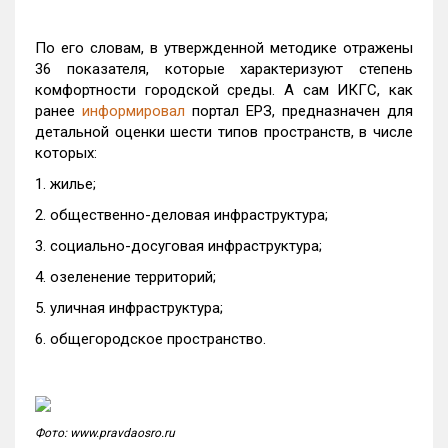
По его словам, в утвержденной методике отражены
36 показателя, которые характеризуют степень
комфортности городской среды. А сам ИКГС, как
ранее
информировал
портал ЕРЗ, предназначен для
детальной оценки шести типов пространств, в числе
которых:
1. жилье;
2. общественно-деловая инфраструктура;
3. социально-досуговая инфраструктура;
4. озеленение территорий;
5. уличная инфраструктура;
6. общегородское пространство.
Фото: www.pravdaosro.ru