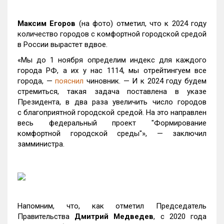
Максим Егоров
(на фото) отметил, что к 2024 году
количество городов с комфортной городской средой
в России вырастет вдвое.
«Мы до 1 ноября определим индекс для каждого
города РФ, а их у нас 1114, мы отрейтингуем все
города, —
пояснил
чиновник. — И к 2024 году будем
стремиться, такая задача поставлена в указе
Президента, в два раза увеличить число городов
с благоприятной городской средой. На это направлен
весь федеральный проект "Формирование
комфортной городской среды"», — заключил
замминистра.
Напомним, что, как отметил Председатель
Правительства
Дмитрий Медведев
, с 2020 года