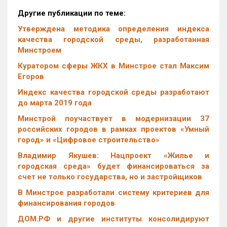
Другие публикации по теме:
Утверждена методика определения индекса
качества городской среды, разработанная
Минстроем
Куратором сферы ЖКХ в Минстрое стал Максим
Егоров
Индекс качества городской среды разработают
до марта 2019 года
Минстрой поучаствует в модернизации 37
российских городов в рамках проектов «Умный
город» и «Цифровое строительство»
Владимир Якушев: Нацпроект «Жилье и
городская среда» будет финансироваться за
счет не только государства, но и застройщиков
В Минстрое разработали систему критериев для
финансирования городов
ДОМ.РФ и другие институты консолидируют