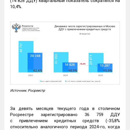
(14 826 ДДУ) квартальный показатель сократился на
10,4%.
Источник: Росреестр
За девять месяцев текущего года в столичном
Росреестре зарегистрировано 36 759 ДДУ
с привлечением кредитных средств (-35,8%
относительно аналогичного периода 2024-го, когда