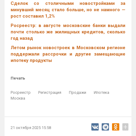
Cделок со столичными новостройками за
минувший месяц стало больше, но не намного —
рост составил 1,2%
Росреестр: в августе московские банки выдали
почти столько же жилищных кредитов, сколько
год назад
Летом рынок новостроек в Московском регионе
поддержали рассрочки и другие замещающие
ипотеку продукты
Печать
Росреестр
Регистрация
Продажи
Ипотека
Москва
+
21 октября 2025 15:58