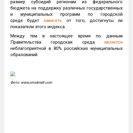
размер субсидий регионам из федерального
бюджета на поддержку различных государственных
и муниципальных программ по городской
среде будет
зависеть
от того, достигнуты ли
показатели этого индекса.
Между тем в настоящее время по данным
Правительства городская среда
является
неблагоприятной в 80% российских муниципальных
образований.
Фото: www.omskrielt.com