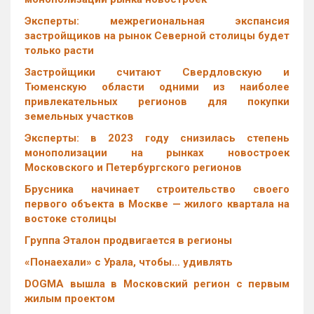
Эксперты: межрегиональная экспансия
застройщиков на рынок Северной столицы будет
только расти
Застройщики считают Свердловскую и
Тюменскую области одними из наиболее
привлекательных регионов для покупки
земельных участков
Эксперты: в 2023 году снизилась степень
монополизации на рынках новостроек
Московского и Петербургского регионов
Брусника начинает строительство своего
первого объекта в Москве — жилого квартала на
востоке столицы
Группа Эталон продвигается в регионы
«Понаехали» с Урала, чтобы… удивлять
DOGMA вышла в Московский регион с первым
жилым проектом